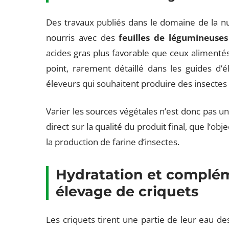
Des travaux publiés dans le domaine de la nu
nourris avec des
feuilles de légumineuses
acides gras plus favorable que ceux aliment
point, rarement détaillé dans les guides d’
éleveurs qui souhaitent produire des insectes
Varier les sources végétales n’est donc pas un 
direct sur la qualité du produit final, que l’obj
la production de farine d’insectes.
Hydratation et complém
élevage de criquets
Les criquets tirent une partie de leur eau de