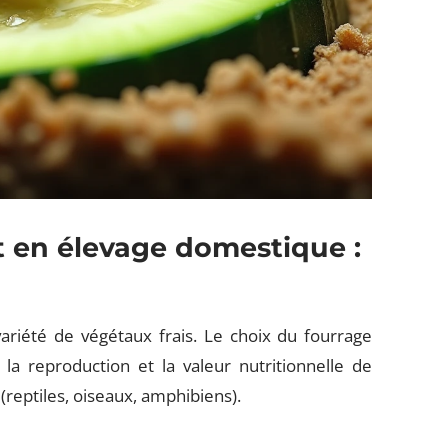
t en élevage domestique :
variété de végétaux frais. Le choix du fourrage
, la reproduction et la valeur nutritionnelle de
(reptiles, oiseaux, amphibiens).