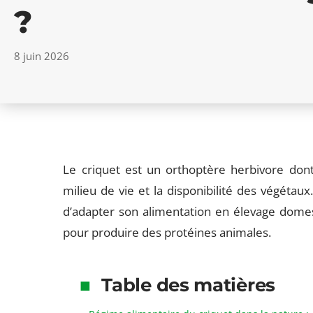
?
8 juin 2026
Le criquet est un orthoptère herbivore dont 
milieu de vie et la disponibilité des végét
d’adapter son alimentation en élevage domest
pour produire des protéines animales.
Table des matières