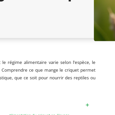
le régime alimentaire varie selon l’espèce, le
aux. Comprendre ce que mange le criquet permet
ique, que ce soit pour nourrir des reptiles ou