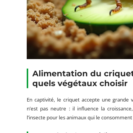
Alimentation du crique
quels végétaux choisir
En captivité, le criquet accepte une grande 
n’est pas neutre : il influence la croissance
l’insecte pour les animaux qui le consomment 