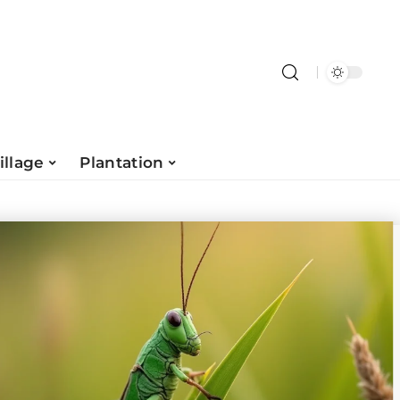
illage
Plantation