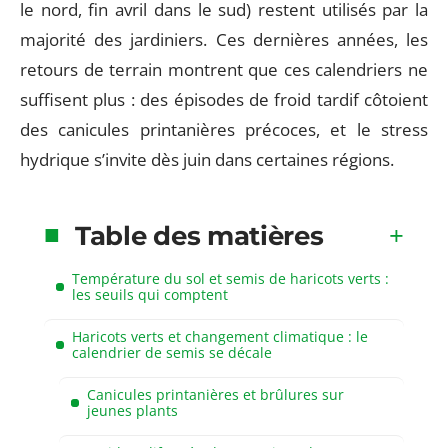
le nord, fin avril dans le sud) restent utilisés par la
majorité des jardiniers. Ces dernières années, les
retours de terrain montrent que ces calendriers ne
suffisent plus : des épisodes de froid tardif côtoient
des canicules printanières précoces, et le stress
hydrique s’invite dès juin dans certaines régions.
Table des matières
Température du sol et semis de haricots verts :
les seuils qui comptent
Haricots verts et changement climatique : le
calendrier de semis se décale
Canicules printanières et brûlures sur
jeunes plants