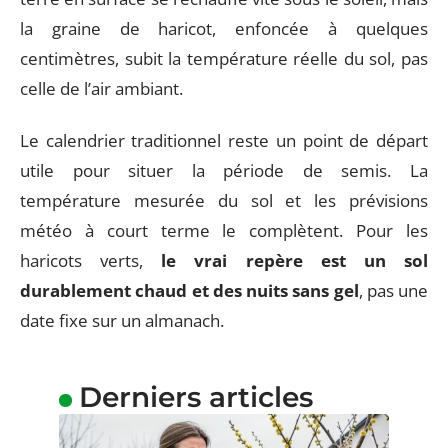
la graine de haricot, enfoncée à quelques
centimètres, subit la température réelle du sol, pas
celle de l’air ambiant.
Le calendrier traditionnel reste un point de départ
utile pour situer la période de semis. La
température mesurée du sol et les prévisions
météo à court terme le complètent. Pour les
haricots verts,
le vrai repère est un sol
durablement chaud et des nuits sans gel
, pas une
date fixe sur un almanach.
Derniers articles