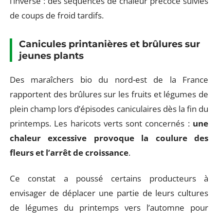
l’inverse : des séquences de chaleur précoce suivies
de coups de froid tardifs.
Canicules printanières et brûlures sur
jeunes plants
Des maraîchers bio du nord-est de la France
rapportent des brûlures sur les fruits et légumes de
plein champ lors d’épisodes caniculaires dès la fin du
printemps. Les haricots verts sont concernés :
une
chaleur excessive provoque la coulure des
fleurs et l’arrêt de croissance
.
Ce constat a poussé certains producteurs à
envisager de déplacer une partie de leurs cultures
de légumes du printemps vers l’automne pour