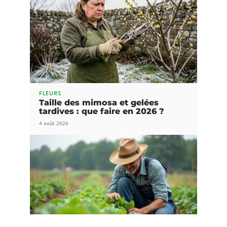
FLEURS
Taille des mimosa et gelées
tardives : que faire en 2026 ?
4 août 2026