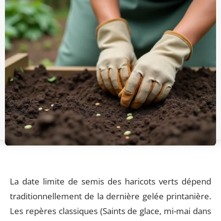
La date limite de semis des haricots verts dépend
traditionnellement de la dernière gelée printanière.
Les repères classiques (Saints de glace, mi-mai dans