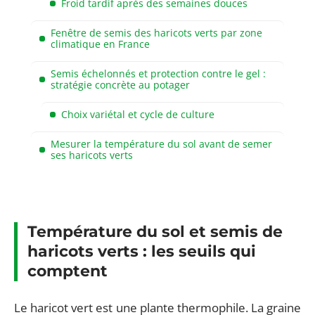
Froid tardif après des semaines douces
Fenêtre de semis des haricots verts par zone
climatique en France
Semis échelonnés et protection contre le gel :
stratégie concrète au potager
Choix variétal et cycle de culture
Mesurer la température du sol avant de semer
ses haricots verts
Température du sol et semis de
haricots verts : les seuils qui
comptent
Le haricot vert est une plante thermophile. La graine