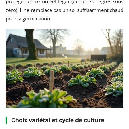
protège contre un gel léger (quelques degrés sous
zéro). Il ne remplace pas un sol suffisamment chaud
pour la germination.
Choix variétal et cycle de culture