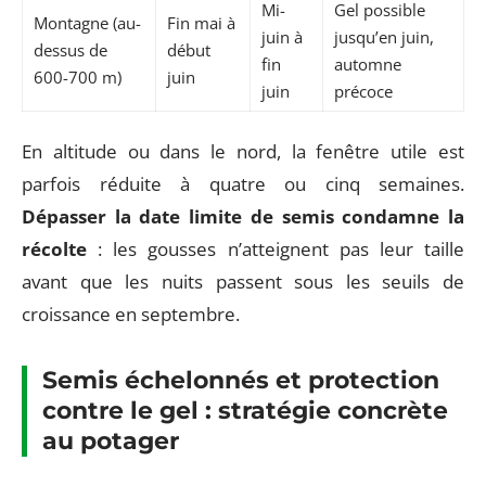
Mi-
Gel possible
Montagne (au-
Fin mai à
juin à
jusqu’en juin,
dessus de
début
fin
automne
600-700 m)
juin
juin
précoce
En altitude ou dans le nord, la fenêtre utile est
parfois réduite à quatre ou cinq semaines.
Dépasser la date limite de semis condamne la
récolte
: les gousses n’atteignent pas leur taille
avant que les nuits passent sous les seuils de
croissance en septembre.
Semis échelonnés et protection
contre le gel : stratégie concrète
au potager