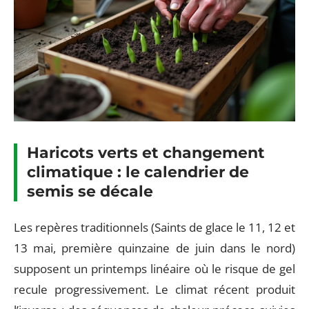
Haricots verts et changement
climatique : le calendrier de
semis se décale
Les repères traditionnels (Saints de glace le 11, 12 et
13 mai, première quinzaine de juin dans le nord)
supposent un printemps linéaire où le risque de gel
recule progressivement. Le climat récent produit