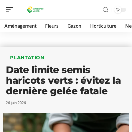
Aménagement
Fleurs
Gazon
Horticulture
Ne
PLANTATION
Date limite semis
haricots verts : évitez la
dernière gelée fatale
26 juin 2026