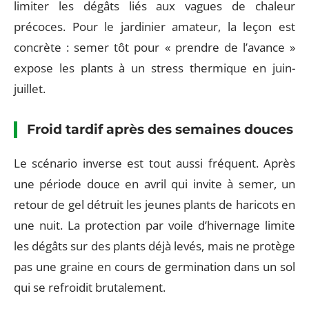
limiter les dégâts liés aux vagues de chaleur
précoces. Pour le jardinier amateur, la leçon est
concrète : semer tôt pour « prendre de l’avance »
expose les plants à un stress thermique en juin-
juillet.
Froid tardif après des semaines douces
Le scénario inverse est tout aussi fréquent. Après
une période douce en avril qui invite à semer, un
retour de gel détruit les jeunes plants de haricots en
une nuit. La protection par voile d’hivernage limite
les dégâts sur des plants déjà levés, mais ne protège
pas une graine en cours de germination dans un sol
qui se refroidit brutalement.