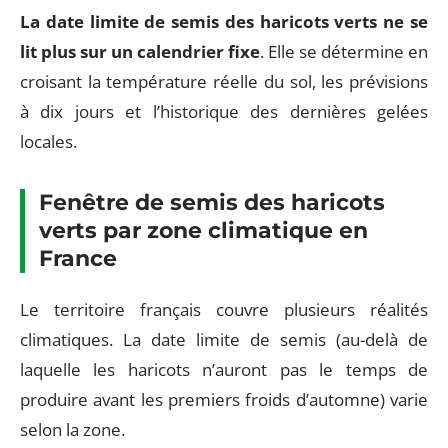
La date limite de semis des haricots verts ne se
lit plus sur un calendrier fixe
. Elle se détermine en
croisant la température réelle du sol, les prévisions
à dix jours et l’historique des dernières gelées
locales.
Fenêtre de semis des haricots
verts par zone climatique en
France
Le territoire français couvre plusieurs réalités
climatiques. La date limite de semis (au-delà de
laquelle les haricots n’auront pas le temps de
produire avant les premiers froids d’automne) varie
selon la zone.