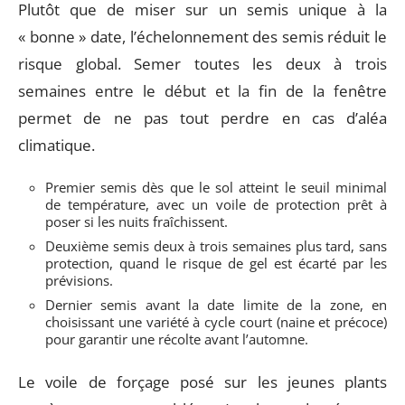
Plutôt que de miser sur un semis unique à la
« bonne » date, l’échelonnement des semis réduit le
risque global. Semer toutes les deux à trois
semaines entre le début et la fin de la fenêtre
permet de ne pas tout perdre en cas d’aléa
climatique.
Premier semis dès que le sol atteint le seuil minimal
de température, avec un voile de protection prêt à
poser si les nuits fraîchissent.
Deuxième semis deux à trois semaines plus tard, sans
protection, quand le risque de gel est écarté par les
prévisions.
Dernier semis avant la date limite de la zone, en
choisissant une variété à cycle court (naine et précoce)
pour garantir une récolte avant l’automne.
Le voile de forçage posé sur les jeunes plants