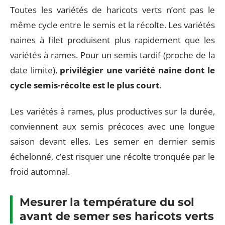
Toutes les variétés de haricots verts n’ont pas le
même cycle entre le semis et la récolte. Les variétés
naines à filet produisent plus rapidement que les
variétés à rames. Pour un semis tardif (proche de la
date limite),
privilégier une variété naine dont le
cycle semis-récolte est le plus court
.
Les variétés à rames, plus productives sur la durée,
conviennent aux semis précoces avec une longue
saison devant elles. Les semer en dernier semis
échelonné, c’est risquer une récolte tronquée par le
froid automnal.
Mesurer la température du sol
avant de semer ses haricots verts