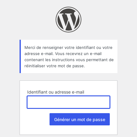
Mot
de
passe
oublié
Merci de renseigner votre identifiant ou votre
adresse e-mail. Vous recevrez un e-mail
contenant les instructions vous permettant de
réinitialiser votre mot de passe.
Identifiant ou adresse e-mail