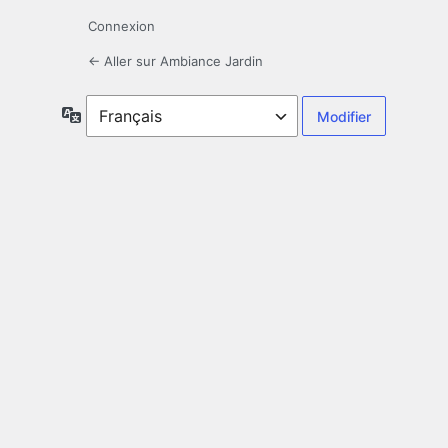
Connexion
← Aller sur Ambiance Jardin
Langue