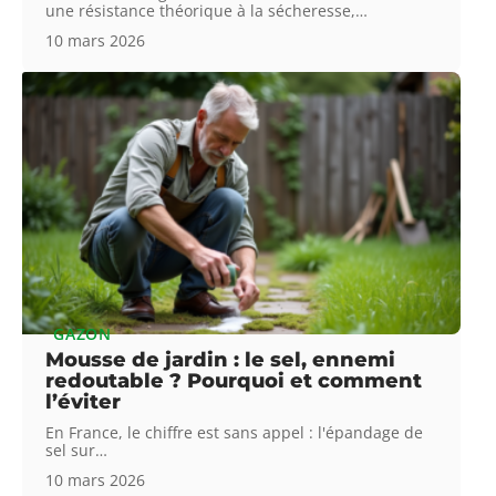
une résistance théorique à la sécheresse,
…
10 mars 2026
GAZON
Mousse de jardin : le sel, ennemi
redoutable ? Pourquoi et comment
l’éviter
En France, le chiffre est sans appel : l'épandage de
sel sur
…
10 mars 2026