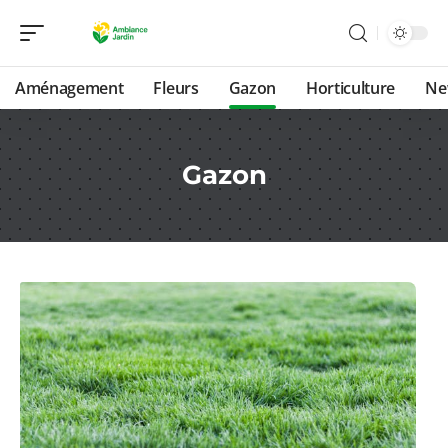
Aménagement
Fleurs
Gazon
Horticulture
Ne
Gazon