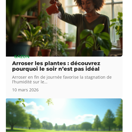
GAZON
Arroser les plantes : découvrez
pourquoi le soir n’est pas idéal
Arroser en fin de journée favorise la stagnation de
l’humidité sur le
…
10 mars 2026