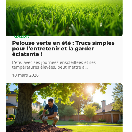
GAZON
Pelouse verte en été : Trucs simples
pour l’entretenir et la garder
éclatante !
L'été, avec ses journées ensoleillées et ses
températures élevées, peut mettre à
…
10 mars 2026