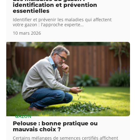
identification et prévention
essentielles
Identifier et prévenir les maladies qui affectent
votre gazon : l'approche experte
…
10 mars 2026
GAZON
Pelouse : bonne pratique ou
mauvais choix ?
Certains mélanges de semences certifiés affichent