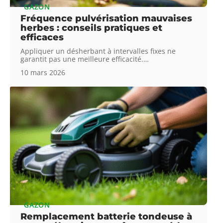
GAZON
Fréquence pulvérisation mauvaises
herbes : conseils pratiques et
efficaces
Appliquer un désherbant à intervalles fixes ne
garantit pas une meilleure efficacité.
…
10 mars 2026
GAZON
Remplacement batterie tondeuse à