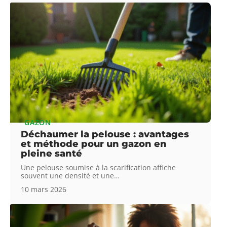
GAZON
Déchaumer la pelouse : avantages
et méthode pour un gazon en
pleine santé
Une pelouse soumise à la scarification affiche
souvent une densité et une
…
10 mars 2026