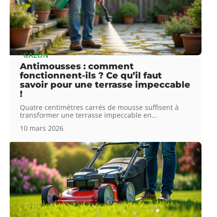
GAZON
Antimousses : comment
fonctionnent-ils ? Ce qu’il faut
savoir pour une terrasse impeccable
!
Quatre centimètres carrés de mousse suffisent à
transformer une terrasse impeccable en
…
10 mars 2026