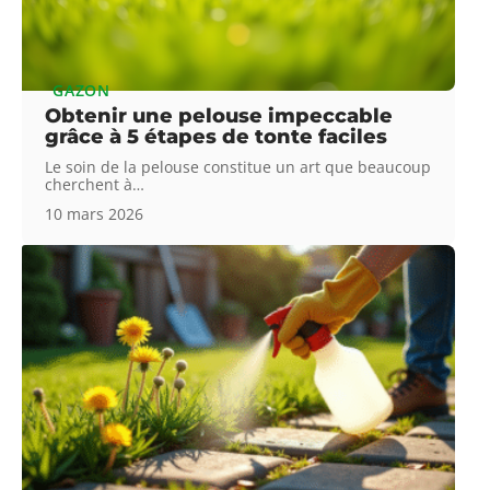
GAZON
Obtenir une pelouse impeccable
grâce à 5 étapes de tonte faciles
Le soin de la pelouse constitue un art que beaucoup
cherchent à
…
10 mars 2026