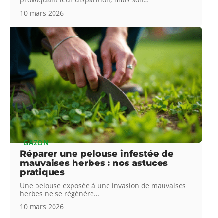
10 mars 2026
GAZON
Réparer une pelouse infestée de
mauvaises herbes : nos astuces
pratiques
Une pelouse exposée à une invasion de mauvaises
herbes ne se régénère
…
10 mars 2026