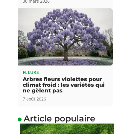
30 mars 2026
FLEURS
Arbres fleurs violettes pour
climat froid : les variétés qui
ne gèlent pas
7 août 2026
Article populaire