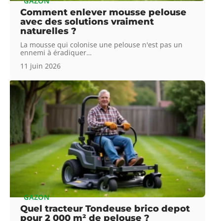
GAZON
Comment enlever mousse pelouse
avec des solutions vraiment
naturelles ?
La mousse qui colonise une pelouse n'est pas un
ennemi à éradiquer
…
11 juin 2026
GAZON
Quel tracteur Tondeuse brico depot
pour 2 000 m² de pelouse ?