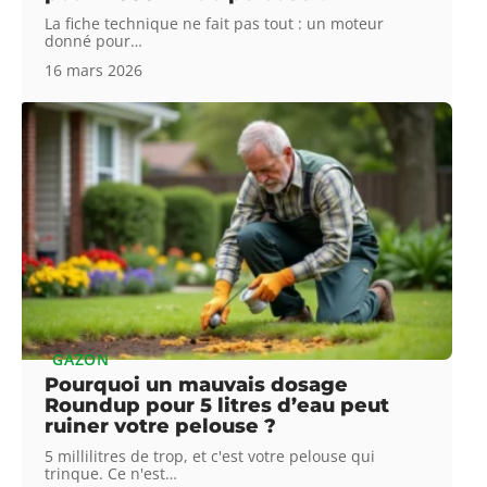
La fiche technique ne fait pas tout : un moteur
donné pour
…
16 mars 2026
GAZON
Pourquoi un mauvais dosage
Roundup pour 5 litres d’eau peut
ruiner votre pelouse ?
5 millilitres de trop, et c'est votre pelouse qui
trinque. Ce n'est
…