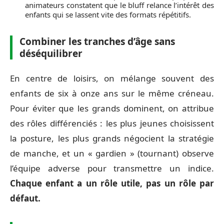
animateurs constatent que le bluff relance l’intérêt des
enfants qui se lassent vite des formats répétitifs.
Combiner les tranches d’âge sans
déséquilibrer
En centre de loisirs, on mélange souvent des
enfants de six à onze ans sur le même créneau.
Pour éviter que les grands dominent, on attribue
des rôles différenciés : les plus jeunes choisissent
la posture, les plus grands négocient la stratégie
de manche, et un « gardien » (tournant) observe
l’équipe adverse pour transmettre un indice.
Chaque enfant a un rôle utile, pas un rôle par
défaut.