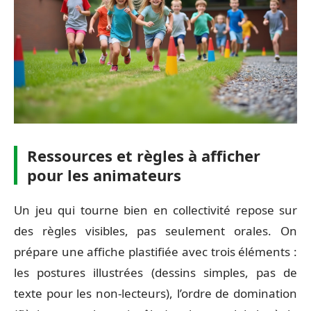
Ressources et règles à afficher
pour les animateurs
Un jeu qui tourne bien en collectivité repose sur
des règles visibles, pas seulement orales. On
prépare une affiche plastifiée avec trois éléments :
les postures illustrées (dessins simples, pas de
texte pour les non-lecteurs), l’ordre de domination