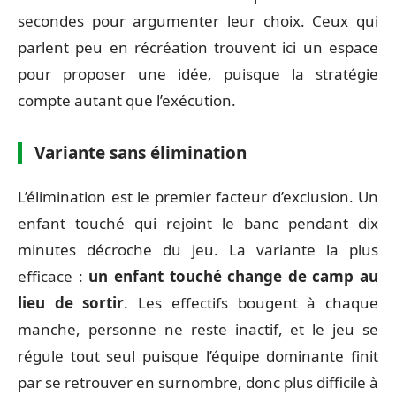
secondes pour argumenter leur choix. Ceux qui
parlent peu en récréation trouvent ici un espace
pour proposer une idée, puisque la stratégie
compte autant que l’exécution.
Variante sans élimination
L’élimination est le premier facteur d’exclusion. Un
enfant touché qui rejoint le banc pendant dix
minutes décroche du jeu. La variante la plus
efficace :
un enfant touché change de camp au
lieu de sortir
. Les effectifs bougent à chaque
manche, personne ne reste inactif, et le jeu se
régule tout seul puisque l’équipe dominante finit
par se retrouver en surnombre, donc plus difficile à