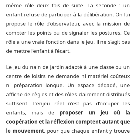
même rôle deux fois de suite. La seconde : un
enfant refuse de participer à la délibération. On lui
propose le rôle d’observateur, avec la mission de
compter les points ou de signaler les postures. Ce
rôle a une vraie fonction dans le jeu, il ne s’agit pas
de mettre l’enfant à l’écart.
Le jeu du nain de jardin adapté à une classe ou un
centre de loisirs ne demande ni matériel coûteux
ni préparation longue. Un espace dégagé, une
affiche de règles et des rôles clairement distribués
suffisent. L’enjeu réel n’est pas d’occuper les
enfants, mais de
proposer un jeu où la
coopération et la réflexion comptent autant que
le mouvement
, pour que chaque enfant y trouve