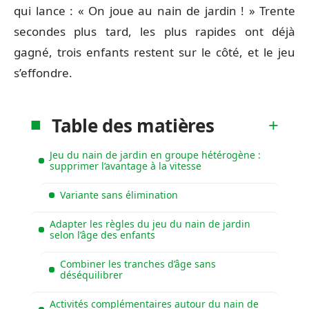
qui lance : « On joue au nain de jardin ! » Trente
secondes plus tard, les plus rapides ont déjà
gagné, trois enfants restent sur le côté, et le jeu
s’effondre.
Table des matières
Jeu du nain de jardin en groupe hétérogène :
supprimer l’avantage à la vitesse
Variante sans élimination
Adapter les règles du jeu du nain de jardin
selon l’âge des enfants
Combiner les tranches d’âge sans
déséquilibrer
Activités complémentaires autour du nain de