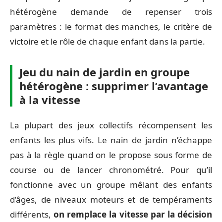
hétérogène demande de repenser trois
paramètres : le format des manches, le critère de
victoire et le rôle de chaque enfant dans la partie.
Jeu du nain de jardin en groupe
hétérogène : supprimer l’avantage
à la vitesse
La plupart des jeux collectifs récompensent les
enfants les plus vifs. Le nain de jardin n’échappe
pas à la règle quand on le propose sous forme de
course ou de lancer chronométré. Pour qu’il
fonctionne avec un groupe mêlant des enfants
d’âges, de niveaux moteurs et de tempéraments
différents,
on remplace la vitesse par la décision