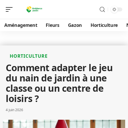
Aménagement
Fleurs
Gazon
Horticulture
HORTICULTURE
Comment adapter le jeu
du nain de jardin à une
classe ou un centre de
loisirs ?
4 juin 2026