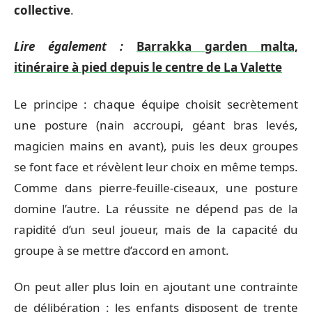
collective
.
Lire également :
Barrakka garden malta,
itinéraire à pied depuis le centre de La Valette
Le principe : chaque équipe choisit secrètement
une posture (nain accroupi, géant bras levés,
magicien mains en avant), puis les deux groupes
se font face et révèlent leur choix en même temps.
Comme dans pierre-feuille-ciseaux, une posture
domine l’autre. La réussite ne dépend pas de la
rapidité d’un seul joueur, mais de la capacité du
groupe à se mettre d’accord en amont.
On peut aller plus loin en ajoutant une contrainte
de délibération : les enfants disposent de trente