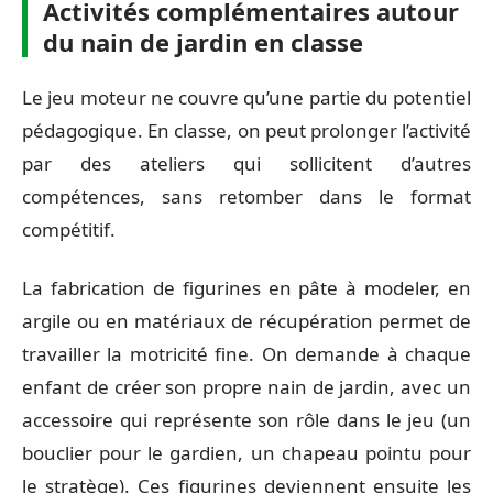
Activités complémentaires autour
du nain de jardin en classe
Le jeu moteur ne couvre qu’une partie du potentiel
pédagogique. En classe, on peut prolonger l’activité
par des ateliers qui sollicitent d’autres
compétences, sans retomber dans le format
compétitif.
La fabrication de figurines en pâte à modeler, en
argile ou en matériaux de récupération permet de
travailler la motricité fine. On demande à chaque
enfant de créer son propre nain de jardin, avec un
accessoire qui représente son rôle dans le jeu (un
bouclier pour le gardien, un chapeau pointu pour
le stratège). Ces figurines deviennent ensuite les