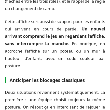
(flèches entre les trois rôles), et le rappel de la règle
du changement de camp.
Cette affiche sert aussi de support pour les enfants
qui arrivent en cours de partie.
Un nouvel
arrivant comprend le jeu en regardant l’affiche,
sans interrompre la manche.
En pratique, on
accroche l’affiche sur un poteau ou un mur à
hauteur d’enfant, avec un code couleur par
posture.
Anticiper les blocages classiques
Deux situations reviennent systématiquement. La
première : une équipe choisit toujours la même
posture. On résout ça en interdisant de rejouer le