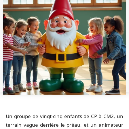
Un groupe de vingt-cinq enfants de CP à CM2, un
terrain vague derrière le préau, et un animateur