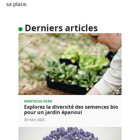
sa place.
Derniers articles
HORTICULTURE
Explorez la diversité des semences bio
pour un jardin épanoui
30 mars 2026