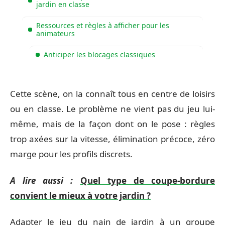
jardin en classe
Ressources et règles à afficher pour les
animateurs
Anticiper les blocages classiques
Cette scène, on la connaît tous en centre de loisirs
ou en classe. Le problème ne vient pas du jeu lui-
même, mais de la façon dont on le pose : règles
trop axées sur la vitesse, élimination précoce, zéro
marge pour les profils discrets.
A lire aussi :
Quel type de coupe-bordure
convient le mieux à votre jardin ?
Adapter le jeu du nain de jardin à un groupe