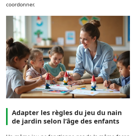
coordonner.
Adapter les règles du jeu du nain
de jardin selon l’âge des enfants