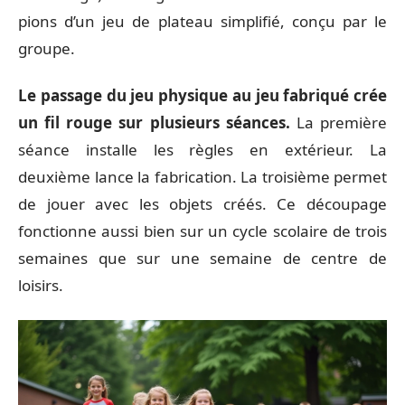
pions d’un jeu de plateau simplifié, conçu par le
groupe.
Le passage du jeu physique au jeu fabriqué crée
un fil rouge sur plusieurs séances.
La première
séance installe les règles en extérieur. La
deuxième lance la fabrication. La troisième permet
de jouer avec les objets créés. Ce découpage
fonctionne aussi bien sur un cycle scolaire de trois
semaines que sur une semaine de centre de
loisirs.