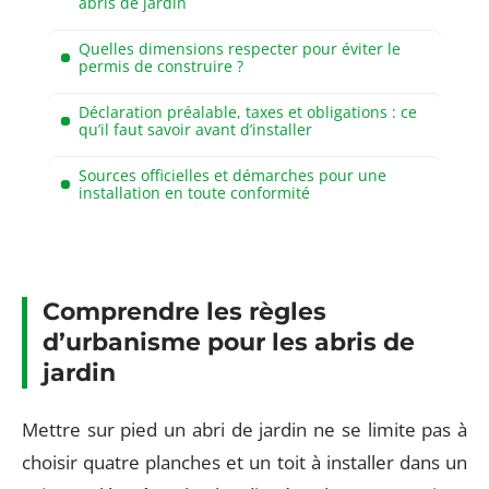
abris de jardin
Quelles dimensions respecter pour éviter le
permis de construire ?
Déclaration préalable, taxes et obligations : ce
qu’il faut savoir avant d’installer
Sources officielles et démarches pour une
installation en toute conformité
Comprendre les règles
d’urbanisme pour les abris de
jardin
Mettre sur pied un abri de jardin ne se limite pas à
choisir quatre planches et un toit à installer dans un