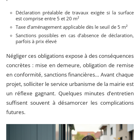
Déclaration préalable de travaux exigée si la surface
est comprise entre 5 et 20 m²
Taxe d’aménagement applicable dès le seuil de 5 m²
Sanctions possibles en cas d’absence de déclaration,
parfois à prix élevé
Négliger ces obligations expose à des conséquences
concrètes : mise en demeure, obligation de remise
en conformité, sanctions financières… Avant chaque
projet, solliciter le service urbanisme de la mairie est
un réflexe gagnant. Quelques minutes d’entretien
suffisent souvent à désamorcer les complications
futures.