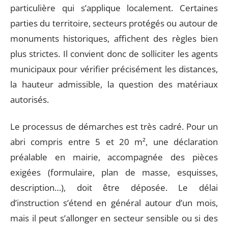
particulière qui s’applique localement. Certaines
parties du territoire, secteurs protégés ou autour de
monuments historiques, affichent des règles bien
plus strictes. Il convient donc de solliciter les agents
municipaux pour vérifier précisément les distances,
la hauteur admissible, la question des matériaux
autorisés.
Le processus de démarches est très cadré. Pour un
abri compris entre 5 et 20 m², une déclaration
préalable en mairie, accompagnée des pièces
exigées (formulaire, plan de masse, esquisses,
description…), doit être déposée. Le délai
d’instruction s’étend en général autour d’un mois,
mais il peut s’allonger en secteur sensible ou si des