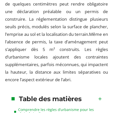
de quelques centimètres peut rendre obligatoire
une déclaration préalable ou un permis de
construire. La réglementation distingue plusieurs
seuils précis, modulés selon la surface de plancher,
l’emprise au sol et la localisation du terrain.Même en
l’absence de permis, la taxe d’aménagement peut
s’appliquer dès 5 m² construits. Les règles
d’urbanisme locales ajoutent des contraintes
supplémentaires, parfois méconnues, qui impactent
la hauteur, la distance aux limites séparatives ou
encore l’aspect extérieur de l’abri.
Table des matières
Comprendre les règles d’urbanisme pour les