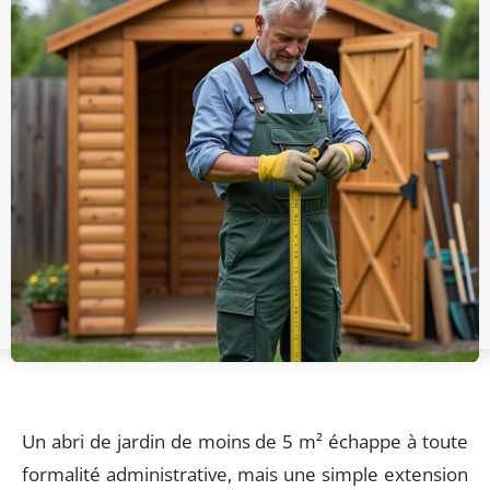
Un abri de jardin de moins de 5 m² échappe à toute
formalité administrative, mais une simple extension