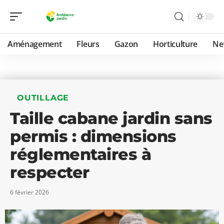
Aménagement
Fleurs
Gazon
Horticulture
Ne
OUTILLAGE
Taille cabane jardin sans
permis : dimensions
réglementaires à
respecter
6 février 2026