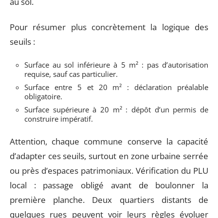
au sol.
Pour résumer plus concrètement la logique des
seuils :
Surface au sol inférieure à 5 m² : pas d’autorisation
requise, sauf cas particulier.
Surface entre 5 et 20 m² : déclaration préalable
obligatoire.
Surface supérieure à 20 m² : dépôt d’un permis de
construire impératif.
Attention, chaque commune conserve la capacité
d’adapter ces seuils, surtout en zone urbaine serrée
ou près d’espaces patrimoniaux. Vérification du PLU
local : passage obligé avant de boulonner la
première planche. Deux quartiers distants de
quelques rues peuvent voir leurs règles évoluer