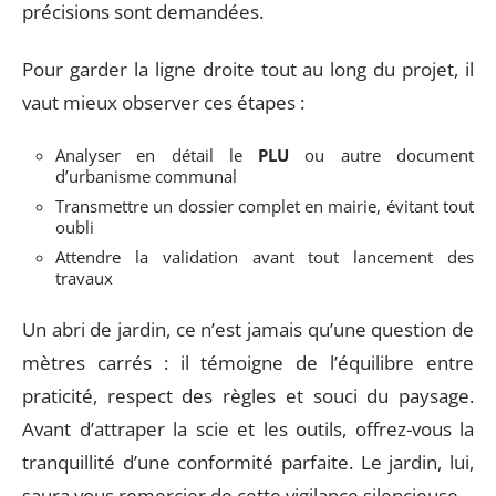
précisions sont demandées.
Pour garder la ligne droite tout au long du projet, il
vaut mieux observer ces étapes :
Analyser en détail le
PLU
ou autre document
d’urbanisme communal
Transmettre un dossier complet en mairie, évitant tout
oubli
Attendre la validation avant tout lancement des
travaux
Un abri de jardin, ce n’est jamais qu’une question de
mètres carrés : il témoigne de l’équilibre entre
praticité, respect des règles et souci du paysage.
Avant d’attraper la scie et les outils, offrez-vous la
tranquillité d’une conformité parfaite. Le jardin, lui,
saura vous remercier de cette vigilance silencieuse.