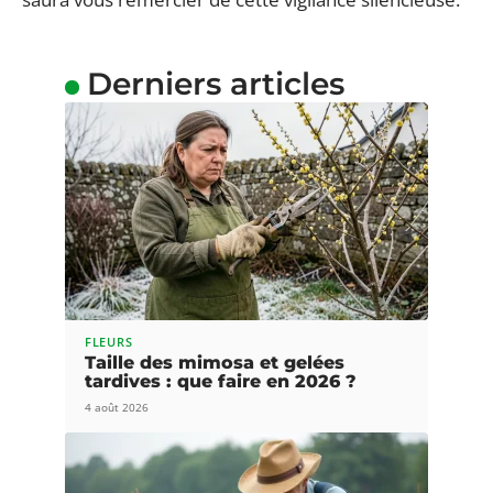
Derniers articles
FLEURS
Taille des mimosa et gelées
tardives : que faire en 2026 ?
4 août 2026