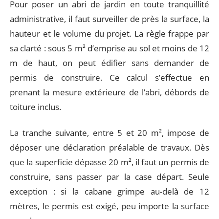
Pour poser un abri de jardin en toute tranquillité
administrative, il faut surveiller de près la surface, la
hauteur et le volume du projet. La règle frappe par
sa clarté : sous 5 m² d’emprise au sol et moins de 12
m de haut, on peut édifier sans demander de
permis de construire. Ce calcul s’effectue en
prenant la mesure extérieure de l’abri, débords de
toiture inclus.
La tranche suivante, entre 5 et 20 m², impose de
déposer une déclaration préalable de travaux. Dès
que la superficie dépasse 20 m², il faut un permis de
construire, sans passer par la case départ. Seule
exception : si la cabane grimpe au-delà de 12
mètres, le permis est exigé, peu importe la surface