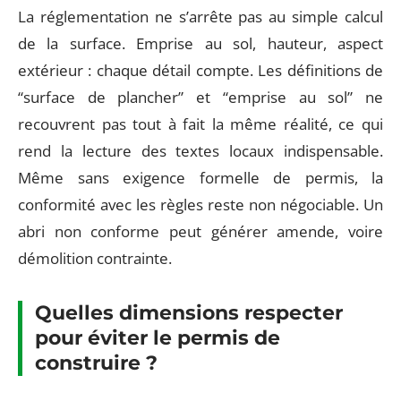
La réglementation ne s’arrête pas au simple calcul
de la surface. Emprise au sol, hauteur, aspect
extérieur : chaque détail compte. Les définitions de
“surface de plancher” et “emprise au sol” ne
recouvrent pas tout à fait la même réalité, ce qui
rend la lecture des textes locaux indispensable.
Même sans exigence formelle de permis, la
conformité avec les règles reste non négociable. Un
abri non conforme peut générer amende, voire
démolition contrainte.
Quelles dimensions respecter
pour éviter le permis de
construire ?