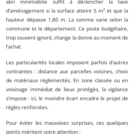
abri minimaliste suffit à déclencher la taxe
d’aménagement si la surface atteint 5 m² et que la
hauteur dépasse 1,80 m. La somme varie selon la
commune et le département. Ce poste budgétaire,
trop souvent ignoré, change la donne au moment de
l’achat.
Les particularités locales imposent parfois d’autres
contraintes : distance aux parcelles voisines, choix
de matériaux réglementés. En zone classée ou en
voisinage immédiat de lieux protégés, la vigilance
s’impose : ici, le moindre écart encadre le projet de
règles renforcées.
Pour éviter les mauvaises surprises, ces quelques
points méritent votre attention :