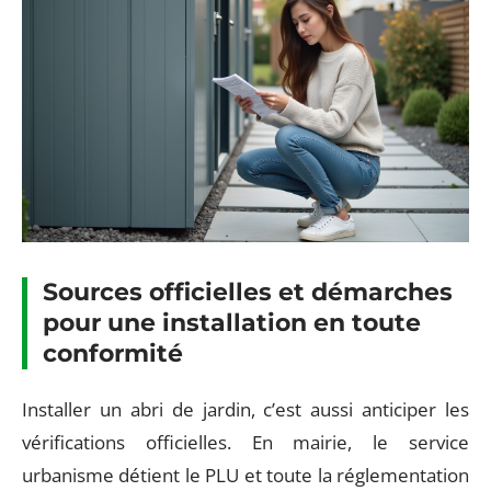
Sources officielles et démarches
pour une installation en toute
conformité
Installer un abri de jardin, c’est aussi anticiper les
vérifications officielles. En mairie, le service
urbanisme détient le PLU et toute la réglementation