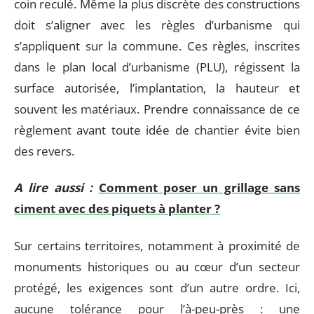
coin reculé. Même la plus discrète des constructions
doit s’aligner avec les règles d’urbanisme qui
s’appliquent sur la commune. Ces règles, inscrites
dans le plan local d’urbanisme (PLU), régissent la
surface autorisée, l’implantation, la hauteur et
souvent les matériaux. Prendre connaissance de ce
règlement avant toute idée de chantier évite bien
des revers.
A lire aussi :
Comment poser un grillage sans
ciment avec des piquets à planter ?
Sur certains territoires, notamment à proximité de
monuments historiques ou au cœur d’un secteur
protégé, les exigences sont d’un autre ordre. Ici,
aucune tolérance pour l’à-peu-près : une