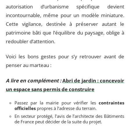
autorisation d’urbanisme spécifique devient
incontournable, même pour un modèle miniature.
Cette vigilance, destinée à préserver autant le
patrimoine bâti que l’équilibre du paysage, oblige à
redoubler d’attention.
Voici les bons gestes pour s’y retrouver avant de
penser au marteau :
A lire en complément :
Abri de jardin : concevoir
un espace sans permis de construire
Passez par la mairie pour vérifier les
contraintes
officielles
propres à l’adresse du terrain.
En secteur protégé, l’avis de l’architecte des Bâtiments
de France peut décider de la suite du projet.