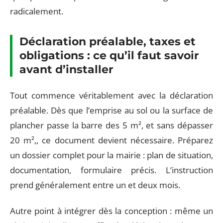
radicalement.
Déclaration préalable, taxes et
obligations : ce qu’il faut savoir
avant d’installer
Tout commence véritablement avec la déclaration
préalable. Dès que l’emprise au sol ou la surface de
plancher passe la barre des 5 m², et sans dépasser
20 m²,, ce document devient nécessaire. Préparez
un dossier complet pour la mairie : plan de situation,
documentation, formulaire précis. L’instruction
prend généralement entre un et deux mois.
Autre point à intégrer dès la conception : même un