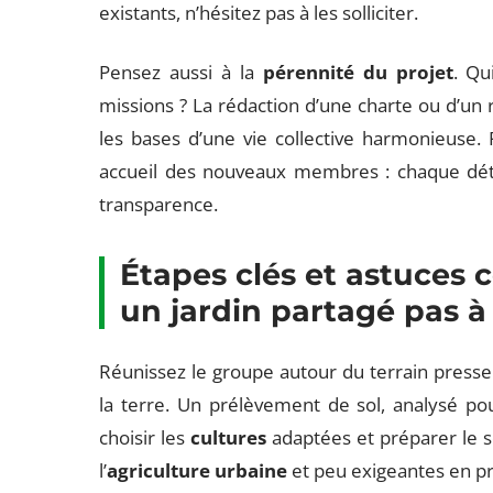
existants, n’hésitez pas à les solliciter.
Pensez aussi à la
pérennité du projet
. Qu
missions ? La rédaction d’une charte ou d’un 
les bases d’une vie collective harmonieuse. R
accueil des nouveaux membres : chaque détai
transparence.
Étapes clés et astuces
un jardin partagé pas à
Réunissez le groupe autour du terrain pressent
la terre. Un prélèvement de sol, analysé po
choisir les
cultures
adaptées et préparer le s
l’
agriculture urbaine
et peu exigeantes en pr