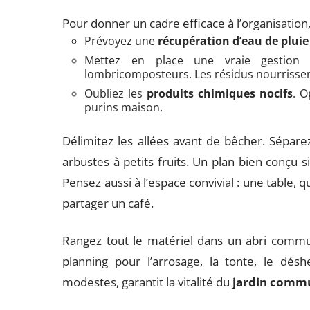
Pour donner un cadre efficace à l’organisation,
Prévoyez une
récupération d’eau de pluie
Mettez en place une vraie gestio
lombricomposteurs. Les résidus nourrissent 
Oubliez les
produits chimiques nocifs
. O
purins maison.
Délimitez les allées avant de bêcher. Sépare
arbustes à petits fruits. Un plan bien conçu sim
Pensez aussi à l’espace convivial : une table,
partager un café.
Rangez tout le matériel dans un abri comm
planning pour l’arrosage, la tonte, le dés
modestes, garantit la vitalité du
jardin comm