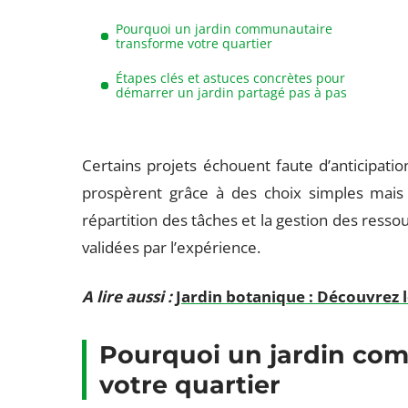
Pourquoi un jardin communautaire
transforme votre quartier
Étapes clés et astuces concrètes pour
démarrer un jardin partagé pas à pas
Certains projets échouent faute d’anticipatio
prospèrent grâce à des choix simples mais d
répartition des tâches et la gestion des resso
validées par l’expérience.
A lire aussi :
Jardin botanique : Découvrez 
Pourquoi un jardin co
votre quartier