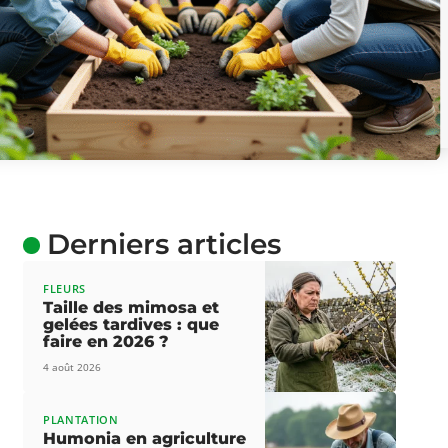
Derniers articles
FLEURS
Taille des mimosa et
gelées tardives : que
faire en 2026 ?
4 août 2026
PLANTATION
Humonia en agriculture