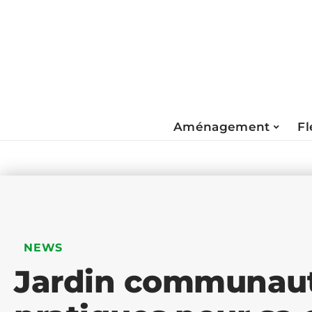
Aménagement
Fl
NEWS
Jardin communauta