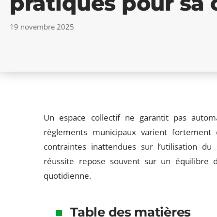
pratiques pour sa 
19 novembre 2025
Un espace collectif ne garantit pas autom
règlements municipaux varient fortement d
contraintes inattendues sur l’utilisation du s
réussite repose souvent sur un équilibre dél
quotidienne.
Table des matières