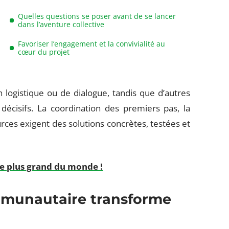
Quelles questions se poser avant de se lancer
dans l’aventure collective
Favoriser l’engagement et la convivialité au
cœur du projet
n logistique ou de dialogue, tandis que d’autres
écisifs. La coordination des premiers pas, la
urces exigent des solutions concrètes, testées et
le plus grand du monde !
mmunautaire transforme