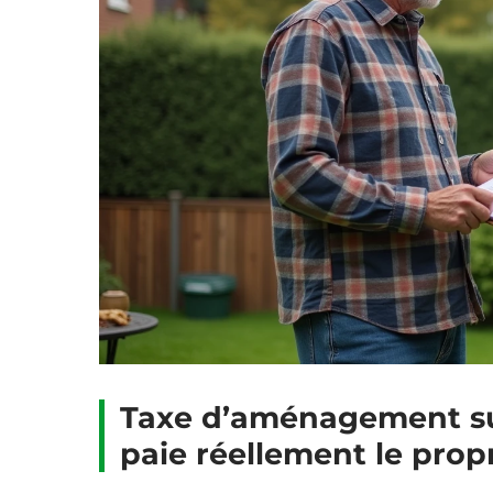
Taxe d’aménagement sur
paie réellement le propr