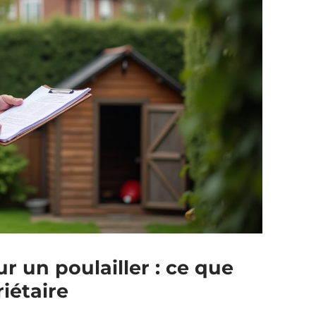
 un poulailler : ce que
iétaire