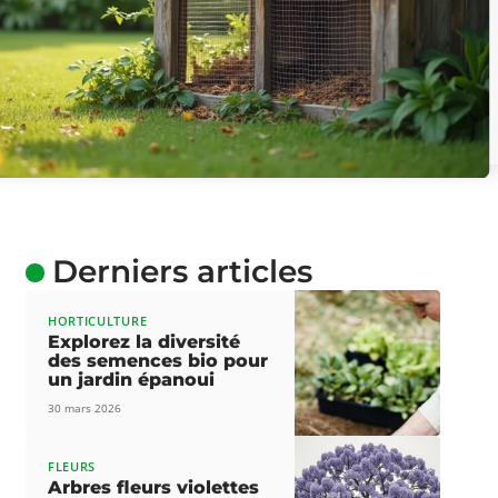
Derniers articles
HORTICULTURE
Explorez la diversité
des semences bio pour
un jardin épanoui
30 mars 2026
FLEURS
Arbres fleurs violettes