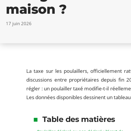
maison ?
17 juin 2026
La taxe sur les poulaillers, officiellement 
discussions entre propriétaires depuis fin 
régler : un poulailler taxé modifie-t-il réellem
Les données disponibles dessinent un tableau 
Table des matières