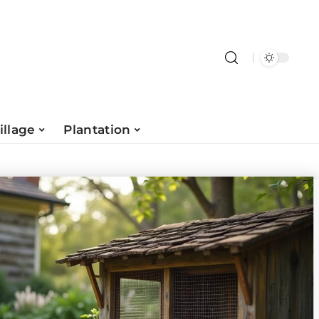
illage
Plantation