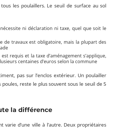
us les poulaillers. Le seuil de surface au sol
écessite ni déclaration ni taxe, quel que soit le
e de travaux est obligatoire, mais la plupart des
tade
 est requis et la taxe d’aménagement s’applique,
lusieurs centaines d’euros selon la commune
iment, pas sur l’enclos extérieur. Un poulailler
poules, reste le plus souvent sous le seuil de 5
te la différence
arie d’une ville à l’autre. Deux propriétaires