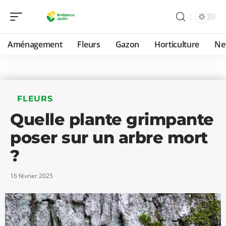
Aménagement
Fleurs
Gazon
Horticulture
Ne
FLEURS
Quelle plante grimpante
poser sur un arbre mort
?
16 février 2025