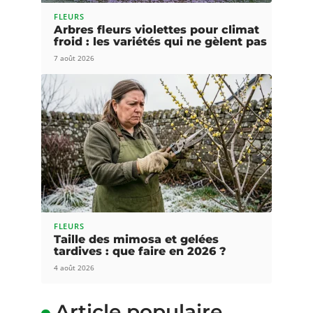
FLEURS
Arbres fleurs violettes pour climat
froid : les variétés qui ne gèlent pas
7 août 2026
FLEURS
Taille des mimosa et gelées
tardives : que faire en 2026 ?
4 août 2026
Article populaire