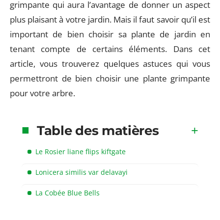
grimpante qui aura l’avantage de donner un aspect
plus plaisant à votre jardin. Mais il faut savoir qu’il est
important de bien choisir sa plante de jardin en
tenant compte de certains éléments. Dans cet
article, vous trouverez quelques astuces qui vous
permettront de bien choisir une plante grimpante
pour votre arbre.
Table des matières
Le Rosier liane flips kiftgate
Lonicera similis var delavayi
La Cobée Blue Bells