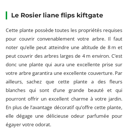
Le Rosier liane flips kiftgate
Cette plante possède toutes les propriétés requises
pour couvrir convenablement votre arbre. Il faut
noter qu’elle peut atteindre une altitude de 8 m et
peut couvrir des arbres larges de 4 m environ. C’est
donc une plante qui aura une excellente prise sur
votre arbre garantira une excellente couverture. Par
ailleurs, sachez que cette plante a des fleurs
blanches qui sont d’une grande beauté et qui
pourront offrir un excellent charme à votre jardin.
En plus de l’avantage décoratif qu’offre cette plante,
elle dégage une délicieuse odeur parfumée pour
égayer votre odorat.