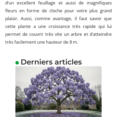
d’un excellent feuillage et aussi de magnifiques
fleurs en forme de cloche pour votre plus grand
plaisir. Aussi, comme avantage, il faut savoir que
cette plante a une croissance très rapide qui lui
permet de couvrir très vite un arbre et d’atteindre
très facilement une hauteur de 8 m.
Derniers articles