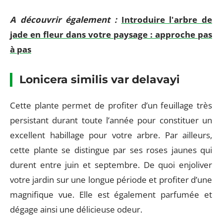
A découvrir également :
Introduire l'arbre de
jade en fleur dans votre paysage : approche pas
à pas
Lonicera similis var delavayi
Cette plante permet de profiter d’un feuillage très
persistant durant toute l’année pour constituer un
excellent habillage pour votre arbre. Par ailleurs,
cette plante se distingue par ses roses jaunes qui
durent entre juin et septembre. De quoi enjoliver
votre jardin sur une longue période et profiter d’une
magnifique vue. Elle est également parfumée et
dégage ainsi une délicieuse odeur.