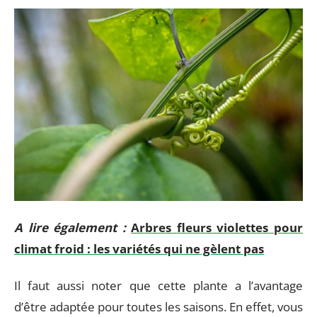
A lire également :
Arbres fleurs violettes pour
climat froid : les variétés qui ne gèlent pas
Il faut aussi noter que cette plante a l’avantage
d’être adaptée pour toutes les saisons. En effet, vous