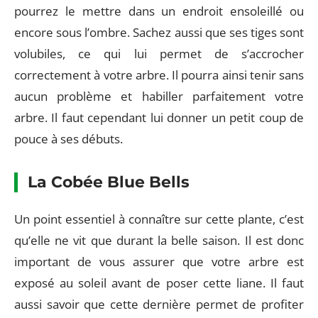
pourrez le mettre dans un endroit ensoleillé ou
encore sous l’ombre. Sachez aussi que ses tiges sont
volubiles, ce qui lui permet de s’accrocher
correctement à votre arbre. Il pourra ainsi tenir sans
aucun problème et habiller parfaitement votre
arbre. Il faut cependant lui donner un petit coup de
pouce à ses débuts.
La Cobée Blue Bells
Un point essentiel à connaître sur cette plante, c’est
qu’elle ne vit que durant la belle saison. Il est donc
important de vous assurer que votre arbre est
exposé au soleil avant de poser cette liane. Il faut
aussi savoir que cette dernière permet de profiter