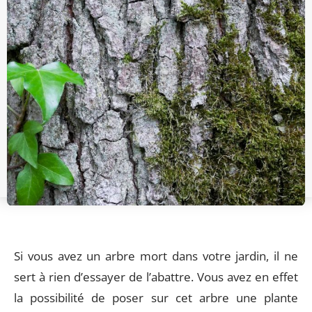
Si vous avez un arbre mort dans votre jardin, il ne
sert à rien d’essayer de l’abattre. Vous avez en effet
la possibilité de poser sur cet arbre une plante