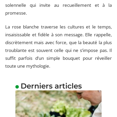
solennelle qui invite au recueillement et à la
promesse.
La rose blanche traverse les cultures et le temps,
insaisissable et fidèle à son message. Elle rappelle,
discrètement mais avec force, que la beauté la plus
troublante est souvent celle qui ne s’impose pas. Il
suffit parfois d’un simple bouquet pour réveiller
toute une mythologie.
Derniers articles