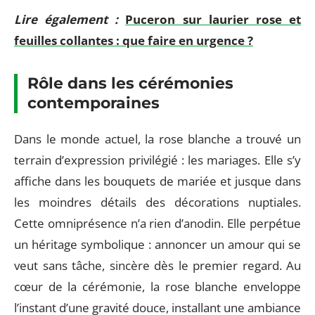
Lire également :
Puceron sur laurier rose et
feuilles collantes : que faire en urgence ?
Rôle dans les cérémonies
contemporaines
Dans le monde actuel, la rose blanche a trouvé un
terrain d’expression privilégié : les mariages. Elle s’y
affiche dans les bouquets de mariée et jusque dans
les moindres détails des décorations nuptiales.
Cette omniprésence n’a rien d’anodin. Elle perpétue
un héritage symbolique : annoncer un amour qui se
veut sans tâche, sincère dès le premier regard. Au
cœur de la cérémonie, la rose blanche enveloppe
l’instant d’une gravité douce, installant une ambiance