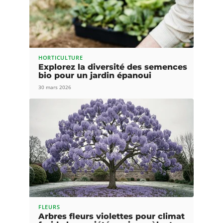
HORTICULTURE
Explorez la diversité des semences
bio pour un jardin épanoui
30 mars 2026
FLEURS
Arbres fleurs violettes pour climat