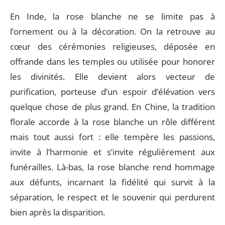
En Inde, la rose blanche ne se limite pas à
l’ornement ou à la décoration. On la retrouve au
cœur des cérémonies religieuses, déposée en
offrande dans les temples ou utilisée pour honorer
les divinités. Elle devient alors vecteur de
purification, porteuse d’un espoir d’élévation vers
quelque chose de plus grand. En Chine, la tradition
florale accorde à la rose blanche un rôle différent
mais tout aussi fort : elle tempère les passions,
invite à l’harmonie et s’invite régulièrement aux
funérailles. Là-bas, la rose blanche rend hommage
aux défunts, incarnant la fidélité qui survit à la
séparation, le respect et le souvenir qui perdurent
bien après la disparition.