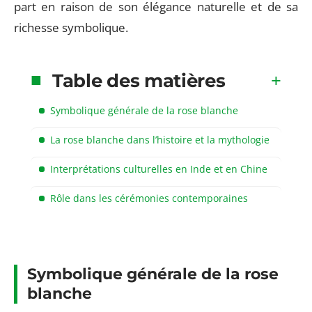
part en raison de son élégance naturelle et de sa
richesse symbolique.
Table des matières
Symbolique générale de la rose blanche
La rose blanche dans l’histoire et la mythologie
Interprétations culturelles en Inde et en Chine
Rôle dans les cérémonies contemporaines
Symbolique générale de la rose
blanche