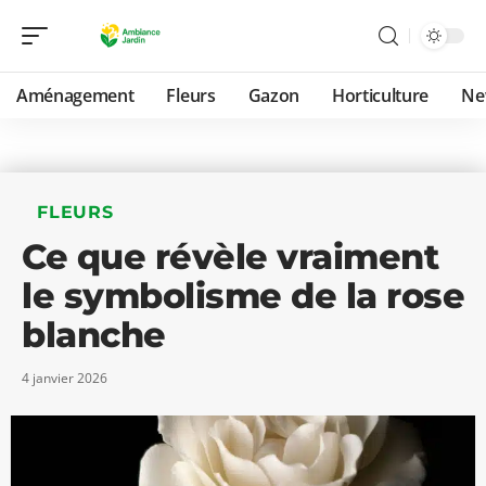
Aménagement
Fleurs
Gazon
Horticulture
Ne
FLEURS
Ce que révèle vraiment
le symbolisme de la rose
blanche
4 janvier 2026