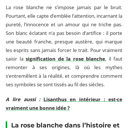
La rose blanche ne s’impose jamais par le bruit.
Pourtant, elle capte d’emblée l’attention, incarnant la
pureté, l’innocence et un amour qui ne triche pas.
Son blanc éclatant n’a pas besoin d’artifice : il porte
une beauté franche, presque austère, qui marque
les esprits sans jamais forcer le trait. Pour vraiment
saisir la
signification de la rose blanche
, il faut
remonter à ses origines, là où les mythes
s’entremêlent à la réalité, et comprendre comment
ses symboles se sont tissés au fil des siècles.
A lire aussi :
Lisanthus en intérieur : est-ce
vraiment une bonne idée ?
La rose blanche dans l’histoire et