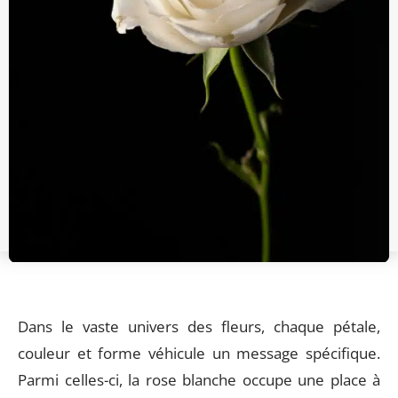
Dans le vaste univers des fleurs, chaque pétale,
couleur et forme véhicule un message spécifique.
Parmi celles-ci, la rose blanche occupe une place à