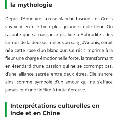
la mythologie
Depuis l’Antiquité, la rose blanche fascine. Les Grecs
voyaient en elle bien plus qu’une simple fleur. On
raconte que sa naissance est liée à Aphrodite : des
larmes de la déesse, mêlées au sang d’Adonis, serait
née cette rose d’un blanc pur. Ce récit imprime à la
fleur une charge émotionnelle forte, la transformant
en étendard d’une passion qui ne se corrompt pas,
d’une alliance sacrée entre deux êtres. Elle s’ancre
ainsi comme symbole d’un amour qui ne s’efface
jamais et d’une fidélité à toute épreuve.
Interprétations culturelles en
Inde et en Chine