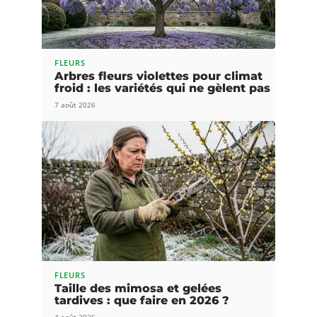
FLEURS
Arbres fleurs violettes pour climat
froid : les variétés qui ne gèlent pas
7 août 2026
FLEURS
Taille des mimosa et gelées
tardives : que faire en 2026 ?