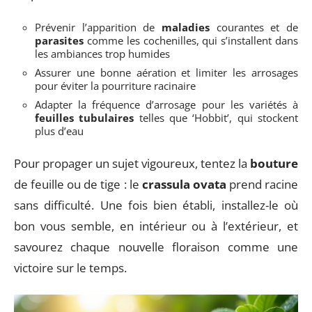
Prévenir l’apparition de
maladies
courantes et de
parasites
comme les cochenilles, qui s’installent dans
les ambiances trop humides
Assurer une bonne aération et limiter les arrosages
pour éviter la pourriture racinaire
Adapter la fréquence d’arrosage pour les variétés à
feuilles tubulaires
telles que ‘Hobbit’, qui stockent
plus d’eau
Pour propager un sujet vigoureux, tentez la
bouture
de feuille ou de tige : le
crassula ovata
prend racine
sans difficulté. Une fois bien établi, installez-le où
bon vous semble, en intérieur ou à l’extérieur, et
savourez chaque nouvelle floraison comme une
victoire sur le temps.