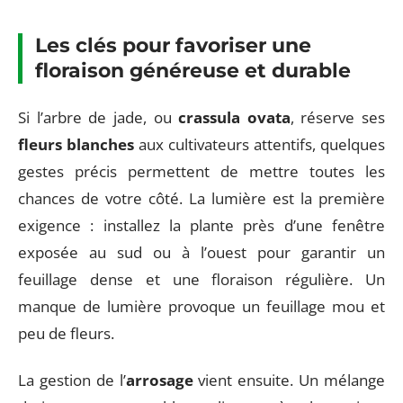
Les clés pour favoriser une
floraison généreuse et durable
Si l’arbre de jade, ou
crassula ovata
, réserve ses
fleurs blanches
aux cultivateurs attentifs, quelques
gestes précis permettent de mettre toutes les
chances de votre côté. La lumière est la première
exigence : installez la plante près d’une fenêtre
exposée au sud ou à l’ouest pour garantir un
feuillage dense et une floraison régulière. Un
manque de lumière provoque un feuillage mou et
peu de fleurs.
La gestion de l’
arrosage
vient ensuite. Un mélange