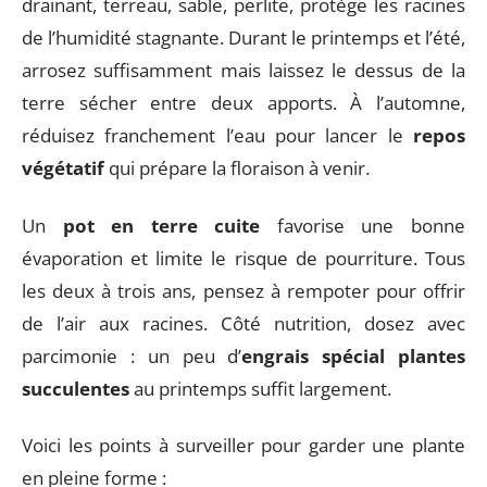
drainant, terreau, sable, perlite, protège les racines
de l’humidité stagnante. Durant le printemps et l’été,
arrosez suffisamment mais laissez le dessus de la
terre sécher entre deux apports. À l’automne,
réduisez franchement l’eau pour lancer le
repos
végétatif
qui prépare la floraison à venir.
Un
pot en terre cuite
favorise une bonne
évaporation et limite le risque de pourriture. Tous
les deux à trois ans, pensez à rempoter pour offrir
de l’air aux racines. Côté nutrition, dosez avec
parcimonie : un peu d’
engrais spécial plantes
succulentes
au printemps suffit largement.
Voici les points à surveiller pour garder une plante
en pleine forme :