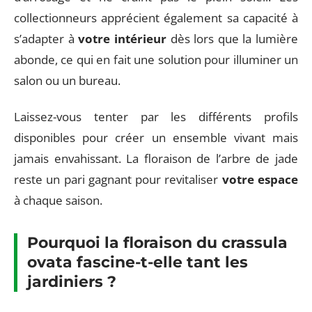
collectionneurs apprécient également sa capacité à
s’adapter à
votre intérieur
dès lors que la lumière
abonde, ce qui en fait une solution pour illuminer un
salon ou un bureau.
Laissez-vous tenter par les différents profils
disponibles pour créer un ensemble vivant mais
jamais envahissant. La floraison de l’arbre de jade
reste un pari gagnant pour revitaliser
votre espace
à chaque saison.
Pourquoi la floraison du
crassula
ovata
fascine-t-elle tant les
jardiniers ?