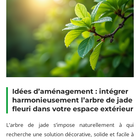
Idées d’aménagement : intégrer
harmonieusement l’arbre de jade
fleuri dans votre espace extérieur
L’arbre de jade s’impose naturellement à qui
recherche une solution décorative, solide et facile à