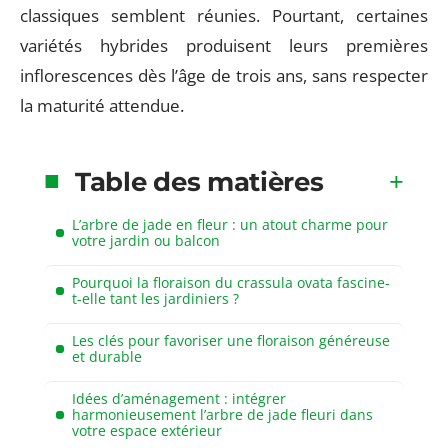
classiques semblent réunies. Pourtant, certaines
variétés hybrides produisent leurs premières
inflorescences dès l’âge de trois ans, sans respecter
la maturité attendue.
Table des matières
L’arbre de jade en fleur : un atout charme pour
votre jardin ou balcon
Pourquoi la floraison du crassula ovata fascine-
t-elle tant les jardiniers ?
Les clés pour favoriser une floraison généreuse
et durable
Idées d’aménagement : intégrer
harmonieusement l’arbre de jade fleuri dans
votre espace extérieur