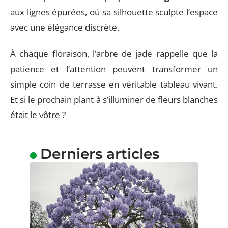
aux lignes épurées, où sa silhouette sculpte l’espace
avec une élégance discrète.
À chaque floraison, l’arbre de jade rappelle que la
patience et l’attention peuvent transformer un
simple coin de terrasse en véritable tableau vivant.
Et si le prochain plant à s’illuminer de fleurs blanches
était le vôtre ?
Derniers articles