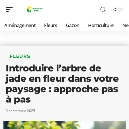
Aménagement
Fleurs
Gazon
Horticulture
Ne
FLEURS
Introduire l’arbre de
jade en fleur dans votre
paysage : approche pas
à pas
9 septembre 2025