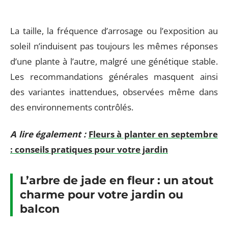
La taille, la fréquence d’arrosage ou l’exposition au
soleil n’induisent pas toujours les mêmes réponses
d’une plante à l’autre, malgré une génétique stable.
Les recommandations générales masquent ainsi
des variantes inattendues, observées même dans
des environnements contrôlés.
A lire également :
Fleurs à planter en septembre
: conseils pratiques pour votre jardin
L’arbre de jade en fleur : un atout
charme pour votre jardin ou
balcon