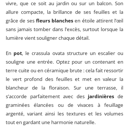
vivre, que ce soit au jardin ou sur un balcon. Son
allure compacte, la brillance de ses feuilles et la
grâce de ses
fleurs blanches
en étoile attirent l’œil
sans jamais tomber dans l’excès, surtout lorsque la
lumière vient souligner chaque détail.
En
pot
, le crassula ovata structure un escalier ou
souligne une entrée. Optez pour un contenant en
terre cuite ou en céramique brute : cela fait ressortir
le vert profond des feuilles et met en valeur la
blancheur de la floraison. Sur une terrasse, il
s’accorde parfaitement avec des
jardinières
de
graminées élancées ou de vivaces à feuillage
argenté, variant ainsi les textures et les volumes
tout en gardant une harmonie naturelle.