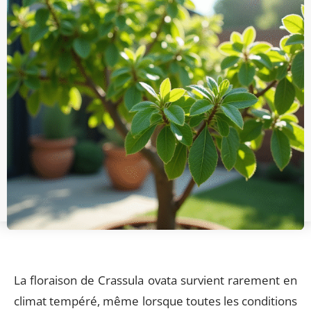
La floraison de Crassula ovata survient rarement en
climat tempéré, même lorsque toutes les conditions