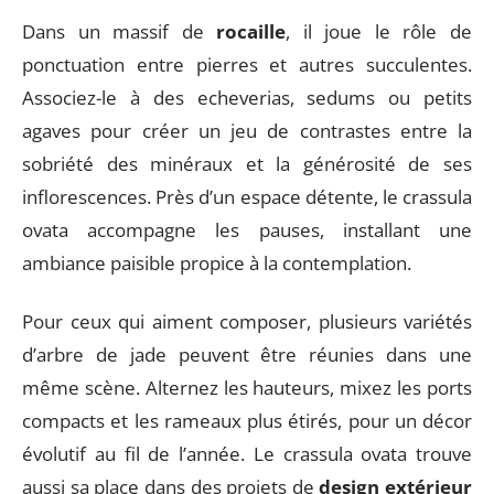
Dans un massif de
rocaille
, il joue le rôle de
ponctuation entre pierres et autres succulentes.
Associez-le à des echeverias, sedums ou petits
agaves pour créer un jeu de contrastes entre la
sobriété des minéraux et la générosité de ses
inflorescences. Près d’un espace détente, le crassula
ovata accompagne les pauses, installant une
ambiance paisible propice à la contemplation.
Pour ceux qui aiment composer, plusieurs variétés
d’arbre de jade peuvent être réunies dans une
même scène. Alternez les hauteurs, mixez les ports
compacts et les rameaux plus étirés, pour un décor
évolutif au fil de l’année. Le crassula ovata trouve
aussi sa place dans des projets de
design extérieur