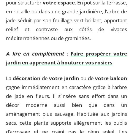
pour structurer
votre espace
. En pot sur la terrasse,
en rocaille ou dans une grande jardinière, l’arbre de
jade séduit par son feuillage vert brillant, apportant
relief et contraste aux côtés de vivaces
méditerranéennes ou de graminées.
A lire en complément :
Faire prospérer votre
jardin en apprenant à bouturer vos rosiers
La
décoration
de
votre jardin
ou de
votre balcon
gagne immédiatement en caractère grâce à l’arbre
de jade en fleurs. Il s’insère sans effort dans un
décor moderne aussi bien que dans un
aménagement plus sauvage. Habituée aux jardins
secs, cette plante supporte allègrement les oublis
d’arrosage et ne craint pas le plein soleil. Les