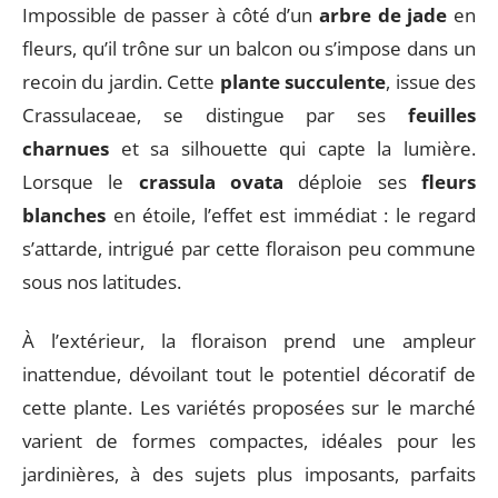
Impossible de passer à côté d’un
arbre de jade
en
fleurs, qu’il trône sur un balcon ou s’impose dans un
recoin du jardin. Cette
plante succulente
, issue des
Crassulaceae, se distingue par ses
feuilles
charnues
et sa silhouette qui capte la lumière.
Lorsque le
crassula ovata
déploie ses
fleurs
blanches
en étoile, l’effet est immédiat : le regard
s’attarde, intrigué par cette floraison peu commune
sous nos latitudes.
À l’extérieur, la floraison prend une ampleur
inattendue, dévoilant tout le potentiel décoratif de
cette plante. Les variétés proposées sur le marché
varient de formes compactes, idéales pour les
jardinières, à des sujets plus imposants, parfaits