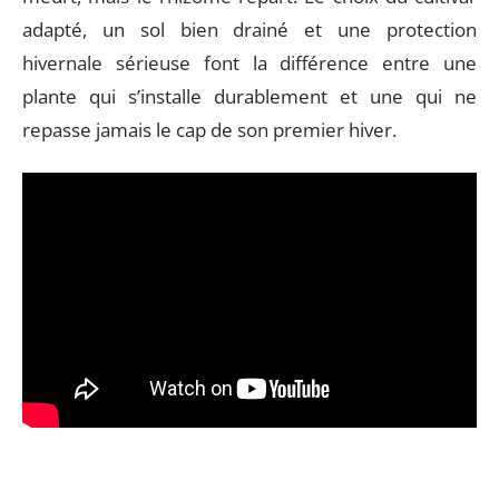
adapté, un sol bien drainé et une protection
hivernale sérieuse font la différence entre une
plante qui s’installe durablement et une qui ne
repasse jamais le cap de son premier hiver.