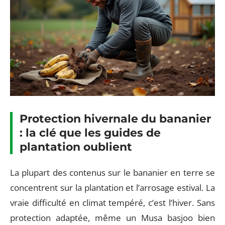
Protection hivernale du bananier
: la clé que les guides de
plantation oublient
La plupart des contenus sur le bananier en terre se
concentrent sur la plantation et l’arrosage estival. La
vraie difficulté en climat tempéré, c’est l’hiver. Sans
protection adaptée, même un Musa basjoo bien