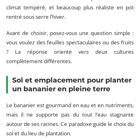
climat tempéré, et beaucoup plus réaliste en pot
rentré sous serre l’hiver.
Avant de choisir, posez-vous une question simple :
vous voulez des feuilles spectaculaires ou des fruits
? La réponse oriente vers deux cultures
complètement différentes.
Sol et emplacement pour planter
un bananier en pleine terre
Le bananier est gourmand en eau et en nutriments,
mais il ne supporte pas du tout l’eau stagnante
autour de ses racines. Ce paradoxe guide le choix du
sol et du lieu de plantation.