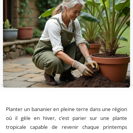
Planter un bananier en pleine terre dans une région
où il gèle en hiver, c’est parier sur une plante
tropicale capable de revenir chaque printemps