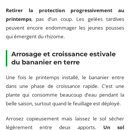
Retirer la protection progressivement au
printemps
, pas d’un coup. Les gelées tardives
peuvent encore endommager les jeunes pousses
qui émergent du rhizome.
Arrosage et croissance estivale
du bananier en terre
Une fois le printemps installé, le bananier entre
dans une phase de croissance rapide. C’est une
plante qui consomme beaucoup d’eau pendant la
belle saison, surtout quand le feuillage est déployé.
Arrosez copieusement mais laissez le sol sécher
légèrement entre deux apports.
Un sol