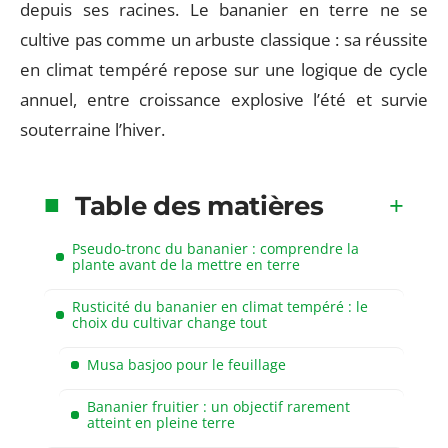
depuis ses racines. Le bananier en terre ne se
cultive pas comme un arbuste classique : sa réussite
en climat tempéré repose sur une logique de cycle
annuel, entre croissance explosive l’été et survie
souterraine l’hiver.
Table des matières
Pseudo-tronc du bananier : comprendre la
plante avant de la mettre en terre
Rusticité du bananier en climat tempéré : le
choix du cultivar change tout
Musa basjoo pour le feuillage
Bananier fruitier : un objectif rarement
atteint en pleine terre