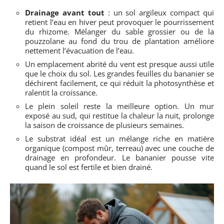
Drainage avant tout
: un sol argileux compact qui
retient l’eau en hiver peut provoquer le pourrissement
du rhizome. Mélanger du sable grossier ou de la
pouzzolane au fond du trou de plantation améliore
nettement l’évacuation de l’eau.
Un emplacement abrité du vent est presque aussi utile
que le choix du sol. Les grandes feuilles du bananier se
déchirent facilement, ce qui réduit la photosynthèse et
ralentit la croissance.
Le plein soleil reste la meilleure option. Un mur
exposé au sud, qui restitue la chaleur la nuit, prolonge
la saison de croissance de plusieurs semaines.
Le substrat idéal est un mélange riche en matière
organique (compost mûr, terreau) avec une couche de
drainage en profondeur. Le bananier pousse vite
quand le sol est fertile et bien drainé.