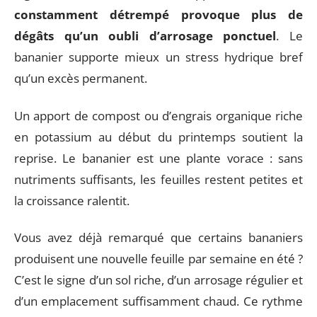
constamment détrempé provoque plus de
dégâts qu’un oubli d’arrosage ponctuel
. Le
bananier supporte mieux un stress hydrique bref
qu’un excès permanent.
Un apport de compost ou d’engrais organique riche
en potassium au début du printemps soutient la
reprise. Le bananier est une plante vorace : sans
nutriments suffisants, les feuilles restent petites et
la croissance ralentit.
Vous avez déjà remarqué que certains bananiers
produisent une nouvelle feuille par semaine en été ?
C’est le signe d’un sol riche, d’un arrosage régulier et
d’un emplacement suffisamment chaud. Ce rythme