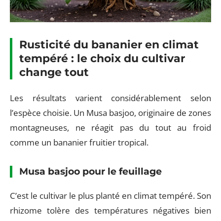
Rusticité du bananier en climat
tempéré : le choix du cultivar
change tout
Les résultats varient considérablement selon
l’espèce choisie. Un Musa basjoo, originaire de zones
montagneuses, ne réagit pas du tout au froid
comme un bananier fruitier tropical.
Musa basjoo pour le feuillage
C’est le cultivar le plus planté en climat tempéré. Son
rhizome tolère des températures négatives bien