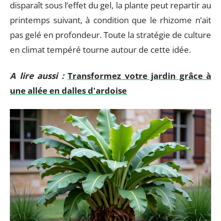
disparaît sous l’effet du gel, la plante peut repartir au
printemps suivant, à condition que le rhizome n’ait
pas gelé en profondeur. Toute la stratégie de culture
en climat tempéré tourne autour de cette idée.
A lire aussi :
Transformez votre jardin grâce à
une allée en dalles d'ardoise