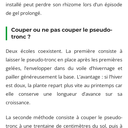
installé peut perdre son rhizome lors d’un épisode
de gel prolongé.
Couper ou ne pas couper le pseudo-
tronc ?
Deux écoles coexistent. La première consiste à
laisser le pseudo-tronc en place après les premières
gelées, l’envelopper dans du voile d’hivernage et
pailler généreusement la base. L’avantage : si l’hiver
est doux, la plante repart plus vite au printemps car
elle conserve une longueur d’avance sur sa
croissance.
La seconde méthode consiste à couper le pseudo-
tronc à une trentaine de centimètres du sol, puis à