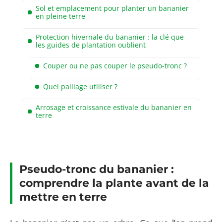
Sol et emplacement pour planter un bananier
en pleine terre
Protection hivernale du bananier : la clé que
les guides de plantation oublient
Couper ou ne pas couper le pseudo-tronc ?
Quel paillage utiliser ?
Arrosage et croissance estivale du bananier en
terre
Pseudo-tronc du bananier :
comprendre la plante avant de la
mettre en terre