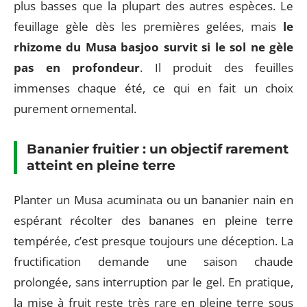
plus basses que la plupart des autres espèces. Le
feuillage gèle dès les premières gelées, mais
le
rhizome du Musa basjoo survit si le sol ne gèle
pas en profondeur
. Il produit des feuilles
immenses chaque été, ce qui en fait un choix
purement ornemental.
Bananier fruitier : un objectif rarement
atteint en pleine terre
Planter un Musa acuminata ou un bananier nain en
espérant récolter des bananes en pleine terre
tempérée, c’est presque toujours une déception. La
fructification demande une saison chaude
prolongée, sans interruption par le gel. En pratique,
la mise à fruit reste très rare en pleine terre sous