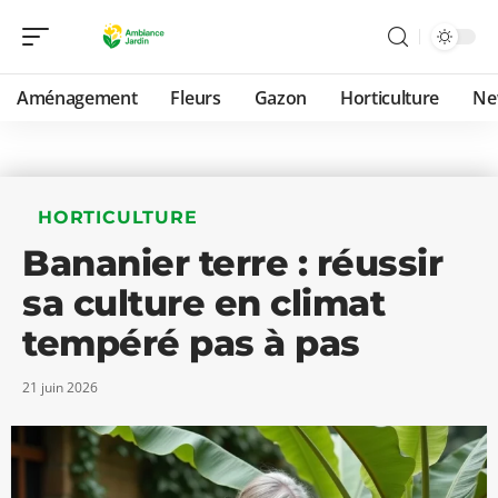
Aménagement
Fleurs
Gazon
Horticulture
Ne
HORTICULTURE
Bananier terre : réussir
sa culture en climat
tempéré pas à pas
21 juin 2026