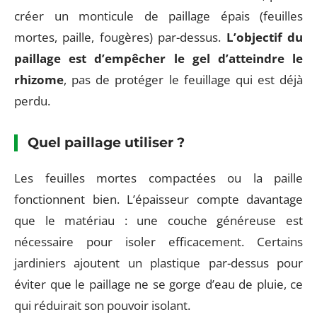
créer un monticule de paillage épais (feuilles
mortes, paille, fougères) par-dessus.
L’objectif du
paillage est d’empêcher le gel d’atteindre le
rhizome
, pas de protéger le feuillage qui est déjà
perdu.
Quel paillage utiliser ?
Les feuilles mortes compactées ou la paille
fonctionnent bien. L’épaisseur compte davantage
que le matériau : une couche généreuse est
nécessaire pour isoler efficacement. Certains
jardiniers ajoutent un plastique par-dessus pour
éviter que le paillage ne se gorge d’eau de pluie, ce
qui réduirait son pouvoir isolant.