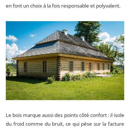
en font un choix à la fois responsable et polyvalent.
Le bois marque aussi des points côté confort : il isole
du froid comme du bruit, ce qui pèse sur la facture