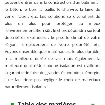
peuvent entrer dans la construction d’un bâtiment :
le béton, le bois, la paille, le chanvre, la laine de
verre, l’acier, etc. Les solutions se diversifient de
plus en plus pour protéger au mieux
l’environnement.Bien sûr, le choix dépendra surtout
de critères extérieurs : le prix, le climat de votre
région, l’emplacement de votre propriété, etc.
Voyons ensemble quel matériau est le plus durable,
a la meilleure durée de vie, mais également la
meilleure qualité.Une bonne isolation est d’ailleurs
la garantie de faire de grandes économies d’énergie,
il ne faut donc pas négliger le choix de matériaux
naturellement isolants !
Table des matières