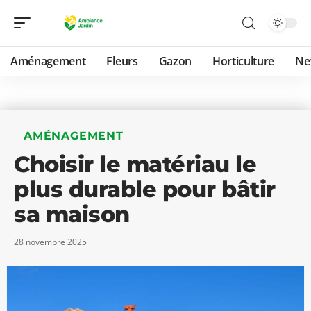
Aménagement
Fleurs
Gazon
Horticulture
Ne
AMÉNAGEMENT
Choisir le matériau le
plus durable pour bâtir
sa maison
28 novembre 2025