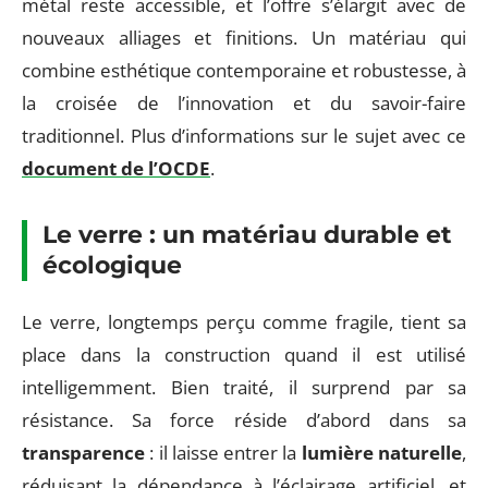
métal reste accessible, et l’offre s’élargit avec de
nouveaux alliages et finitions. Un matériau qui
combine esthétique contemporaine et robustesse, à
la croisée de l’innovation et du savoir-faire
traditionnel. Plus d’informations sur le sujet avec ce
document de l’OCDE
.
Le verre : un matériau durable et
écologique
Le verre, longtemps perçu comme fragile, tient sa
place dans la construction quand il est utilisé
intelligemment. Bien traité, il surprend par sa
résistance. Sa force réside d’abord dans sa
transparence
: il laisse entrer la
lumière naturelle
,
réduisant la dépendance à l’éclairage artificiel, et