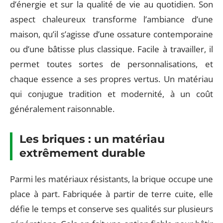
d’énergie et sur la qualité de vie au quotidien. Son
aspect chaleureux transforme l’ambiance d’une
maison, qu’il s’agisse d’une ossature contemporaine
ou d’une bâtisse plus classique. Facile à travailler, il
permet toutes sortes de personnalisations, et
chaque essence a ses propres vertus. Un matériau
qui conjugue tradition et modernité, à un coût
généralement raisonnable.
Les briques : un matériau
extrêmement durable
Parmi les matériaux résistants, la brique occupe une
place à part. Fabriquée à partir de terre cuite, elle
défie le temps et conserve ses qualités sur plusieurs