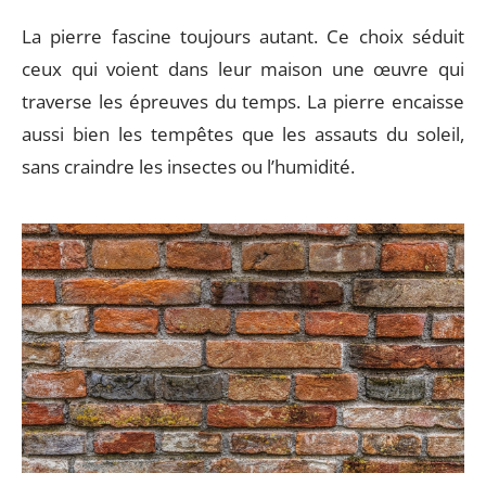
La pierre fascine toujours autant. Ce choix séduit
ceux qui voient dans leur maison une œuvre qui
traverse les épreuves du temps. La pierre encaisse
aussi bien les tempêtes que les assauts du soleil,
sans craindre les insectes ou l’humidité.