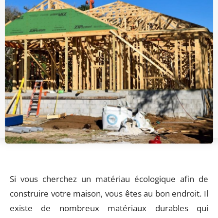
Si vous cherchez un matériau écologique afin de
construire votre maison, vous êtes au bon endroit. Il
existe de nombreux matériaux durables qui