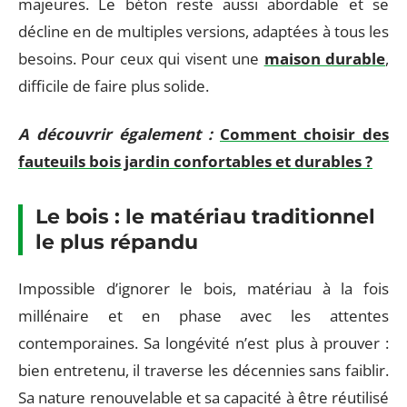
majeures. Le béton reste aussi abordable et se
décline en de multiples versions, adaptées à tous les
besoins. Pour ceux qui visent une
maison durable
,
difficile de faire plus solide.
A découvrir également :
Comment choisir des
fauteuils bois jardin confortables et durables ?
Le bois : le matériau traditionnel
le plus répandu
Impossible d’ignorer le bois, matériau à la fois
millénaire et en phase avec les attentes
contemporaines. Sa longévité n’est plus à prouver :
bien entretenu, il traverse les décennies sans faiblir.
Sa nature renouvelable et sa capacité à être réutilisé