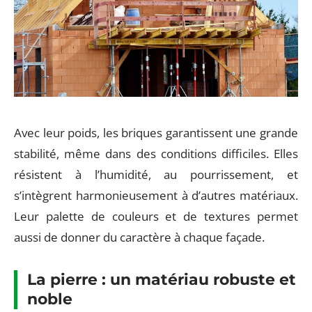
Avec leur poids, les briques garantissent une grande
stabilité, même dans des conditions difficiles. Elles
résistent à l’humidité, au pourrissement, et
s’intègrent harmonieusement à d’autres matériaux.
Leur palette de couleurs et de textures permet
aussi de donner du caractère à chaque façade.
La pierre : un matériau robuste et
noble