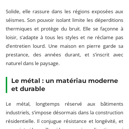
Solide, elle rassure dans les régions exposées aux
séismes. Son pouvoir isolant limite les déperditions
thermiques et protège du bruit. Elle se façonne à
loisir, s’adapte à tous les styles et ne réclame pas
d’entretien lourd. Une maison en pierre garde sa
prestance, des années durant, et s’inscrit avec
naturel dans le paysage.
Le métal : un matériau moderne
et durable
Le métal, longtemps réservé aux bâtiments
industriels, s’impose désormais dans la construction
résidentielle. Il conjugue résistance et longévité, et