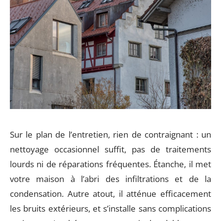
Sur le plan de l’entretien, rien de contraignant : un
nettoyage occasionnel suffit, pas de traitements
lourds ni de réparations fréquentes. Étanche, il met
votre maison à l’abri des infiltrations et de la
condensation. Autre atout, il atténue efficacement
les bruits extérieurs, et s’installe sans complications