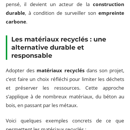
pensé, il devient un acteur de la
construction
durable
, à condition de surveiller son
empreinte
carbone
.
Les matériaux recyclés : une
alternative durable et
responsable
Adopter des
matériaux recyclés
dans son projet,
c’est faire un choix réfléchi pour limiter les déchets
et préserver les ressources. Cette approche
s’applique à de nombreux matériaux, du béton au
bois, en passant par les métaux.
Voici quelques exemples concrets de ce que
permettent les matériaux recyclés :