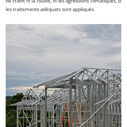
ne craint ni la rouille, ni les agressions climatiques, si
les traitements adéquats sont appliqués.