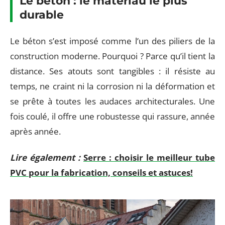
Le béton : le matériau le plus
durable
Le béton s’est imposé comme l’un des piliers de la
construction moderne. Pourquoi ? Parce qu’il tient la
distance. Ses atouts sont tangibles : il résiste au
temps, ne craint ni la corrosion ni la déformation et
se prête à toutes les audaces architecturales. Une
fois coulé, il offre une robustesse qui rassure, année
après année.
Lire également :
Serre : choisir le meilleur tube
PVC pour la fabrication, conseils et astuces!