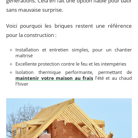
générations. Cela en fait une option fiable pour bâtir
sans mauvaise surprise.
Voici pourquoi les briques restent une référence
pour la construction :
Installation et entretien simples, pour un chantier
maîtrisé
Excellente protection contre le feu et les intempéries
Isolation thermique performante, permettant de
maintenir votre maison au frais
l’été et au chaud
l’hiver