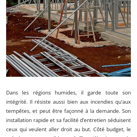
Dans les régions humides, il garde toute son
intégrité. Il résiste aussi bien aux incendies qu’aux
tempêtes, et peut être façonné à la demande. Son
installation rapide et sa facilité d’entretien séduisent
ceux qui veulent aller droit au but. Côté budget, le