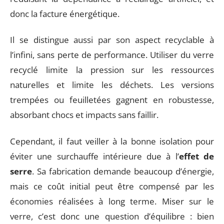
donc la facture énergétique.
Il se distingue aussi par son aspect recyclable à
l’infini, sans perte de performance. Utiliser du verre
recyclé limite la pression sur les ressources
naturelles et limite les déchets. Les versions
trempées ou feuilletées gagnent en robustesse,
absorbant chocs et impacts sans faillir.
Cependant, il faut veiller à la bonne isolation pour
éviter une surchauffe intérieure due à l’
effet de
serre
. Sa fabrication demande beaucoup d’énergie,
mais ce coût initial peut être compensé par les
économies réalisées à long terme. Miser sur le
verre, c’est donc une question d’équilibre : bien