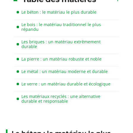
Le béton : le matériau le plus durable
Le bois : le matériau traditionnel le plus
répandu
Les briques : un matériau extrêmement
durable
La pierre : un matériau robuste et noble
Le métal : un matériau moderne et durable
Le verre : un matériau durable et écologique
Les matériaux recyclés : une alternative
durable et responsable