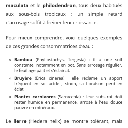
maculata
et le
philodendron
, tous deux habitués
aux sous-bois tropicaux : un simple retard
d’arrosage suffit à freiner leur croissance.
Pour mieux comprendre, voici quelques exemples
de ces grandes consommatrices d’eau :
Bambou
(Phyllostachys, Tergesia) : il a une soif
constante, notamment en pot. Sans arrosage régulier,
le feuillage pâlit et s’éclaircit.
Bruyère
(Erica cinerea) : elle réclame un apport
fréquent en sol acide ; sinon, sa floraison perd en
éclat.
Plantes carnivores
(Sarracenia) : leur substrat doit
rester humide en permanence, arrosé à l’eau douce
pauvre en minéraux.
Le
lierre
(Hedera helix) se montre tolérant, mais