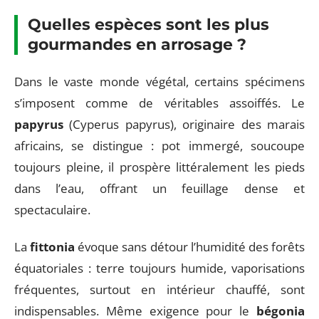
Quelles espèces sont les plus
gourmandes en arrosage ?
Dans le vaste monde végétal, certains spécimens
s’imposent comme de véritables assoiffés. Le
papyrus
(Cyperus papyrus), originaire des marais
africains, se distingue : pot immergé, soucoupe
toujours pleine, il prospère littéralement les pieds
dans l’eau, offrant un feuillage dense et
spectaculaire.
La
fittonia
évoque sans détour l’humidité des forêts
équatoriales : terre toujours humide, vaporisations
fréquentes, surtout en intérieur chauffé, sont
indispensables. Même exigence pour le
bégonia