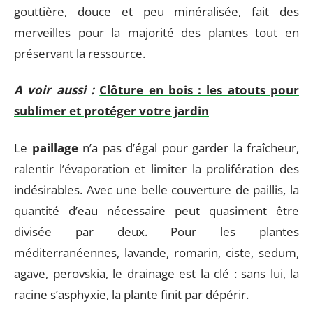
gouttière, douce et peu minéralisée, fait des
merveilles pour la majorité des plantes tout en
préservant la ressource.
A voir aussi :
Clôture en bois : les atouts pour
sublimer et protéger votre jardin
Le
paillage
n’a pas d’égal pour garder la fraîcheur,
ralentir l’évaporation et limiter la prolifération des
indésirables. Avec une belle couverture de paillis, la
quantité d’eau nécessaire peut quasiment être
divisée par deux. Pour les plantes
méditerranéennes, lavande, romarin, ciste, sedum,
agave, perovskia, le drainage est la clé : sans lui, la
racine s’asphyxie, la plante finit par dépérir.