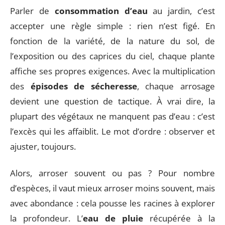
Parler de
consommation d’eau
au jardin, c’est
accepter une règle simple : rien n’est figé. En
fonction de la variété, de la nature du sol, de
l’exposition ou des caprices du ciel, chaque plante
affiche ses propres exigences. Avec la multiplication
des
épisodes de sécheresse
, chaque arrosage
devient une question de tactique. À vrai dire, la
plupart des végétaux ne manquent pas d’eau : c’est
l’excès qui les affaiblit. Le mot d’ordre : observer et
ajuster, toujours.
Alors, arroser souvent ou pas ? Pour nombre
d’espèces, il vaut mieux arroser moins souvent, mais
avec abondance : cela pousse les racines à explorer
la profondeur. L’
eau de pluie
récupérée à la