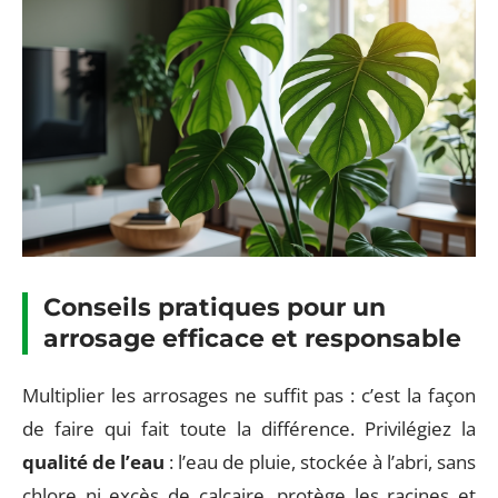
Conseils pratiques pour un
arrosage efficace et responsable
Multiplier les arrosages ne suffit pas : c’est la façon
de faire qui fait toute la différence. Privilégiez la
qualité de l’eau
: l’eau de pluie, stockée à l’abri, sans
chlore ni excès de calcaire, protège les racines et