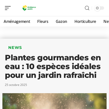
Aménagement
Fleurs
Gazon
Horticulture
Ne
NEWS
Plantes gourmandes en
eau : 10 espèces idéales
pour un jardin rafraîchi
25 octobre 2025