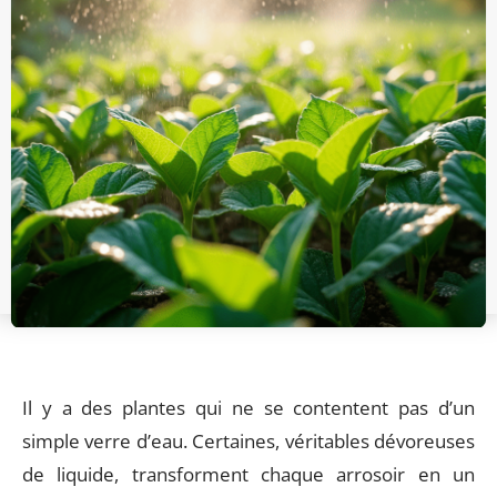
Il y a des plantes qui ne se contentent pas d’un
simple verre d’eau. Certaines, véritables dévoreuses
de liquide, transforment chaque arrosoir en un