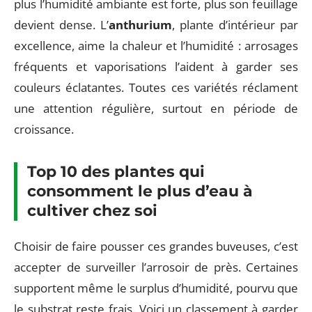
plus l’humidité ambiante est forte, plus son feuillage
devient dense. L’
anthurium
, plante d’intérieur par
excellence, aime la chaleur et l’humidité : arrosages
fréquents et vaporisations l’aident à garder ses
couleurs éclatantes. Toutes ces variétés réclament
une attention régulière, surtout en période de
croissance.
Top 10 des plantes qui
consomment le plus d’eau à
cultiver chez soi
Choisir de faire pousser ces grandes buveuses, c’est
accepter de surveiller l’arrosoir de près. Certaines
supportent même le surplus d’humidité, pourvu que
le substrat reste frais. Voici un classement à garder