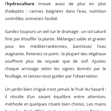
l’
hydroculture
trouve aussi de plus en plus
d’adeptes : racines baignées dans l’eau, nutrition
contrôlée, entretien facilité.
Gardez toujours un œil sur le drainage : un sol saturé
finit par étouffer la plante. Mélangez sable et gravier
pour les méditerranéennes, bannissez l’eau
stagnante. Retenez ce point : la plupart des végétaux
souffrent plus de noyade que de soif. Ajustez
chaque arrosage selon les signes donnés par le
feuillage, et laissez-vous guider par l’observation.
Un jardin bien irrigué n’est jamais le fruit du hasard :
il résulte d’un savant équilibre entre attention,
méthode et quelques rituels bien choisis. Les mains