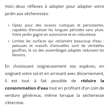
Voici deux réflexes à adopter pour adapter votre
jardin aux sécheresses :
Optez pour des vivaces rustiques et persistantes,
capables d’encaisser les longues périodes sans pluie.
Votre jardin gagne en autonomie et en robustesse.
Limitez les surfaces qui réclament beaucoup d’eau :
pelouses et massifs d’annuelles sont de véritables
gouffres, là où des assemblages adaptés réduisent les
besoins.
En choisissant soigneusement vos espèces, en
soignant votre sol et en arrosant avec discernement,
il est tout à fait possible de
réduire la
consommation d’eau
tout en profitant d’un coin de
verdure généreux, même lorsque la sécheresse
s’éternise.