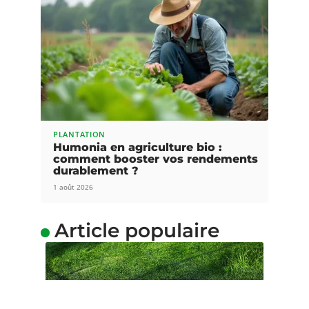
PLANTATION
Humonia en agriculture bio :
comment booster vos rendements
durablement ?
1 août 2026
Article populaire
GAZON
Comment combattre la