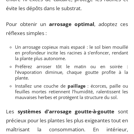
évite les dépôts dans le substrat.
Pour obtenir un
arrosage optimal
, adoptez ces
réflexes simples :
Un arrosage copieux mais espacé : le sol bien mouillé
en profondeur incite les racines à s’enfoncer, rendant
la plante plus autonome.
Préférez arroser tôt le matin ou en soirée :
l’évaporation diminue, chaque goutte profite à la
plante.
Installez une couche de
paillage
: écorces, paille ou
feuilles mortes retiennent l’humidité, ralentissent les
mauvaises herbes et protègent la structure du sol.
Les
systèmes d’arrosage goutte-à-goutte
sont
précieux pour les plantes les plus exigeantes tout en
maîtrisant la consommation. En intérieur,