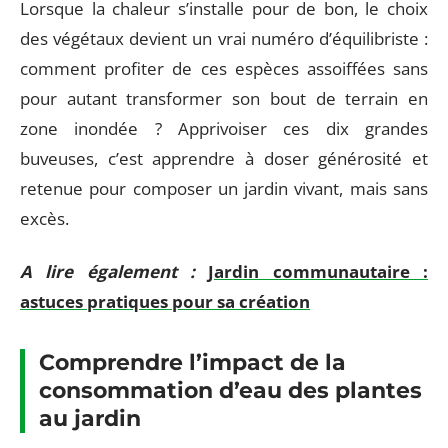
Lorsque la chaleur s’installe pour de bon, le choix
des végétaux devient un vrai numéro d’équilibriste :
comment profiter de ces espèces assoiffées sans
pour autant transformer son bout de terrain en
zone inondée ? Apprivoiser ces dix grandes
buveuses, c’est apprendre à doser générosité et
retenue pour composer un jardin vivant, mais sans
excès.
A lire également :
Jardin communautaire :
astuces pratiques pour sa création
Comprendre l’impact de la
consommation d’eau des plantes
au jardin