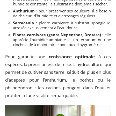
humidité constante, le substrat ne doit jamais sécher.
Anthurium
: pour préserver ses couleurs, il a besoin
de chaleur, d’humidité et d’arrosages réguliers.
Sarracenia
: plante carnivore à substrat spongieux,
arrosée exclusivement à l’eau douce.
Plante carnivore (genre Nepenthes, Drosera)
: elle
apprécie l’humidité ambiante, et un terrarium ou une
cloche aide à maintenir le bon taux d’hygrométrie.
Pour garantir une
croissance optimale
à ces
espèces, la précision est de mise. L’hydroculture, qui
permet de cultiver sans terre, séduit de plus en plus
d’adeptes pour l’anthurium, le pothos ou le
philodendron : les racines plongent dans l’eau et
profitent d’une vitalité remarquable.