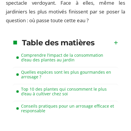
spectacle verdoyant. Face à elles, même les
jardiniers les plus motivés finissent par se poser la
question : où passe toute cette eau ?
Table des matières
Comprendre l’impact de la consommation
d’eau des plantes au jardin
Quelles espèces sont les plus gourmandes en
arrosage ?
Top 10 des plantes qui consomment le plus
d’eau à cultiver chez soi
Conseils pratiques pour un arrosage efficace et
responsable