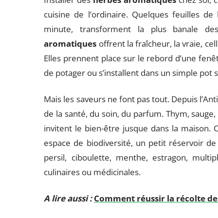
cuisine de l’ordinaire. Quelques feuilles de 
minute, transforment la plus banale de
aromatiques
offrent la fraîcheur, la vraie, 
Elles prennent place sur le rebord d’une fenê
de potager ou s’installent dans un simple pot 
Mais les saveurs ne font pas tout. Depuis l’Ant
de la santé, du soin, du parfum. Thym, sauge, 
invitent le bien-être jusque dans la maison.
espace de biodiversité, un petit réservoir de vi
persil, ciboulette, menthe, estragon, multi
culinaires ou médicinales.
A lire aussi :
Comment réussir la récolte de