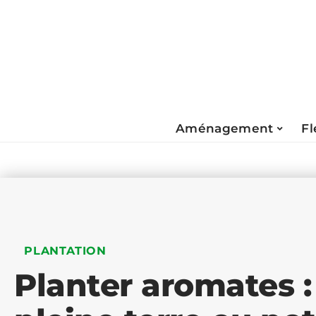
Aménagement
Fl
PLANTATION
Planter aromates 