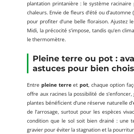
plantation printanière : le système racinaire 
chaleurs. Envie de fleurs d’été ou d’automne (
pour profiter d’une belle floraison. Ajustez le
Midi, la précocité s’impose, tandis qu’en clima
le thermomètre.
Pleine terre ou pot : av
astuces pour bien chois
Entre
pleine terre
et
pot
, chaque option faç
offre aux racines la possibilité de s’enfoncer
plantes bénéficient d’une réserve naturelle d’
de l’arrosage, surtout pour les espèces viv
condition que le sol soit bien drainé : une
gravier pour éviter la stagnation et la pourritur