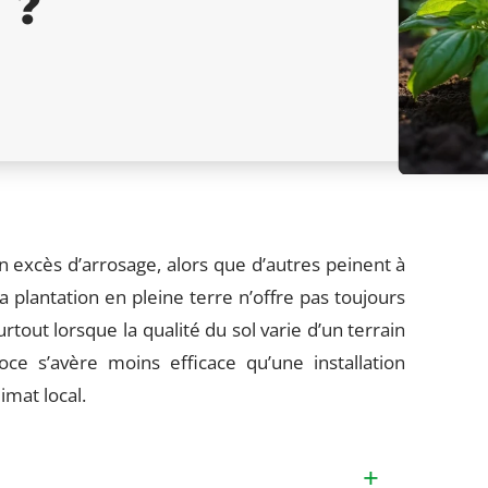
 ?
 excès d’arrosage, alors que d’autres peinent à
 plantation en pleine terre n’offre pas toujours
rtout lorsque la qualité du sol varie d’un terrain
oce s’avère moins efficace qu’une installation
imat local.