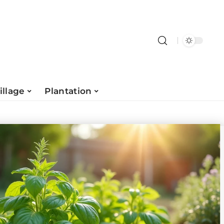
illage
Plantation