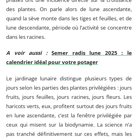
des plantes. On parle alors de lune ascendante,
quand la sève monte dans les tiges et feuilles, et de
lune descendante, période où l’activité se concentre
dans les racines.
A voir aussi :
Semer radis lune 2025 : le
calendrier idéal pour votre potager
Le jardinage lunaire distingue plusieurs types de
jours selon les parties des plantes privilégiées : jours
fruits, jours feuilles, jours racines, jours fleurs. Les
haricots verts, eux, profitent surtout des jours fruits
en lune ascendante, c’est la fenêtre privilégiée par
ceux qui misent sur la biodynamie. La science n’a
pas tranché définitivement sur ces effets, mais les