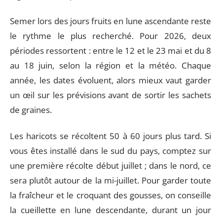
Semer lors des jours fruits en lune ascendante reste
le rythme le plus recherché. Pour 2026, deux
périodes ressortent : entre le 12 et le 23 mai et du 8
au 18 juin, selon la région et la météo. Chaque
année, les dates évoluent, alors mieux vaut garder
un œil sur les prévisions avant de sortir les sachets
de graines.
Les haricots se récoltent 50 à 60 jours plus tard. Si
vous êtes installé dans le sud du pays, comptez sur
une première récolte début juillet ; dans le nord, ce
sera plutôt autour de la mi-juillet. Pour garder toute
la fraîcheur et le croquant des gousses, on conseille
la cueillette en lune descendante, durant un jour