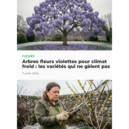
FLEURS
Arbres fleurs violettes pour climat
froid : les variétés qui ne gèlent pas
7 août 2026