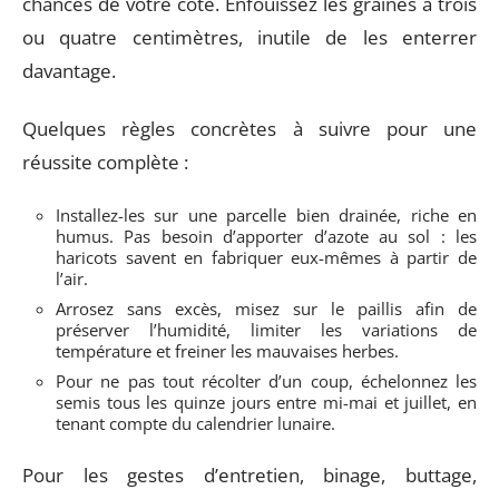
chances de votre côté. Enfouissez les graines à trois
ou quatre centimètres, inutile de les enterrer
davantage.
Quelques règles concrètes à suivre pour une
réussite complète :
Installez-les sur une parcelle bien drainée, riche en
humus. Pas besoin d’apporter d’azote au sol : les
haricots savent en fabriquer eux-mêmes à partir de
l’air.
Arrosez sans excès, misez sur le paillis afin de
préserver l’humidité, limiter les variations de
température et freiner les mauvaises herbes.
Pour ne pas tout récolter d’un coup, échelonnez les
semis tous les quinze jours entre mi-mai et juillet, en
tenant compte du calendrier lunaire.
Pour les gestes d’entretien, binage, buttage,