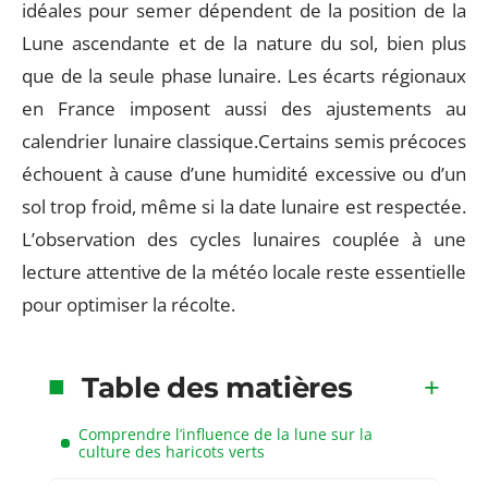
idéales pour semer dépendent de la position de la
Lune ascendante et de la nature du sol, bien plus
que de la seule phase lunaire. Les écarts régionaux
en France imposent aussi des ajustements au
calendrier lunaire classique.Certains semis précoces
échouent à cause d’une humidité excessive ou d’un
sol trop froid, même si la date lunaire est respectée.
L’observation des cycles lunaires couplée à une
lecture attentive de la météo locale reste essentielle
pour optimiser la récolte.
Table des matières
Comprendre l’influence de la lune sur la
culture des haricots verts