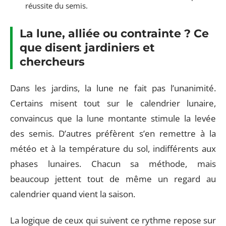
réussite du semis.
La lune, alliée ou contrainte ? Ce
que disent jardiniers et
chercheurs
Dans les jardins, la lune ne fait pas l’unanimité.
Certains misent tout sur le calendrier lunaire,
convaincus que la lune montante stimule la levée
des semis. D’autres préfèrent s’en remettre à la
météo et à la température du sol, indifférents aux
phases lunaires. Chacun sa méthode, mais
beaucoup jettent tout de même un regard au
calendrier quand vient la saison.
La logique de ceux qui suivent ce rythme repose sur