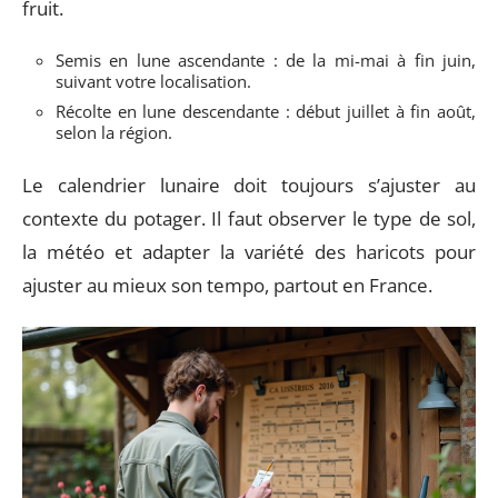
fruit.
Semis en lune ascendante : de la mi-mai à fin juin,
suivant votre localisation.
Récolte en lune descendante : début juillet à fin août,
selon la région.
Le calendrier lunaire doit toujours s’ajuster au
contexte du potager. Il faut observer le type de sol,
la météo et adapter la variété des haricots pour
ajuster au mieux son tempo, partout en France.