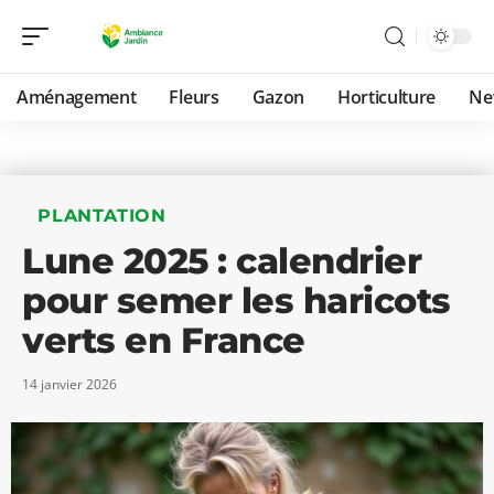
Aménagement
Fleurs
Gazon
Horticulture
Ne
PLANTATION
Lune 2025 : calendrier
pour semer les haricots
verts en France
14 janvier 2026