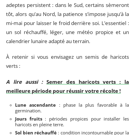
adeptes persistent : dans le Sud, certains sèmeront
tôt, alors qu’au Nord, la patience s’impose jusqu’à la
mi-mai pour laisser le froid derrière soi. L’essentiel :
un sol réchauffé, léger, une météo propice et un
calendrier lunaire adapté au terrain.
À retenir si vous envisagez un semis de haricots
verts :
A lire aussi :
Semer des haricots verts : la
meilleure période pour réussir votre récolte !
Lune ascendante
: phase la plus favorable à la
germination.
Jours fruits
: périodes propices pour installer les
haricots en pleine terre.
Sol bien réchauffé
: condition incontournable pour la