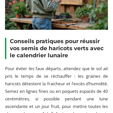
Conseils pratiques pour réussir
vos semis de haricots verts avec
le calendrier lunaire
Pour éviter les faux départs, attendez que le sol ait
pris le temps de se réchauffer : les graines de
haricots détestent la fraicheur et l’excès d’humidité.
Semez en lignes fines ou en poquets espacés de 40
centimètres, si possible pendant une lune
ascendante et un jour fruit, pour mettre toutes les