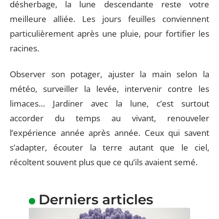
désherbage, la lune descendante reste votre
meilleure alliée. Les jours feuilles conviennent
particulièrement après une pluie, pour fortifier les
racines.
Observer son potager, ajuster la main selon la
météo, surveiller la levée, intervenir contre les
limaces… Jardiner avec la lune, c’est surtout
accorder du temps au vivant, renouveler
l’expérience année après année. Ceux qui savent
s’adapter, écouter la terre autant que le ciel,
récoltent souvent plus que ce qu’ils avaient semé.
Derniers articles