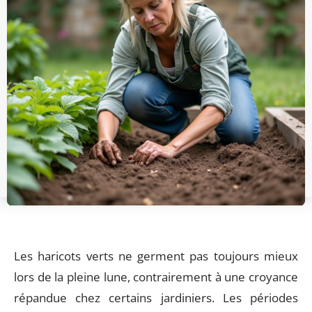
Les haricots verts ne germent pas toujours mieux
lors de la pleine lune, contrairement à une croyance
répandue chez certains jardiniers. Les périodes