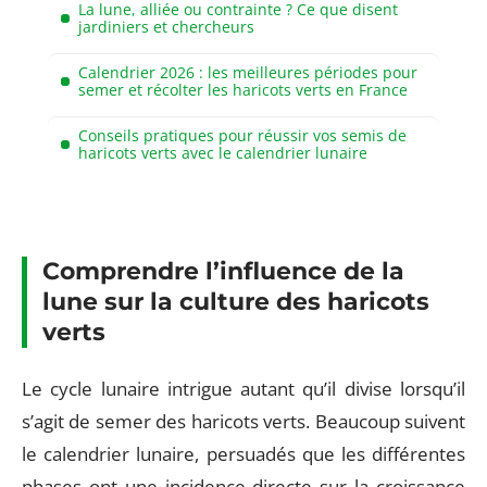
La lune, alliée ou contrainte ? Ce que disent
jardiniers et chercheurs
Calendrier 2026 : les meilleures périodes pour
semer et récolter les haricots verts en France
Conseils pratiques pour réussir vos semis de
haricots verts avec le calendrier lunaire
Comprendre l’influence de la
lune sur la culture des haricots
verts
Le cycle lunaire intrigue autant qu’il divise lorsqu’il
s’agit de semer des haricots verts. Beaucoup suivent
le calendrier lunaire, persuadés que les différentes
phases ont une incidence directe sur la croissance