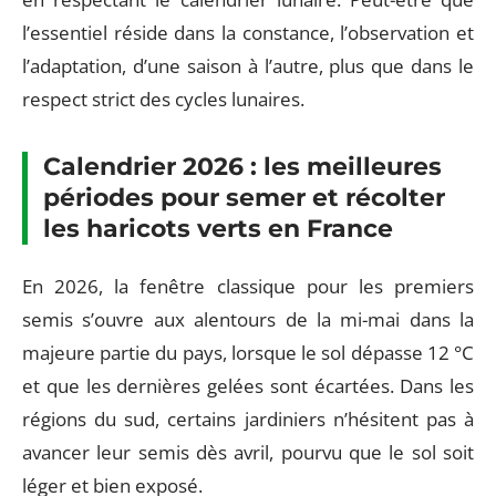
l’essentiel réside dans la constance, l’observation et
l’adaptation, d’une saison à l’autre, plus que dans le
respect strict des cycles lunaires.
Calendrier 2026 : les meilleures
périodes pour semer et récolter
les haricots verts en France
En 2026, la fenêtre classique pour les premiers
semis s’ouvre aux alentours de la mi-mai dans la
majeure partie du pays, lorsque le sol dépasse 12 °C
et que les dernières gelées sont écartées. Dans les
régions du sud, certains jardiniers n’hésitent pas à
avancer leur semis dès avril, pourvu que le sol soit
léger et bien exposé.