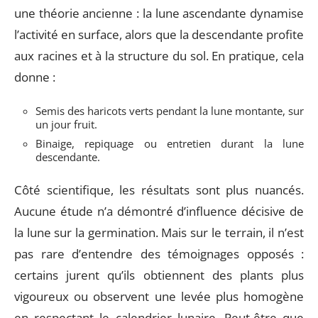
une théorie ancienne : la lune ascendante dynamise
l’activité en surface, alors que la descendante profite
aux racines et à la structure du sol. En pratique, cela
donne :
Semis des haricots verts pendant la lune montante, sur
un jour fruit.
Binaige, repiquage ou entretien durant la lune
descendante.
Côté scientifique, les résultats sont plus nuancés.
Aucune étude n’a démontré d’influence décisive de
la lune sur la germination. Mais sur le terrain, il n’est
pas rare d’entendre des témoignages opposés :
certains jurent qu’ils obtiennent des plants plus
vigoureux ou observent une levée plus homogène
en respectant le calendrier lunaire. Peut-être que