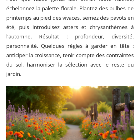
échelonnez la palette florale. Plantez des bulbes de
printemps au pied des vivaces, semez des pavots en
été, puis introduisez asters et chrysanthèmes à
l’automne. Résultat : profondeur, diversité,
personnalité. Quelques règles à garder en tête :
anticiper la croissance, tenir compte des contraintes
du sol, harmoniser la sélection avec le reste du
jardin.