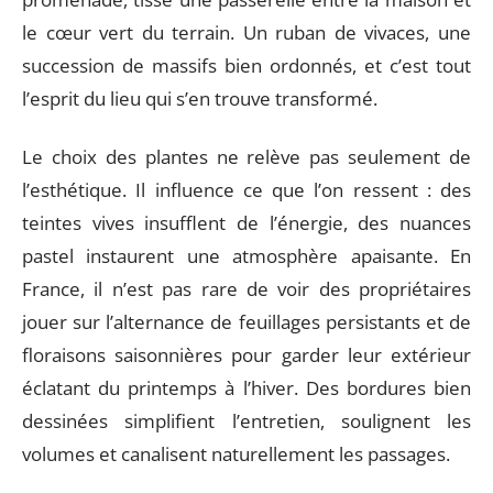
le cœur vert du terrain. Un ruban de vivaces, une
succession de massifs bien ordonnés, et c’est tout
l’esprit du lieu qui s’en trouve transformé.
Le choix des plantes ne relève pas seulement de
l’esthétique. Il influence ce que l’on ressent : des
teintes vives insufflent de l’énergie, des nuances
pastel instaurent une atmosphère apaisante. En
France, il n’est pas rare de voir des propriétaires
jouer sur l’alternance de feuillages persistants et de
floraisons saisonnières pour garder leur extérieur
éclatant du printemps à l’hiver. Des bordures bien
dessinées simplifient l’entretien, soulignent les
volumes et canalisent naturellement les passages.