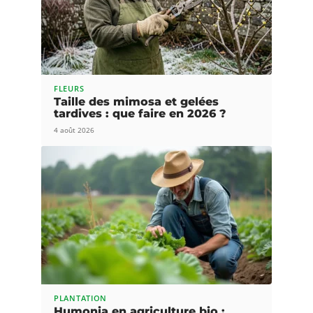
FLEURS
Taille des mimosa et gelées
tardives : que faire en 2026 ?
4 août 2026
PLANTATION
Humonia en agriculture bio :