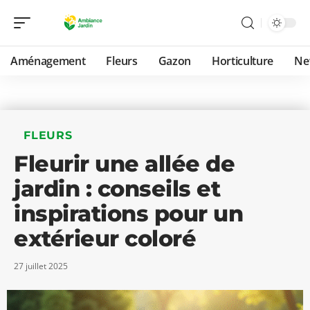
Aménagement
Fleurs
Gazon
Horticulture
Ne
FLEURS
Fleurir une allée de
jardin : conseils et
inspirations pour un
extérieur coloré
27 juillet 2025