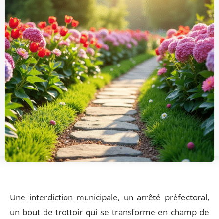
Une interdiction municipale, un arrêté préfectoral,
un bout de trottoir qui se transforme en champ de