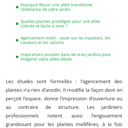
Pourquoi fleurir une allée transforme
l’ambiance de votre jardin
Quelles plantes privilégier pour une allée
colorée et facile à vivre ?
Agencement malin : jouer sur les hauteurs, les
couleurs et les saisons
Inspirations puisées dans de vrais jardins pour
imaginer votre allée idéale
Les études sont formelles : l’agencement des
plantes n’a rien d’anodin. Il modifie la façon dont on
perçoit l’espace, donne l’impression d’ouverture ou
au contraire de structure. Les jardiniers
professionnels notent aussi l’engouement
grandissant pour les plantes mellifères, à la fois