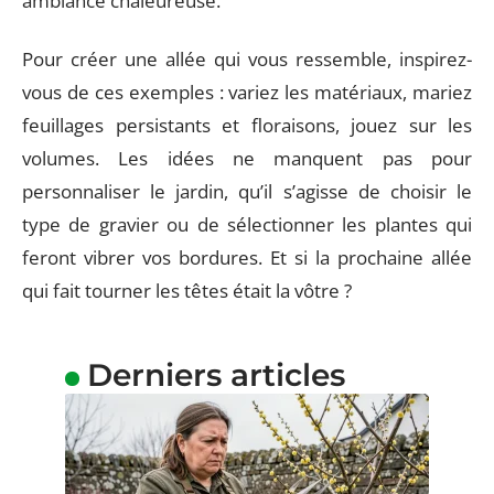
ambiance chaleureuse.
Pour créer une allée qui vous ressemble, inspirez-
vous de ces exemples : variez les matériaux, mariez
feuillages persistants et floraisons, jouez sur les
volumes. Les idées ne manquent pas pour
personnaliser le jardin, qu’il s’agisse de choisir le
type de gravier ou de sélectionner les plantes qui
feront vibrer vos bordures. Et si la prochaine allée
qui fait tourner les têtes était la vôtre ?
Derniers articles