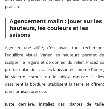
praticité.
Agencement malin : jouer sur les
hauteurs, les couleurs et les
saisons
Agencer une allée, c’est avant tout rechercher
l’équilibre visuel. Varier les hauteurs permet de
sculpter le regard et de donner du relief. Placez au
premier plan des vivaces tapissantes comme l’iberis,
la violette cornue ou le phlox mousse : elles
dessinent la bordure, stabilisent la terre et offrent
une floraison précoce.
Juste derrière, installez des plantes de taille