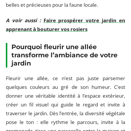
belles et précieuses pour la faune locale.
A voir aussi :
Faire prospérer votre jardin en
apprenant à bouturer vos rosiers
Pourquoi fleurir une allée
transforme l’ambiance de votre
jardin
Fleurir une allée, ce n’est pas juste parsemer
quelques couleurs au gré de son humeur. C’est
donner une véritable identité à l’espace extérieur,
créer un fil visuel qui guide le regard et invite à
traverser le jardin. Dès l’entrée, la diversité végétale
pose le ton : elle rythme le parcours, invite à la
promenade, tisse une passerelle entre la maison et