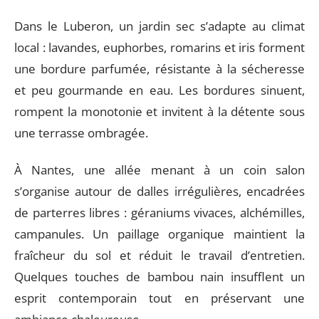
Dans le Luberon, un jardin sec s’adapte au climat
local : lavandes, euphorbes, romarins et iris forment
une bordure parfumée, résistante à la sécheresse
et peu gourmande en eau. Les bordures sinuent,
rompent la monotonie et invitent à la détente sous
une terrasse ombragée.
À Nantes, une allée menant à un coin salon
s’organise autour de dalles irrégulières, encadrées
de parterres libres : géraniums vivaces, alchémilles,
campanules. Un paillage organique maintient la
fraîcheur du sol et réduit le travail d’entretien.
Quelques touches de bambou nain insufflent un
esprit contemporain tout en préservant une