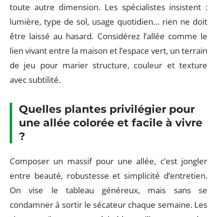
toute autre dimension. Les spécialistes insistent :
lumière, type de sol, usage quotidien… rien ne doit
être laissé au hasard. Considérez l’allée comme le
lien vivant entre la maison et l’espace vert, un terrain
de jeu pour marier structure, couleur et texture
avec subtilité.
Quelles plantes privilégier pour
une allée colorée et facile à vivre
?
Composer un massif pour une allée, c’est jongler
entre beauté, robustesse et simplicité d’entretien.
On vise le tableau généreux, mais sans se
condamner à sortir le sécateur chaque semaine. Les