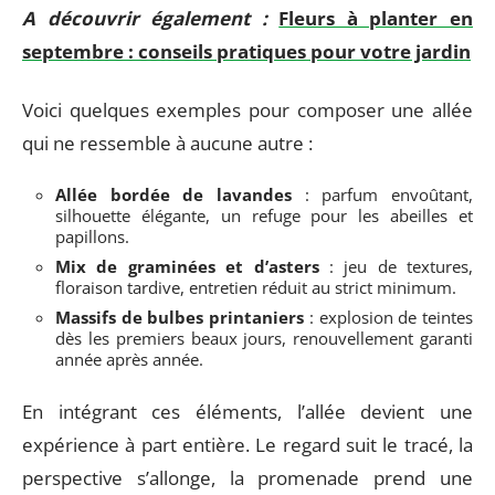
A découvrir également :
Fleurs à planter en
septembre : conseils pratiques pour votre jardin
Voici quelques exemples pour composer une allée
qui ne ressemble à aucune autre :
Allée bordée de lavandes
: parfum envoûtant,
silhouette élégante, un refuge pour les abeilles et
papillons.
Mix de graminées et d’asters
: jeu de textures,
floraison tardive, entretien réduit au strict minimum.
Massifs de bulbes printaniers
: explosion de teintes
dès les premiers beaux jours, renouvellement garanti
année après année.
En intégrant ces éléments, l’allée devient une
expérience à part entière. Le regard suit le tracé, la
perspective s’allonge, la promenade prend une