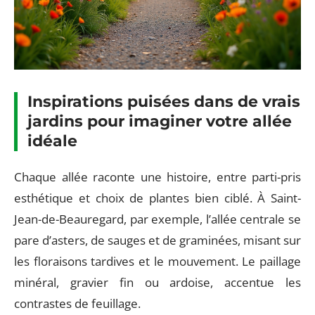
Inspirations puisées dans de vrais
jardins pour imaginer votre allée
idéale
Chaque allée raconte une histoire, entre parti-pris
esthétique et choix de plantes bien ciblé. À Saint-
Jean-de-Beauregard, par exemple, l’allée centrale se
pare d’asters, de sauges et de graminées, misant sur
les floraisons tardives et le mouvement. Le paillage
minéral, gravier fin ou ardoise, accentue les
contrastes de feuillage.