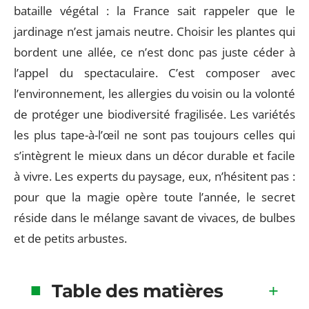
bataille végétal : la France sait rappeler que le
jardinage n’est jamais neutre. Choisir les plantes qui
bordent une allée, ce n’est donc pas juste céder à
l’appel du spectaculaire. C’est composer avec
l’environnement, les allergies du voisin ou la volonté
de protéger une biodiversité fragilisée. Les variétés
les plus tape-à-l’œil ne sont pas toujours celles qui
s’intègrent le mieux dans un décor durable et facile
à vivre. Les experts du paysage, eux, n’hésitent pas :
pour que la magie opère toute l’année, le secret
réside dans le mélange savant de vivaces, de bulbes
et de petits arbustes.
Table des matières