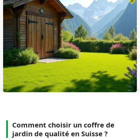
Comment choisir un coffre de
jardin de qualité en Suisse ?