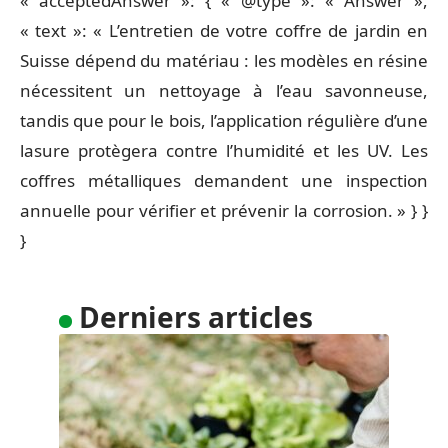
« acceptedAnswer »: { « @type »: « Answer »,
« text »: « L’entretien de votre coffre de jardin en
Suisse dépend du matériau : les modèles en résine
nécessitent un nettoyage à l’eau savonneuse,
tandis que pour le bois, l’application régulière d’une
lasure protègera contre l’humidité et les UV. Les
coffres métalliques demandent une inspection
annuelle pour vérifier et prévenir la corrosion. » } }
}
Derniers articles