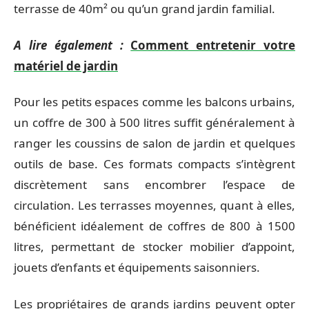
terrasse de 40m² ou qu’un grand jardin familial.
A lire également :
Comment entretenir votre
matériel de jardin
Pour les petits espaces comme les balcons urbains,
un coffre de 300 à 500 litres suffit généralement à
ranger les coussins de salon de jardin et quelques
outils de base. Ces formats compacts s’intègrent
discrètement sans encombrer l’espace de
circulation. Les terrasses moyennes, quant à elles,
bénéficient idéalement de coffres de 800 à 1500
litres, permettant de stocker mobilier d’appoint,
jouets d’enfants et équipements saisonniers.
Les propriétaires de grands jardins peuvent opter