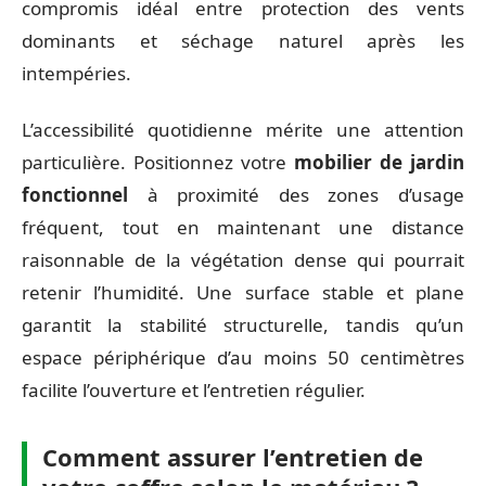
compromis idéal entre protection des vents
dominants et séchage naturel après les
intempéries.
L’accessibilité quotidienne mérite une attention
particulière. Positionnez votre
mobilier de jardin
fonctionnel
à proximité des zones d’usage
fréquent, tout en maintenant une distance
raisonnable de la végétation dense qui pourrait
retenir l’humidité. Une surface stable et plane
garantit la stabilité structurelle, tandis qu’un
espace périphérique d’au moins 50 centimètres
facilite l’ouverture et l’entretien régulier.
Comment assurer l’entretien de