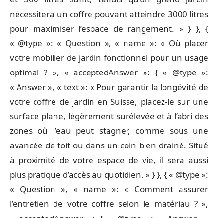
nécessitera un coffre pouvant atteindre 3000 litres
pour maximiser l’espace de rangement. » } }, {
« @type »: « Question », « name »: « Où placer
votre mobilier de jardin fonctionnel pour un usage
optimal ? », « acceptedAnswer »: { « @type »:
« Answer », « text »: « Pour garantir la longévité de
votre coffre de jardin en Suisse, placez-le sur une
surface plane, légèrement surélevée et à l’abri des
zones où l’eau peut stagner, comme sous une
avancée de toit ou dans un coin bien drainé. Situé
à proximité de votre espace de vie, il sera aussi
plus pratique d’accès au quotidien. » } }, { « @type »:
« Question », « name »: « Comment assurer
l’entretien de votre coffre selon le matériau ? »,