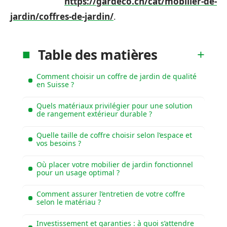
https://gardeco.ch/cat/mobilier-de-
jardin/coffres-de-jardin/
.
Table des matières
Comment choisir un coffre de jardin de qualité
en Suisse ?
Quels matériaux privilégier pour une solution
de rangement extérieur durable ?
Quelle taille de coffre choisir selon l’espace et
vos besoins ?
Où placer votre mobilier de jardin fonctionnel
pour un usage optimal ?
Comment assurer l’entretien de votre coffre
selon le matériau ?
Investissement et garanties : à quoi s’attendre