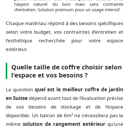
l’aspect naturel du bois mais sans contrainte
d’entretien. Solution premium pour un usage intensif.
Chaque matériau répond à des besoins spécifiques
selon votre budget, vos contraintes d’entretien et
l’esthétique recherchée pour votre espace
extérieur.
Quelle taille de coffre choisir selon
l’espace et vos besoins ?
La question
quel est le meilleur coffre de jardin
en Suisse
dépend avant tout de l’évaluation précise
de vos besoins de stockage et de l’espace
disponible. Un balcon de 6m² ne nécessitera pas la
même
solution de rangement extérieur
qu’une