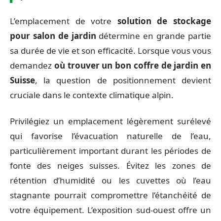
L’emplacement de votre
solution de stockage
pour salon de jardin
détermine en grande partie
sa durée de vie et son efficacité. Lorsque vous vous
demandez
où trouver un bon coffre de jardin en
Suisse
, la question de positionnement devient
cruciale dans le contexte climatique alpin.
Privilégiez un emplacement légèrement surélevé
qui favorise l’évacuation naturelle de l’eau,
particulièrement important durant les périodes de
fonte des neiges suisses. Évitez les zones de
rétention d’humidité ou les cuvettes où l’eau
stagnante pourrait compromettre l’étanchéité de
votre équipement. L’exposition sud-ouest offre un