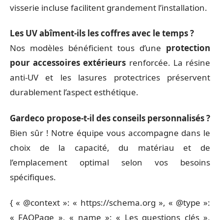
visserie incluse facilitent grandement l’installation.
Les UV abîment-ils les coffres avec le temps ?
Nos modèles bénéficient tous d’une
protection
pour accessoires extérieurs
renforcée. La résine
anti-UV et les lasures protectrices préservent
durablement l’aspect esthétique.
Gardeco propose-t-il des conseils personnalisés ?
Bien sûr ! Notre équipe vous accompagne dans le
choix de la capacité, du matériau et de
l’emplacement optimal selon vos besoins
spécifiques.
{ « @context »: « https://schema.org », « @type »:
« FAQPage », « name »: « Les questions clés »,