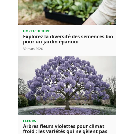
HORTICULTURE
Explorez la diversité des semences bio
pour un jardin épanoui
30 mars 2026
FLEURS
Arbres fleurs violettes pour climat
froid : les variétés qui ne gèlent pas