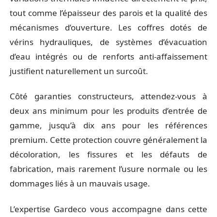
tout comme l’épaisseur des parois et la qualité des
mécanismes d’ouverture. Les coffres dotés de
vérins hydrauliques, de systèmes d’évacuation
d’eau intégrés ou de renforts anti-affaissement
justifient naturellement un surcoût.
Côté garanties constructeurs, attendez-vous à
deux ans minimum pour les produits d’entrée de
gamme, jusqu’à dix ans pour les références
premium. Cette protection couvre généralement la
décoloration, les fissures et les défauts de
fabrication, mais rarement l’usure normale ou les
dommages liés à un mauvais usage.
L’expertise Gardeco vous accompagne dans cette