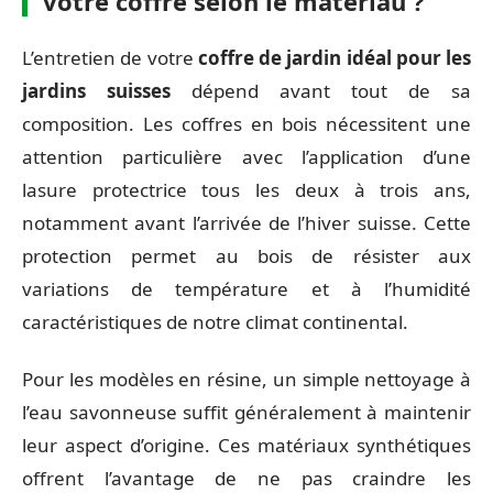
votre coffre selon le matériau ?
L’entretien de votre
coffre de jardin idéal pour les
jardins suisses
dépend avant tout de sa
composition. Les coffres en bois nécessitent une
attention particulière avec l’application d’une
lasure protectrice tous les deux à trois ans,
notamment avant l’arrivée de l’hiver suisse. Cette
protection permet au bois de résister aux
variations de température et à l’humidité
caractéristiques de notre climat continental.
Pour les modèles en résine, un simple nettoyage à
l’eau savonneuse suffit généralement à maintenir
leur aspect d’origine. Ces matériaux synthétiques
offrent l’avantage de ne pas craindre les