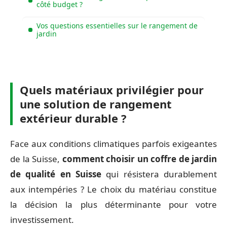
côté budget ?
Vos questions essentielles sur le rangement de
jardin
Quels matériaux privilégier pour
une solution de rangement
extérieur durable ?
Face aux conditions climatiques parfois exigeantes
de la Suisse,
comment choisir un coffre de jardin
de qualité en Suisse
qui résistera durablement
aux intempéries ? Le choix du matériau constitue
la décision la plus déterminante pour votre
investissement.