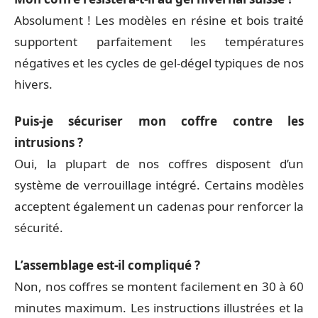
Absolument ! Les modèles en résine et bois traité
supportent parfaitement les températures
négatives et les cycles de gel-dégel typiques de nos
hivers.
Puis-je sécuriser mon coffre contre les
intrusions ?
Oui, la plupart de nos coffres disposent d’un
système de verrouillage intégré. Certains modèles
acceptent également un cadenas pour renforcer la
sécurité.
L’assemblage est-il compliqué ?
Non, nos coffres se montent facilement en 30 à 60
minutes maximum. Les instructions illustrées et la