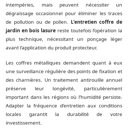
intempéries, mais peuvent nécessiter un
dégraissage occasionnel pour éliminer les traces
de pollution ou de pollen.
L’entretien coffre de
jardin en bois lasure
reste toutefois l’opération la
plus technique, nécessitant un ponçage léger
avant l’application du produit protecteur.
Les coffres métalliques demandent quant à eux
une surveillance régulière des points de fixation et
des charnières. Un traitement antirouille annuel
préserve leur longévité, particulièrement
important dans les régions où l’humidité persiste.
Adapter la fréquence d’entretien aux conditions
locales garantit la durabilité de votre
investissement.