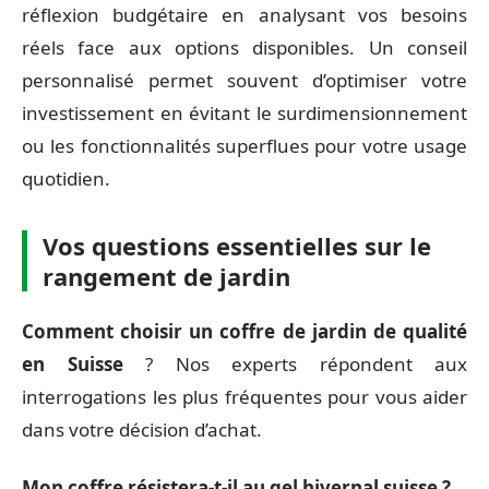
réflexion budgétaire en analysant vos besoins
réels face aux options disponibles. Un conseil
personnalisé permet souvent d’optimiser votre
investissement en évitant le surdimensionnement
ou les fonctionnalités superflues pour votre usage
quotidien.
Vos questions essentielles sur le
rangement de jardin
Comment choisir un coffre de jardin de qualité
en Suisse
? Nos experts répondent aux
interrogations les plus fréquentes pour vous aider
dans votre décision d’achat.
Mon coffre résistera-t-il au gel hivernal suisse ?