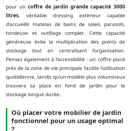
pour un
coffre de jardin grande capacité 3000
litres
, véritable dressing extérieur capable
d’accueillir matelas de bains de soleil, parasols,
tondeuse et outillage complet. Cette capacité
généreuse évite la multiplication des points de
stockage tout en centralisant l’organisation.
Pensez également à l’accessibilité : un coffre placé
près de la zone de vie principale facilite l’utilisation
quotidienne, tandis qu’un modèle plus volumineux
trouvera sa place en fond de jardin pour le
stockage longue durée.
Où placer votre mobilier de jardin
fonctionnel pour un usage optimal
?