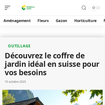
Aménagement
Fleurs
Gazon
Horticulture
OUTILLAGE
Découvrez le coffre de
jardin idéal en suisse pour
vos besoins
15 octobre 2025