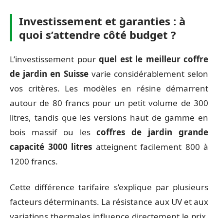
Investissement et garanties : à
quoi s’attendre côté budget ?
L’investissement pour
quel est le meilleur coffre
de jardin en Suisse
varie considérablement selon
vos critères. Les modèles en résine démarrent
autour de 80 francs pour un petit volume de 300
litres, tandis que les versions haut de gamme en
bois massif ou les
coffres de jardin grande
capacité 3000 litres
atteignent facilement 800 à
1200 francs.
Cette différence tarifaire s’explique par plusieurs
facteurs déterminants. La résistance aux UV et aux
variations thermales influence directement le prix,