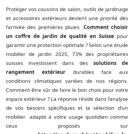
Protéger vos coussins de salon, outils de jardinage
et accessoires extérieurs devient une priorité dès
l’arrivée des premières pluies.
Comment choisir
un coffre de jardin de qualité en Suisse
pour
garantir une protection optimale ? Selon une étude
mobilier de jardin 2025, 73% des propriétaires
suisses investissent dans des
solutions de
rangement extérieur
durables face aux
conditions climatiques variées de nos régions.
Comment être sûr de faire le bon choix pour votre
espace extérieur ? La réponse réside dans l’analyse
de vos besoins spécifiques et la sélection d’un
mobilier adapté à votre usage quotidien comme
ceux proposés sur