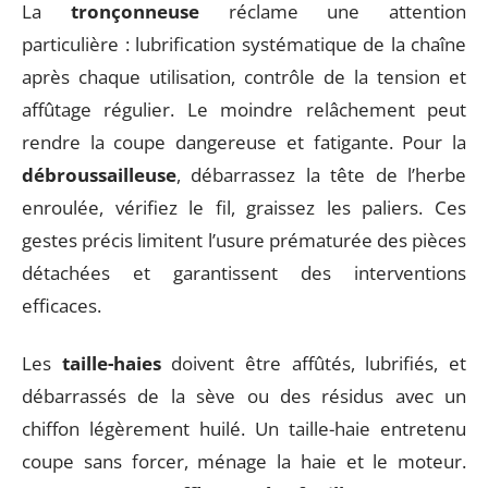
La
tronçonneuse
réclame une attention
particulière : lubrification systématique de la chaîne
après chaque utilisation, contrôle de la tension et
affûtage régulier. Le moindre relâchement peut
rendre la coupe dangereuse et fatigante. Pour la
débroussailleuse
, débarrassez la tête de l’herbe
enroulée, vérifiez le fil, graissez les paliers. Ces
gestes précis limitent l’usure prématurée des pièces
détachées et garantissent des interventions
efficaces.
Les
taille-haies
doivent être affûtés, lubrifiés, et
débarrassés de la sève ou des résidus avec un
chiffon légèrement huilé. Un taille-haie entretenu
coupe sans forcer, ménage la haie et le moteur.