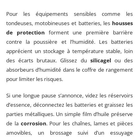
Pour les équipements sensibles comme les
tondeuses, motobineuses et batteries, les
housses
de protection
forment une première barrière
contre la poussière et l’humidité. Les batteries
apprécient un stockage à température stable, loin
des écarts brutaux. Glissez du
silicagel
ou des
absorbeurs d’humidité dans le coffre de rangement
pour limiter les risques.
Si une longue pause s’annonce, videz les réservoirs
d’essence, déconnectez les batteries et graissez les
parties métalliques. Un simple film d’huile préserve
de la
corrosion
. Pour les chaînes, lames et pièces
amovibles, un brossage suivi d’un essuyage