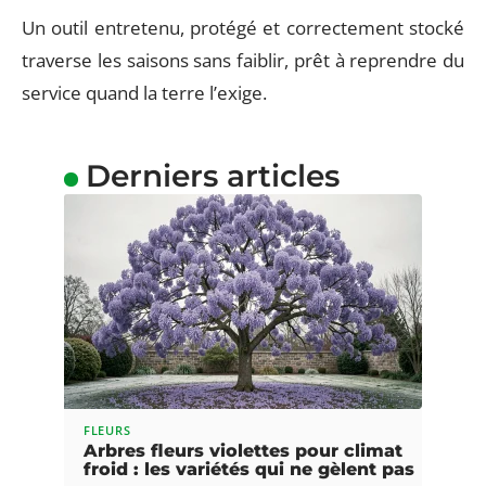
Un outil entretenu, protégé et correctement stocké
traverse les saisons sans faiblir, prêt à reprendre du
service quand la terre l’exige.
Derniers articles
FLEURS
Arbres fleurs violettes pour climat
froid : les variétés qui ne gèlent pas