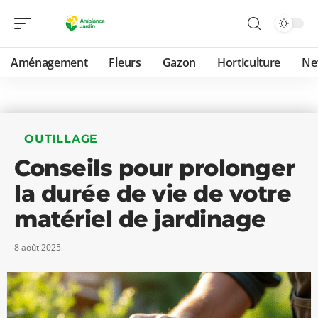
Aménagement
Fleurs
Gazon
Horticulture
Ne
OUTILLAGE
Conseils pour prolonger
la durée de vie de votre
matériel de jardinage
8 août 2025