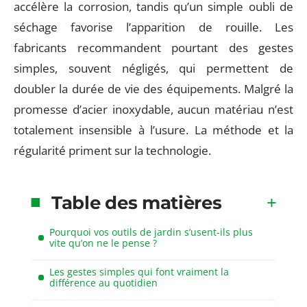
accélère la corrosion, tandis qu’un simple oubli de
séchage favorise l’apparition de rouille. Les
fabricants recommandent pourtant des gestes
simples, souvent négligés, qui permettent de
doubler la durée de vie des équipements. Malgré la
promesse d’acier inoxydable, aucun matériau n’est
totalement insensible à l’usure. La méthode et la
régularité priment sur la technologie.
Table des matières
Pourquoi vos outils de jardin s’usent-ils plus
vite qu’on ne le pense ?
Les gestes simples qui font vraiment la
différence au quotidien