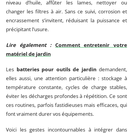
niveau d’huile, affûter les lames, nettoyer ou
changer les filtres à air. Sans ce suivi, corrosion et
encrassement s’invitent, réduisant la puissance et
précipitant l’usure.
Lire également :
Comment entretenir votre
matériel de jardin
Les
batteries pour outils de jardin
demandent,
elles aussi, une attention particulière : stockage à
température constante, cycles de charge stables,
éviter les décharges profondes à répétition. Ce sont
ces routines, parfois fastidieuses mais efficaces, qui
font vraiment durer vos équipements.
Voici les gestes incontournables à intégrer dans