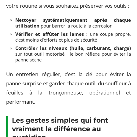
votre routine si vous souhaitez préserver vos outils :
Nettoyer systématiquement après chaque
utilisation
pour barrer la route à la corrosion
Vérifier et affûter les lames
: une coupe propre,
c’est moins d’efforts et plus de sécurité
Contrôler les niveaux (huile, carburant, charge)
sur tout outil motorisé : le bon réflexe pour éviter la
panne sèche
Un entretien régulier, c’est la clé pour éviter la
panne surprise et garder chaque outil, du souffleur à
feuilles à la tronçonneuse, opérationnel et
performant.
Les gestes simples qui font
vraiment la différence au