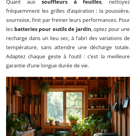
Quant aux
souffleurs à feuilles
, nettoyez
fréquemment les grilles d’aspiration : la poussière,
sournoise, finit par freiner leurs performances. Pour
les
batteries pour outils de jardin
, optez pour une
recharge dans un lieu sec, à l’abri des variations de
température, sans attendre une décharge totale.
Adaptez chaque geste à l’outil : c’est la meilleure
garantie d’une longue durée de vie.