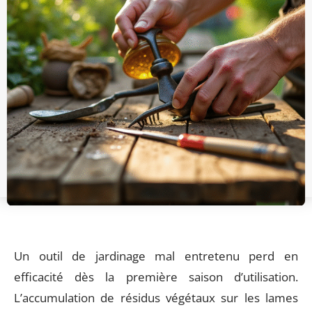
Un outil de jardinage mal entretenu perd en
efficacité dès la première saison d’utilisation.
L’accumulation de résidus végétaux sur les lames