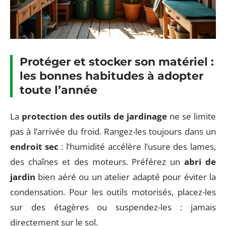
Protéger et stocker son matériel :
les bonnes habitudes à adopter
toute l’année
La
protection des outils de jardinage
ne se limite
pas à l’arrivée du froid. Rangez-les toujours dans un
endroit sec
: l’humidité accélère l’usure des lames,
des chaînes et des moteurs. Préférez un
abri de
jardin
bien aéré ou un atelier adapté pour éviter la
condensation. Pour les outils motorisés, placez-les
sur des étagères ou suspendez-les : jamais
directement sur le sol.