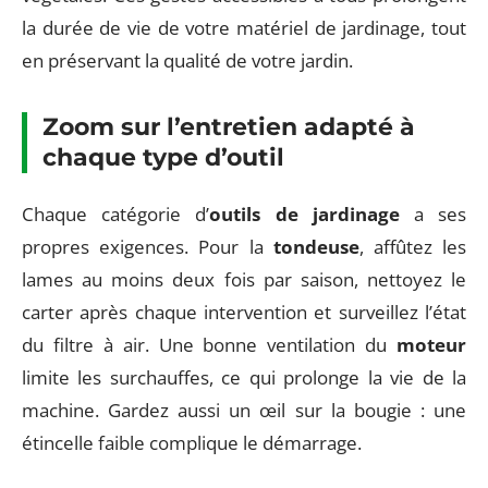
la durée de vie de votre matériel de jardinage, tout
en préservant la qualité de votre jardin.
Zoom sur l’entretien adapté à
chaque type d’outil
Chaque catégorie d’
outils de jardinage
a ses
propres exigences. Pour la
tondeuse
, affûtez les
lames au moins deux fois par saison, nettoyez le
carter après chaque intervention et surveillez l’état
du filtre à air. Une bonne ventilation du
moteur
limite les surchauffes, ce qui prolonge la vie de la
machine. Gardez aussi un œil sur la bougie : une
étincelle faible complique le démarrage.