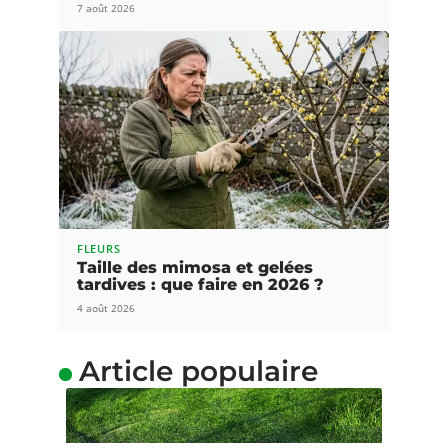
7 août 2026
FLEURS
Taille des mimosa et gelées
tardives : que faire en 2026 ?
4 août 2026
Article populaire