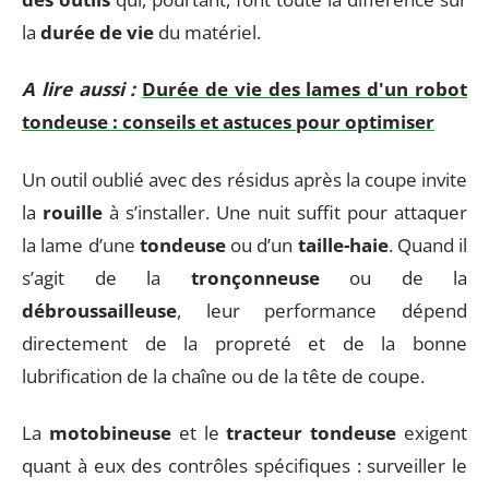
la
durée de vie
du matériel.
A lire aussi :
Durée de vie des lames d'un robot
tondeuse : conseils et astuces pour optimiser
Un outil oublié avec des résidus après la coupe invite
la
rouille
à s’installer. Une nuit suffit pour attaquer
la lame d’une
tondeuse
ou d’un
taille-haie
. Quand il
s’agit de la
tronçonneuse
ou de la
débroussailleuse
, leur performance dépend
directement de la propreté et de la bonne
lubrification de la chaîne ou de la tête de coupe.
La
motobineuse
et le
tracteur tondeuse
exigent
quant à eux des contrôles spécifiques : surveiller le