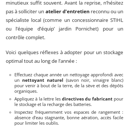
minutieux suffit souvent. Avant la reprise, n’hésitez
pas à solliciter un
atelier d’entretien
reconnu ou un
spécialiste local (comme un concessionnaire STIHL
ou l’équipe d’équip’ jardin Pornichet) pour un
contrôle complet.
Voici quelques réflexes à adopter pour un stockage
optimal tout au long de l’année :
Effectuez chaque année un nettoyage approfondi avec
un
nettoyant naturel
(savon noir, vinaigre blanc)
pour venir à bout de la terre, de la sève et des dépôts
organiques.
Appliquez à la lettre les
directives du fabricant
pour
le stockage et la recharge des batteries.
Inspectez fréquemment vos espaces de rangement :
absence d’eau stagnante, bonne aération, accès facile
pour limiter les oublis.