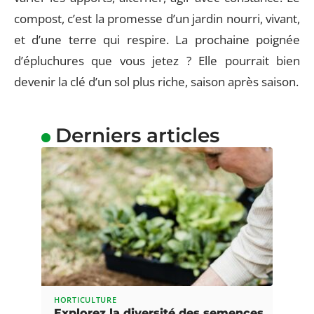
compost, c’est la promesse d’un jardin nourri, vivant,
et d’une terre qui respire. La prochaine poignée
d’épluchures que vous jetez ? Elle pourrait bien
devenir la clé d’un sol plus riche, saison après saison.
Derniers articles
HORTICULTURE
Explorez la diversité des semences