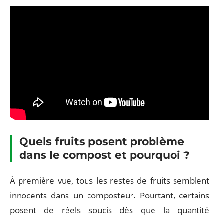
Quels fruits posent problème
dans le compost et pourquoi ?
À première vue, tous les restes de fruits semblent
innocents dans un composteur. Pourtant, certains
posent de réels soucis dès que la quantité