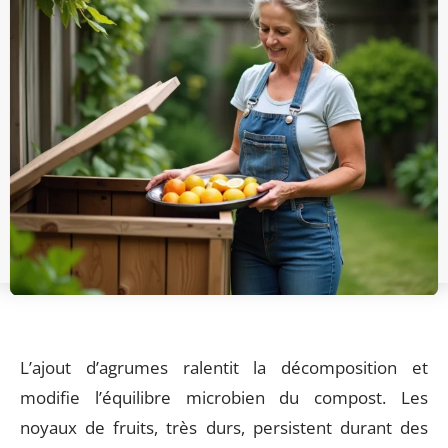
L’ajout d’agrumes ralentit la décomposition et
modifie l’équilibre microbien du compost. Les
noyaux de fruits, très durs, persistent durant des