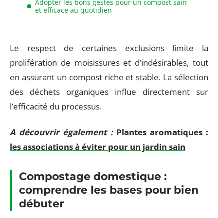
Adopter les bons gestes pour un compost sain
et efficace au quotidien
Le respect de certaines exclusions limite la
prolifération de moisissures et d’indésirables, tout
en assurant un compost riche et stable. La sélection
des déchets organiques influe directement sur
l’efficacité du processus.
A découvrir également :
Plantes aromatiques :
les associations à éviter pour un jardin sain
Compostage domestique :
comprendre les bases pour bien
débuter