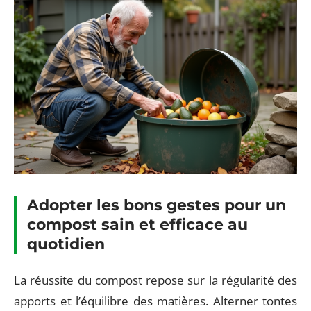
Adopter les bons gestes pour un
compost sain et efficace au
quotidien
La réussite du compost repose sur la régularité des
apports et l’équilibre des matières. Alterner tontes