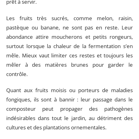
prêt à servir.
Les fruits très sucrés, comme melon, raisin,
pastèque ou banane, ne sont pas en reste. Leur
abondance attire moucherons et petits rongeurs,
surtout lorsque la chaleur de la fermentation s’en
mêle. Mieux vaut limiter ces restes et toujours les
mêler à des matières brunes pour garder le
contrôle.
Quant aux fruits moisis ou porteurs de maladies
fongiques, ils sont à bannir : leur passage dans le
composteur peut propager des pathogènes
indésirables dans tout le jardin, au détriment des
cultures et des plantations ornementales.