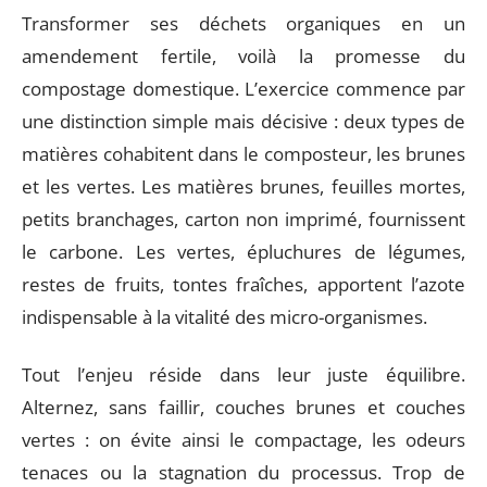
Transformer ses déchets organiques en un
amendement fertile, voilà la promesse du
compostage domestique. L’exercice commence par
une distinction simple mais décisive : deux types de
matières cohabitent dans le composteur, les brunes
et les vertes. Les matières brunes, feuilles mortes,
petits branchages, carton non imprimé, fournissent
le carbone. Les vertes, épluchures de légumes,
restes de fruits, tontes fraîches, apportent l’azote
indispensable à la vitalité des micro-organismes.
Tout l’enjeu réside dans leur juste équilibre.
Alternez, sans faillir, couches brunes et couches
vertes : on évite ainsi le compactage, les odeurs
tenaces ou la stagnation du processus. Trop de