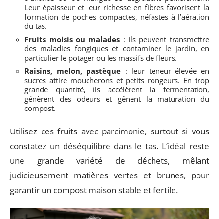
Leur épaisseur et leur richesse en fibres favorisent la
formation de poches compactes, néfastes à l’aération
du tas.
Fruits moisis ou malades
: ils peuvent transmettre
des maladies fongiques et contaminer le jardin, en
particulier le potager ou les massifs de fleurs.
Raisins, melon, pastèque
: leur teneur élevée en
sucres attire moucherons et petits rongeurs. En trop
grande quantité, ils accélèrent la fermentation,
génèrent des odeurs et gênent la maturation du
compost.
Utilisez ces fruits avec parcimonie, surtout si vous
constatez un déséquilibre dans le tas. L’idéal reste
une grande variété de déchets, mêlant
judicieusement matières vertes et brunes, pour
garantir un compost maison stable et fertile.