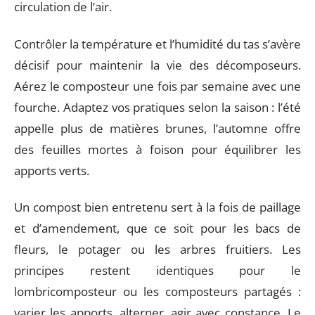
circulation de l’air.
Contrôler la température et l’humidité du tas s’avère
décisif pour maintenir la vie des décomposeurs.
Aérez le composteur une fois par semaine avec une
fourche. Adaptez vos pratiques selon la saison : l’été
appelle plus de matières brunes, l’automne offre
des feuilles mortes à foison pour équilibrer les
apports verts.
Un compost bien entretenu sert à la fois de paillage
et d’amendement, que ce soit pour les bacs de
fleurs, le potager ou les arbres fruitiers. Les
principes restent identiques pour le
lombricomposteur ou les composteurs partagés :
varier les apports, alterner, agir avec constance. Le