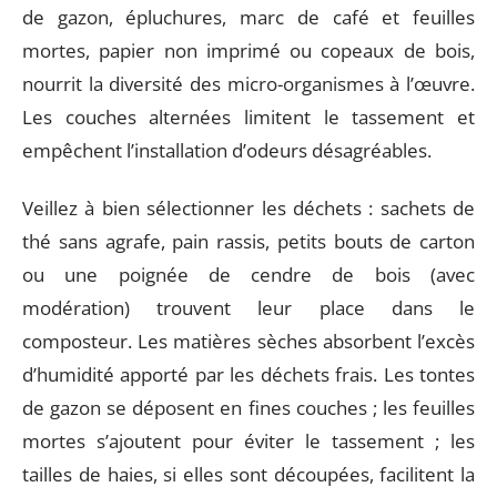
de gazon, épluchures, marc de café et feuilles
mortes, papier non imprimé ou copeaux de bois,
nourrit la diversité des micro-organismes à l’œuvre.
Les couches alternées limitent le tassement et
empêchent l’installation d’odeurs désagréables.
Veillez à bien sélectionner les déchets : sachets de
thé sans agrafe, pain rassis, petits bouts de carton
ou une poignée de cendre de bois (avec
modération) trouvent leur place dans le
composteur. Les matières sèches absorbent l’excès
d’humidité apporté par les déchets frais. Les tontes
de gazon se déposent en fines couches ; les feuilles
mortes s’ajoutent pour éviter le tassement ; les
tailles de haies, si elles sont découpées, facilitent la