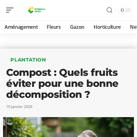
Aménagement
Fleurs
Gazon
Horticulture
Ne
PLANTATION
Compost : Quels fruits
éviter pour une bonne
décomposition ?
10 janvier 2026