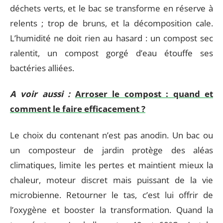
déchets verts, et le bac se transforme en réserve à
relents ; trop de bruns, et la décomposition cale.
L’humidité ne doit rien au hasard : un compost sec
ralentit, un compost gorgé d’eau étouffe ses
bactéries alliées.
A voir aussi :
Arroser le compost : quand et
comment le faire efficacement ?
Le choix du contenant n’est pas anodin. Un bac ou
un composteur de jardin protège des aléas
climatiques, limite les pertes et maintient mieux la
chaleur, moteur discret mais puissant de la vie
microbienne. Retourner le tas, c’est lui offrir de
l’oxygène et booster la transformation. Quand la