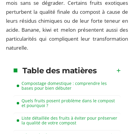
mois sans se dégrader. Certains fruits exotiques
perturbent la qualité finale du compost à cause de
leurs résidus chimiques ou de leur forte teneur en
acide. Banane, kiwi et melon présentent aussi des
particularités qui compliquent leur transformation
naturelle.
Table des matières
Compostage domestique : comprendre les
bases pour bien débuter
Quels fruits posent problème dans le compost
et pourquoi ?
Liste détaillée des fruits à éviter pour préserver
la qualité de votre compost