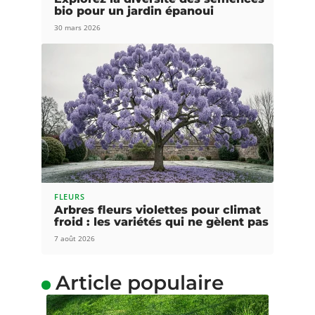
bio pour un jardin épanoui
30 mars 2026
FLEURS
Arbres fleurs violettes pour climat
froid : les variétés qui ne gèlent pas
7 août 2026
Article populaire