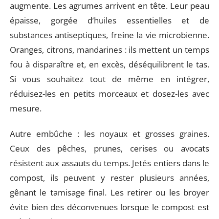
augmente. Les agrumes arrivent en tête. Leur peau
épaisse, gorgée d’huiles essentielles et de
substances antiseptiques, freine la vie microbienne.
Oranges, citrons, mandarines : ils mettent un temps
fou à disparaître et, en excès, déséquilibrent le tas.
Si vous souhaitez tout de même en intégrer,
réduisez-les en petits morceaux et dosez-les avec
mesure.
Autre embûche : les noyaux et grosses graines.
Ceux des pêches, prunes, cerises ou avocats
résistent aux assauts du temps. Jetés entiers dans le
compost, ils peuvent y rester plusieurs années,
gênant le tamisage final. Les retirer ou les broyer
évite bien des déconvenues lorsque le compost est