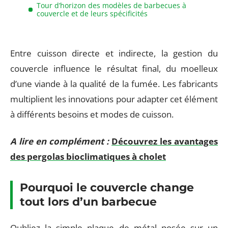
Tour d’horizon des modèles de barbecues à
couvercle et de leurs spécificités
Entre cuisson directe et indirecte, la gestion du
couvercle influence le résultat final, du moelleux
d’une viande à la qualité de la fumée. Les fabricants
multiplient les innovations pour adapter cet élément
à différents besoins et modes de cuisson.
A lire en complément :
Découvrez les avantages
des pergolas bioclimatiques à cholet
Pourquoi le couvercle change
tout lors d’un barbecue
Oubliez la simple plaque de métal posée sur un