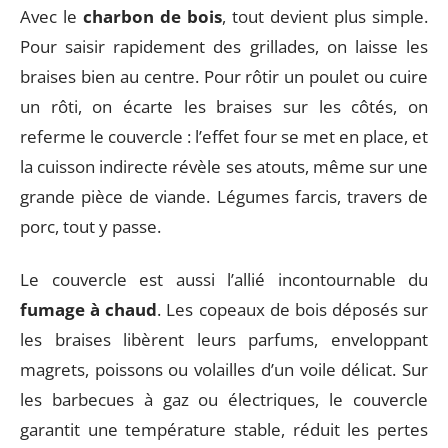
Avec le
charbon de bois
, tout devient plus simple.
Pour saisir rapidement des grillades, on laisse les
braises bien au centre. Pour rôtir un poulet ou cuire
un rôti, on écarte les braises sur les côtés, on
referme le couvercle : l’effet four se met en place, et
la cuisson indirecte révèle ses atouts, même sur une
grande pièce de viande. Légumes farcis, travers de
porc, tout y passe.
Le couvercle est aussi l’allié incontournable du
fumage à chaud
. Les copeaux de bois déposés sur
les braises libèrent leurs parfums, enveloppant
magrets, poissons ou volailles d’un voile délicat. Sur
les barbecues à gaz ou électriques, le couvercle
garantit une température stable, réduit les pertes