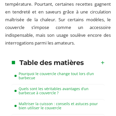
température. Pourtant, certaines recettes gagnent
en tendreté et en saveurs grâce à une circulation
maîtrisée de la chaleur. Sur certains modèles, le
couvercle s’impose comme un accessoire
indispensable, mais son usage soulève encore des
interrogations parmi les amateurs.
Table des matières
Pourquoi le couvercle change tout lors d’un
barbecue
Quels sont les véritables avantages d’un
barbecue à couvercle ?
Maîtriser la cuisson : conseils et astuces pour
bien utiliser le couvercle