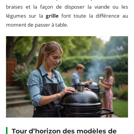
braises et la façon de disposer la viande ou les
légumes sur la
grille
font toute la différence au
moment de passer à table.
Tour d’horizon des modèles de