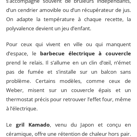
s’accompagne souvent de brûleurs indépendants,
d’un cendrier amovible ou d’un récupérateur de jus.
On adapte la température à chaque recette, la
polyvalence devient un jeu d’enfant.
Pour ceux qui vivent en ville ou qui manquent
d’espace, le
barbecue électrique à couvercle
prend le relais. Il s’allume en un clin d’œil, n’émet
pas de fumée et s’installe sur un balcon sans
problème. Certains modèles, comme ceux de
Weber, misent sur un couvercle épais et un
thermostat précis pour retrouver l’effet four, même
à l’électrique.
Le
gril Kamado
, venu du Japon et conçu en
céramique, offre une rétention de chaleur hors pair.