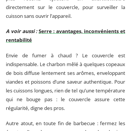
directement sur le couvercle, pour surveiller la
cuisson sans ouvrir l’appareil.
A voir aussi :
Serre : avantages, inconvénients et
rentabilité
Envie de fumer à chaud ? Le couvercle est
indispensable. Le charbon mêlé à quelques copeaux
de bois diffuse lentement ses arômes, enveloppant
viandes et poissons d’une saveur authentique. Pour
les cuissons longues, rien de tel qu’une température
qui ne bouge pas : le couvercle assure cette
régularité, digne des pros.
Autre atout, en toute fin de barbecue : fermez les