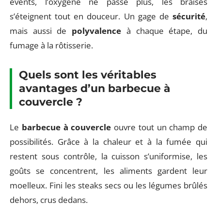
évents, l’oxygène ne passe plus, les braises
s’éteignent tout en douceur. Un gage de
sécurité
,
mais aussi de
polyvalence
à chaque étape, du
fumage à la rôtisserie.
Quels sont les véritables
avantages d’un barbecue à
couvercle ?
Le
barbecue à couvercle
ouvre tout un champ de
possibilités. Grâce à la chaleur et à la fumée qui
restent sous contrôle, la cuisson s’uniformise, les
goûts se concentrent, les aliments gardent leur
moelleux. Fini les steaks secs ou les légumes brûlés
dehors, crus dedans.