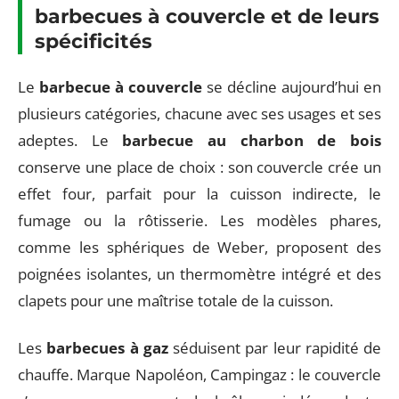
barbecues à couvercle et de leurs
spécificités
Le
barbecue à couvercle
se décline aujourd’hui en
plusieurs catégories, chacune avec ses usages et ses
adeptes. Le
barbecue au charbon de bois
conserve une place de choix : son couvercle crée un
effet four, parfait pour la cuisson indirecte, le
fumage ou la rôtisserie. Les modèles phares,
comme les sphériques de Weber, proposent des
poignées isolantes, un thermomètre intégré et des
clapets pour une maîtrise totale de la cuisson.
Les
barbecues à gaz
séduisent par leur rapidité de
chauffe. Marque Napoléon, Campingaz : le couvercle