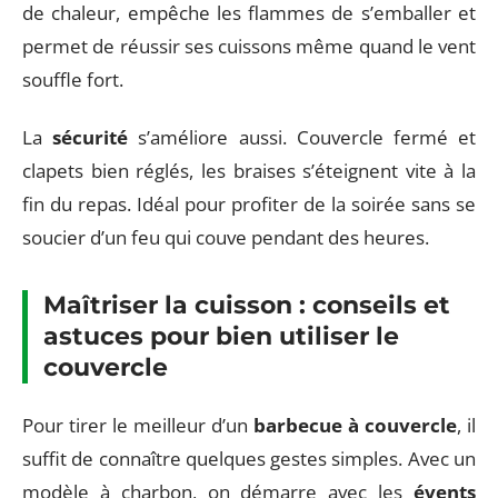
de chaleur, empêche les flammes de s’emballer et
permet de réussir ses cuissons même quand le vent
souffle fort.
La
sécurité
s’améliore aussi. Couvercle fermé et
clapets bien réglés, les braises s’éteignent vite à la
fin du repas. Idéal pour profiter de la soirée sans se
soucier d’un feu qui couve pendant des heures.
Maîtriser la cuisson : conseils et
astuces pour bien utiliser le
couvercle
Pour tirer le meilleur d’un
barbecue à couvercle
, il
suffit de connaître quelques gestes simples. Avec un
modèle à charbon, on démarre avec les
évents