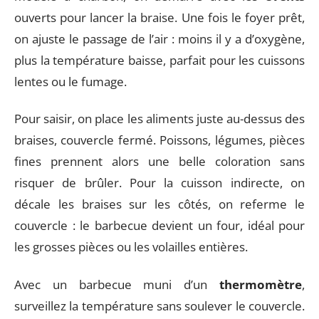
ouverts pour lancer la braise. Une fois le foyer prêt,
on ajuste le passage de l’air : moins il y a d’oxygène,
plus la température baisse, parfait pour les cuissons
lentes ou le fumage.
Pour saisir, on place les aliments juste au-dessus des
braises, couvercle fermé. Poissons, légumes, pièces
fines prennent alors une belle coloration sans
risquer de brûler. Pour la cuisson indirecte, on
décale les braises sur les côtés, on referme le
couvercle : le barbecue devient un four, idéal pour
les grosses pièces ou les volailles entières.
Avec un barbecue muni d’un
thermomètre
,
surveillez la température sans soulever le couvercle.