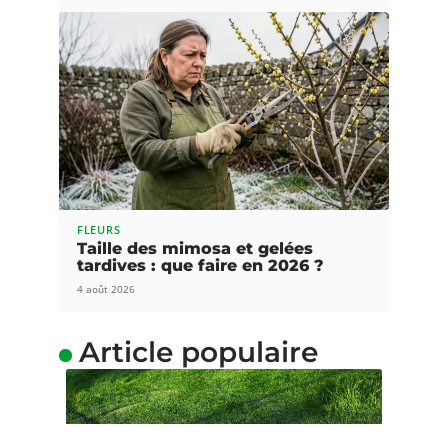
FLEURS
Taille des mimosa et gelées
tardives : que faire en 2026 ?
4 août 2026
Article populaire
GAZON