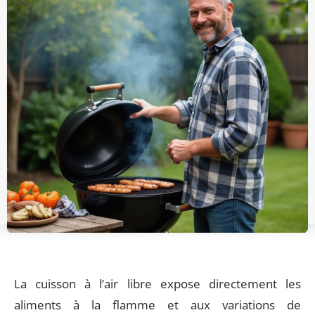
La cuisson à l’air libre expose directement les
aliments à la flamme et aux variations de