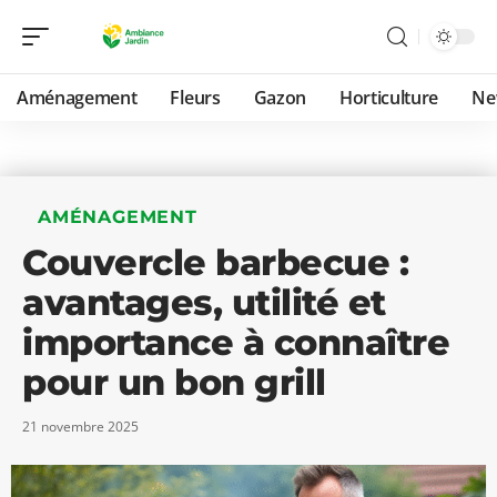
Aménagement
Fleurs
Gazon
Horticulture
Ne
AMÉNAGEMENT
Couvercle barbecue :
avantages, utilité et
importance à connaître
pour un bon grill
21 novembre 2025