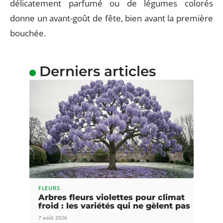
délicatement parfumé ou de légumes colorés
donne un avant-goût de fête, bien avant la première
bouchée.
Derniers articles
FLEURS
Arbres fleurs violettes pour climat
froid : les variétés qui ne gèlent pas
7 août 2026