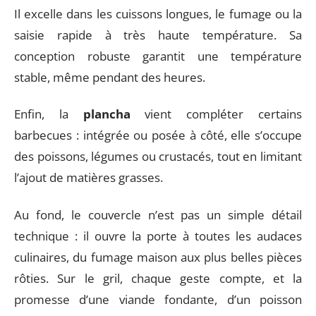
Il excelle dans les cuissons longues, le fumage ou la
saisie rapide à très haute température. Sa
conception robuste garantit une température
stable, même pendant des heures.
Enfin, la
plancha
vient compléter certains
barbecues : intégrée ou posée à côté, elle s’occupe
des poissons, légumes ou crustacés, tout en limitant
l’ajout de matières grasses.
Au fond, le couvercle n’est pas un simple détail
technique : il ouvre la porte à toutes les audaces
culinaires, du fumage maison aux plus belles pièces
rôties. Sur le gril, chaque geste compte, et la
promesse d’une viande fondante, d’un poisson