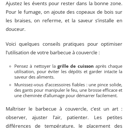
Ajustez les évents pour rester dans la bonne zone.
Pour le fumage, on ajoute des copeaux de bois sur
les braises, on referme, et la saveur s’installe en
douceur.
Voici quelques conseils pratiques pour optimiser
l’utilisation de votre barbecue à couvercle :
Pensez à nettoyer la
grille de cuisson
après chaque
utilisation, pour éviter les dépôts et garder intacte la
saveur des aliments.
Munissez-vous d’accessoires fiables : une pince solide,
des gants pour manipuler le feu, une brosse efficace et
une cheminée d’allumage pour démarrer facilement.
Maîtriser le barbecue à couvercle, c’est un art :
observer, ajuster l’air, patienter. Les petites
différences de température, le placement des