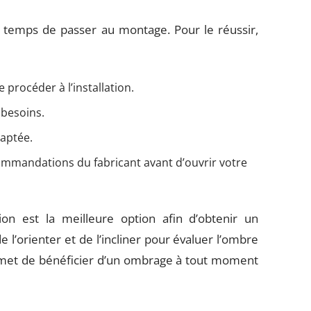
t temps de passer au montage. Pour le réussir,
 procéder à l’installation.
besoins.
daptée.
ecommandations du fabricant avant d’ouvrir votre
on est la meilleure option afin d’obtenir un
de l’orienter et de l’incliner pour évaluer l’ombre
ermet de bénéficier d’un ombrage à tout moment