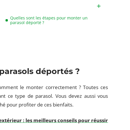
Quelles sont les étapes pour monter un
parasol déporté ?
 parasols déportés ?
mment le monter correctement ? Toutes ces
t ce type de parasol. Vous devez aussi vous
é pour profiter de ces bienfaits.
xtérieur : les meilleurs conseils pour réussir