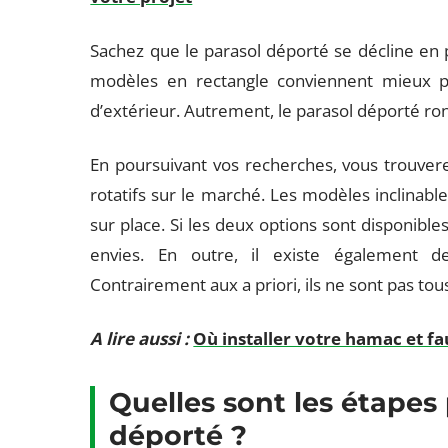
Sachez que le parasol déporté se décline en p
modèles en rectangle conviennent mieux po
d’extérieur. Autrement, le parasol déporté ron
En poursuivant vos recherches, vous trouvere
rotatifs sur le marché. Les modèles inclinable
sur place. Si les deux options sont disponibles,
envies. En outre, il existe également d
Contrairement aux a priori, ils ne sont pas tou
A lire aussi :
Où installer votre hamac et fa
Quelles sont les étapes
déporté ?