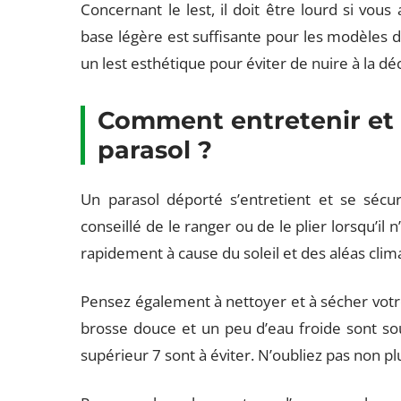
Concernant le lest, il doit être lourd si vous
base légère est suffisante pour les modèles d
un lest esthétique pour éviter de nuire à la dé
Comment entretenir et 
parasol ?
Un parasol déporté s’entretient et se sécuri
conseillé de le ranger ou de le plier lorsqu’il n
rapidement à cause du soleil et des aléas clim
Pensez également à nettoyer et à sécher votr
brosse douce et un peu d’eau froide sont sou
supérieur 7 sont à éviter. N’oubliez pas non pl