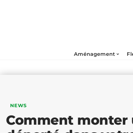
Aménagement
Fl
NEWS
Comment monter u