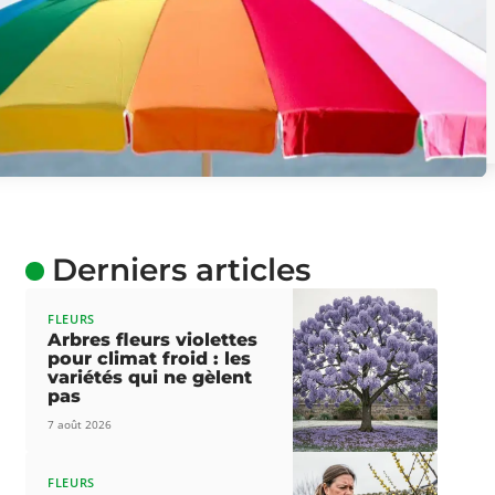
Derniers articles
FLEURS
Arbres fleurs violettes
pour climat froid : les
variétés qui ne gèlent
pas
7 août 2026
FLEURS