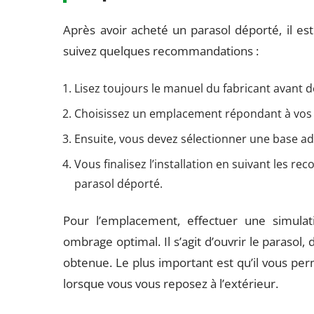
Après avoir acheté un parasol déporté, il es
suivez quelques recommandations :
Lisez toujours le manuel du fabricant avant de
Choisissez un emplacement répondant à vos 
Ensuite, vous devez sélectionner une base a
Vous finalisez l’installation en suivant les r
parasol déporté.
Pour l’emplacement, effectuer une simulati
ombrage optimal. Il s’agit d’ouvrir le parasol, 
obtenue. Le plus important est qu’il vous p
lorsque vous vous reposez à l’extérieur.