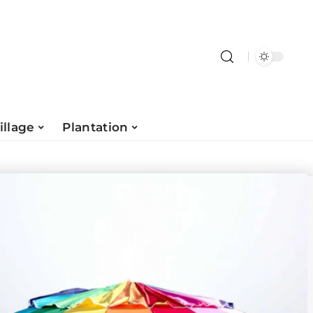
illage
Plantation