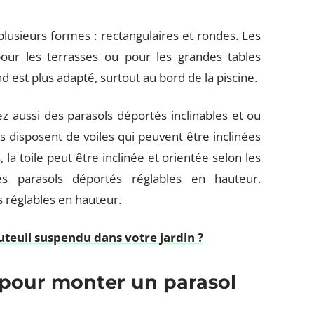
lusieurs formes : rectangulaires et rondes. Les
ur les terrasses ou pour les grandes tables
d est plus adapté, surtout au bord de la piscine.
z aussi des parasols déportés inclinables et ou
s disposent de voiles qui peuvent être inclinées
 la toile peut être inclinée et orientée selon les
es parasols déportés réglables en hauteur.
s réglables en hauteur.
uteuil suspendu dans votre jardin ?
 pour monter un parasol