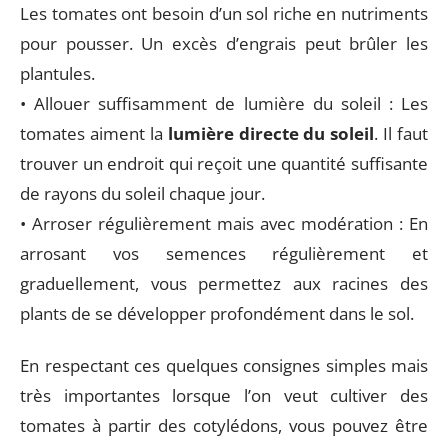
Les tomates ont besoin d’un sol riche en nutriments
pour pousser. Un excès d’engrais peut brûler les
plantules.
• Allouer suffisamment de lumière du soleil : Les
tomates aiment la
lumière directe du soleil
. Il faut
trouver un endroit qui reçoit une quantité suffisante
de rayons du soleil chaque jour.
• Arroser régulièrement mais avec modération : En
arrosant vos semences régulièrement et
graduellement, vous permettez aux racines des
plants de se développer profondément dans le sol.
En respectant ces quelques consignes simples mais
très importantes lorsque l’on veut cultiver des
tomates à partir des cotylédons, vous pouvez être