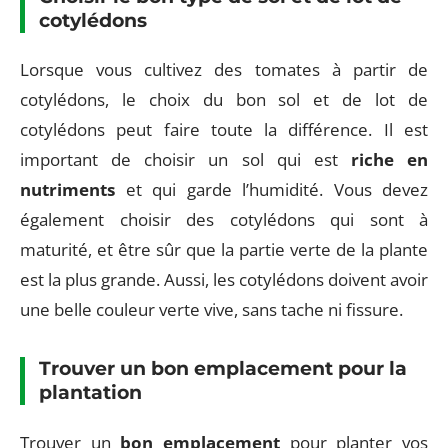
cotylédons
Lorsque vous cultivez des tomates à partir de
cotylédons, le choix du bon sol et de lot de
cotylédons peut faire toute la différence. Il est
important de choisir un sol qui est
riche en
nutriments
et qui garde l’humidité. Vous devez
également choisir des cotylédons qui sont à
maturité, et être sûr que la partie verte de la plante
est la plus grande. Aussi, les cotylédons doivent avoir
une belle couleur verte vive, sans tache ni fissure.
Trouver un bon emplacement pour la
plantation
Trouver un
bon emplacement
pour planter vos