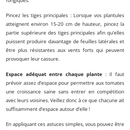
fongiques.
Pincez les tiges principales : Lorsque vos plantules
atteignent environ 15-20 cm de hauteur, pincez la
partie supérieure des tiges principales afin qu’elles
puissent produire davantage de feuilles latérales et
être plus résistantes aux vents forts qui peuvent
provoquer leur cassure.
Espace adéquat entre chaque plante
: Il faut
prévoir assez d’espace pour permettre aux tomates
une croissance saine sans entrer en compétition
avec leurs voisines. Veillez donc à ce que chacune ait
suffisamment d’espace autour d’elle !
En appliquant ces astuces simples, vous pouvez être