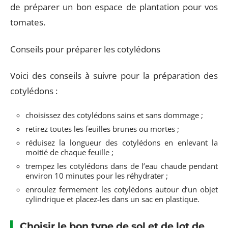
de préparer un bon espace de plantation pour vos
tomates.
Conseils pour préparer les cotylédons
Voici des conseils à suivre pour la préparation des
cotylédons :
choisissez des cotylédons sains et sans dommage ;
retirez toutes les feuilles brunes ou mortes ;
réduisez la longueur des cotylédons en enlevant la
moitié de chaque feuille ;
trempez les cotylédons dans de l’eau chaude pendant
environ 10 minutes pour les réhydrater ;
enroulez fermement les cotylédons autour d’un objet
cylindrique et placez-les dans un sac en plastique.
Choisir le bon type de sol et de lot de