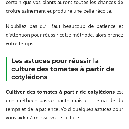
certain que vos plants auront toutes les chances de
croître sainement et produire une belle récolte.
N’oubliez pas qu’il faut beaucoup de patience et
d’attention pour réussir cette méthode, alors prenez
votre temps !
Les astuces pour réussir la
culture des tomates à partir de
cotylédons
Cultiver des tomates à partir de cotylédons
est
une méthode passionnante mais qui demande du
temps et de la patience. Voici quelques astuces pour
vous aider à réussir votre culture :