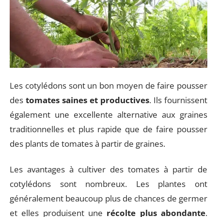
Les cotylédons sont un bon moyen de faire pousser
des
tomates saines et productives
. Ils fournissent
également une excellente alternative aux graines
traditionnelles et plus rapide que de faire pousser
des plants de tomates à partir de graines.
Les avantages à cultiver des tomates à partir de
cotylédons sont nombreux. Les plantes ont
généralement beaucoup plus de chances de germer
et elles produisent une
récolte plus abondante
.