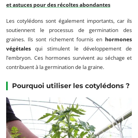
et astuces pour des récoltes abondantes
Les cotylédons sont également importants, car ils
soutiennent le processus de germination des
graines. Ils sont richement fournis en
hormones
végétales
qui stimulent le développement de
l’embryon. Ces hormones survivent au séchage et
contribuent à la germination de la graine.
Pourquoi utiliser les cotylédons ?