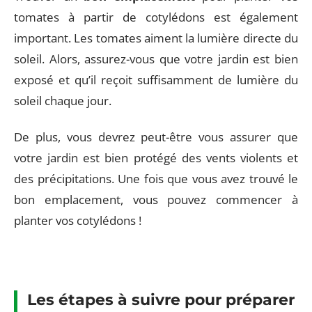
tomates à partir de cotylédons est également
important. Les tomates aiment la lumière directe du
soleil. Alors, assurez-vous que votre jardin est bien
exposé et qu’il reçoit suffisamment de lumière du
soleil chaque jour.
De plus, vous devrez peut-être vous assurer que
votre jardin est bien protégé des vents violents et
des précipitations. Une fois que vous avez trouvé le
bon emplacement, vous pouvez commencer à
planter vos cotylédons !
Les étapes à suivre pour préparer