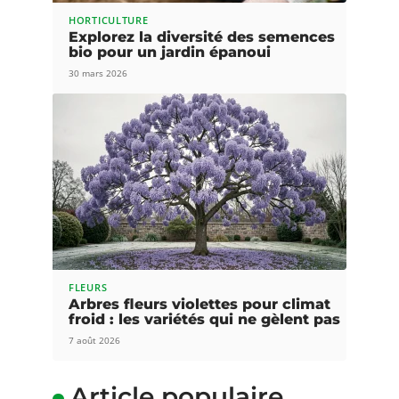
HORTICULTURE
Explorez la diversité des semences
bio pour un jardin épanoui
30 mars 2026
FLEURS
Arbres fleurs violettes pour climat
froid : les variétés qui ne gèlent pas
7 août 2026
Article populaire