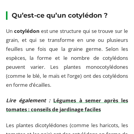
Qu’est-ce qu’un cotylédon ?
Un
cotylédon
est une structure qui se trouve sur le
grain, et qui se transforme en une ou plusieurs
feuilles une fois que la graine germe. Selon les
espèces, la forme et le nombre de cotylédons
peuvent varier. Les plantes monocotylédones
(comme le blé, le maïs et l’orge) ont des cotylédons
en forme d’écailles.
Lire également :
Légumes à semer après les
tomates : conseils de jardinage faciles
Les plantes dicotylédones (comme les haricots, les