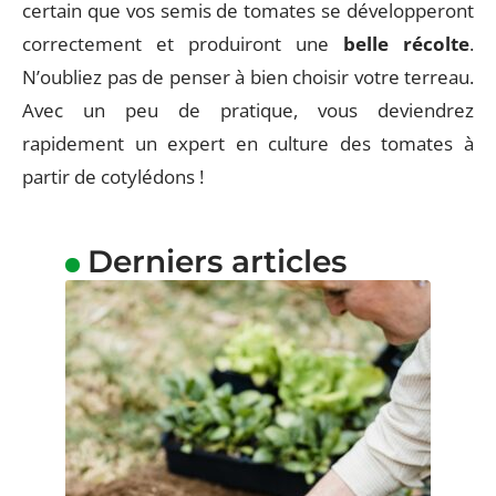
certain que vos semis de tomates se développeront
correctement et produiront une
belle récolte
.
N’oubliez pas de penser à bien choisir votre terreau.
Avec un peu de pratique, vous deviendrez
rapidement un expert en culture des tomates à
partir de cotylédons !
Derniers articles