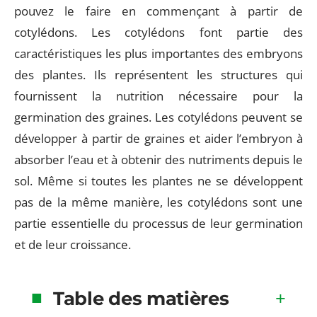
pouvez le faire en commençant à partir de
cotylédons. Les cotylédons font partie des
caractéristiques les plus importantes des embryons
des plantes. Ils représentent les structures qui
fournissent la nutrition nécessaire pour la
germination des graines. Les cotylédons peuvent se
développer à partir de graines et aider l’embryon à
absorber l’eau et à obtenir des nutriments depuis le
sol. Même si toutes les plantes ne se développent
pas de la même manière, les cotylédons sont une
partie essentielle du processus de leur germination
et de leur croissance.
Table des matières