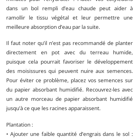
dans un bol rempli d’eau chaude peut aider à
ramollir le tissu végétal et leur permettre une
meilleure absorption d’eau par la suite.
Il faut noter qu’il n’est pas recommandé de planter
directement en pot avec du terreau humide,
puisque cela pourrait favoriser le développement
des moisissures qui peuvent nuire aux semences.
Pour éviter ce problème, placez vos semences sur
du papier absorbant humidifié. Recouvrez-les avec
un autre morceau de papier absorbant humidifié
jusqu’à ce que les racines apparaissent.
Plantation :
• Ajouter une faible quantité d’engrais dans le sol :