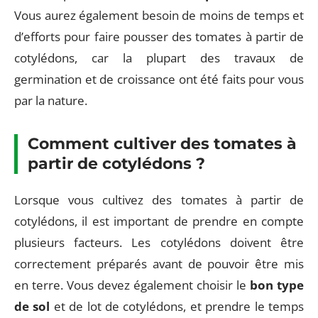
Vous aurez également besoin de moins de temps et
d’efforts pour faire pousser des tomates à partir de
cotylédons, car la plupart des travaux de
germination et de croissance ont été faits pour vous
par la nature.
Comment cultiver des tomates à
partir de cotylédons ?
Lorsque vous cultivez des tomates à partir de
cotylédons, il est important de prendre en compte
plusieurs facteurs. Les cotylédons doivent être
correctement préparés avant de pouvoir être mis
en terre. Vous devez également choisir le
bon type
de sol
et de lot de cotylédons, et prendre le temps