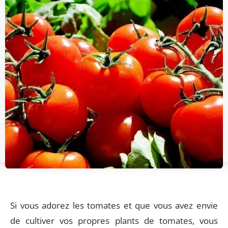
Si vous adorez les tomates et que vous avez envie
de cultiver vos propres plants de tomates, vous