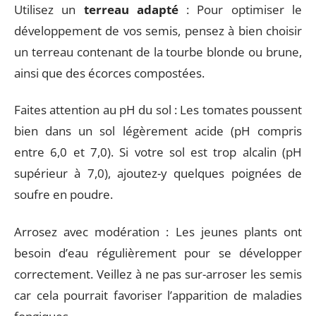
Utilisez un
terreau adapté
: Pour optimiser le
développement de vos semis, pensez à bien choisir
un terreau contenant de la tourbe blonde ou brune,
ainsi que des écorces compostées.
Faites attention au pH du sol : Les tomates poussent
bien dans un sol légèrement acide (pH compris
entre 6,0 et 7,0). Si votre sol est trop alcalin (pH
supérieur à 7,0), ajoutez-y quelques poignées de
soufre en poudre.
Arrosez avec modération : Les jeunes plants ont
besoin d’eau régulièrement pour se développer
correctement. Veillez à ne pas sur-arroser les semis
car cela pourrait favoriser l’apparition de maladies