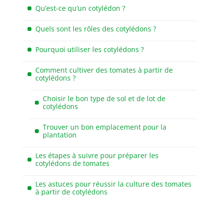
Qu’est-ce qu’un cotylédon ?
Quels sont les rôles des cotylédons ?
Pourquoi utiliser les cotylédons ?
Comment cultiver des tomates à partir de
cotylédons ?
Choisir le bon type de sol et de lot de
cotylédons
Trouver un bon emplacement pour la
plantation
Les étapes à suivre pour préparer les
cotylédons de tomates
Les astuces pour réussir la culture des tomates
à partir de cotylédons