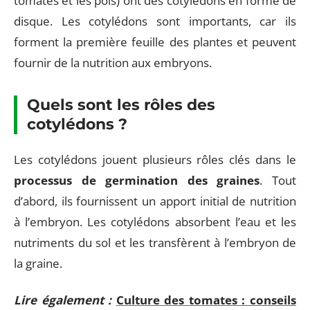
tomates et les pois) ont des cotylédons en forme de
disque. Les cotylédons sont importants, car ils
forment la première feuille des plantes et peuvent
fournir de la nutrition aux embryons.
Quels sont les rôles des
cotylédons ?
Les cotylédons jouent plusieurs rôles clés dans le
processus de germination des graines
. Tout
d’abord, ils fournissent un apport initial de nutrition
à l’embryon. Les cotylédons absorbent l’eau et les
nutriments du sol et les transfèrent à l’embryon de
la graine.
Lire également :
Culture des tomates : conseils