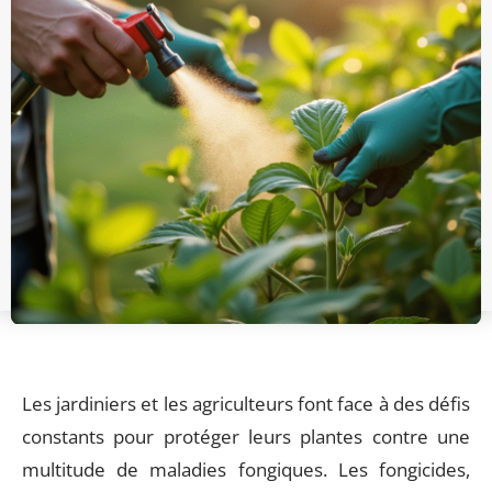
Les jardiniers et les agriculteurs font face à des défis
constants pour protéger leurs plantes contre une
multitude de maladies fongiques. Les fongicides,