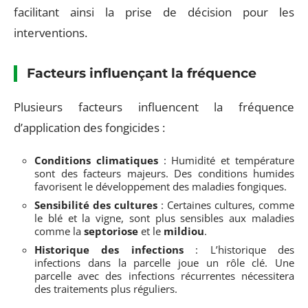
facilitant ainsi la prise de décision pour les
interventions.
Facteurs influençant la fréquence
Plusieurs facteurs influencent la fréquence
d’application des fongicides :
Conditions climatiques
: Humidité et température
sont des facteurs majeurs. Des conditions humides
favorisent le développement des maladies fongiques.
Sensibilité des cultures
: Certaines cultures, comme
le blé et la vigne, sont plus sensibles aux maladies
comme la
septoriose
et le
mildiou
.
Historique des infections
: L’historique des
infections dans la parcelle joue un rôle clé. Une
parcelle avec des infections récurrentes nécessitera
des traitements plus réguliers.