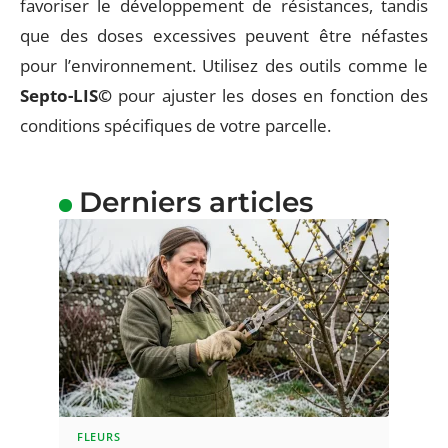
favoriser le développement de résistances, tandis
que des doses excessives peuvent être néfastes
pour l’environnement. Utilisez des outils comme le
Septo-LIS©
pour ajuster les doses en fonction des
conditions spécifiques de votre parcelle.
Derniers articles
FLEURS