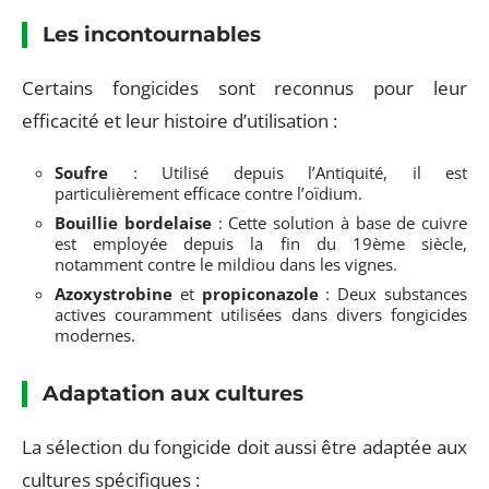
Les incontournables
Certains fongicides sont reconnus pour leur
efficacité et leur histoire d’utilisation :
Soufre
: Utilisé depuis l’Antiquité, il est
particulièrement efficace contre l’oïdium.
Bouillie bordelaise
: Cette solution à base de cuivre
est employée depuis la fin du 19ème siècle,
notamment contre le mildiou dans les vignes.
Azoxystrobine
et
propiconazole
: Deux substances
actives couramment utilisées dans divers fongicides
modernes.
Adaptation aux cultures
La sélection du fongicide doit aussi être adaptée aux
cultures spécifiques :