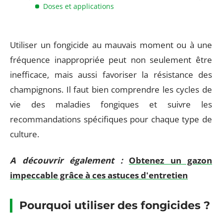
Doses et applications
Utiliser un fongicide au mauvais moment ou à une
fréquence inappropriée peut non seulement être
inefficace, mais aussi favoriser la résistance des
champignons. Il faut bien comprendre les cycles de
vie des maladies fongiques et suivre les
recommandations spécifiques pour chaque type de
culture.
A découvrir également :
Obtenez un gazon
impeccable grâce à ces astuces d'entretien
Pourquoi utiliser des fongicides ?