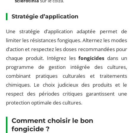
sclérotinia
sur le colza.
Stratégie d’application
Une stratégie d’application adaptée permet de
limiter les résistances fongiques. Alternez les modes
d’action et respectez les doses recommandées pour
chaque produit. Intégrez les
fongicides
dans un
programme de gestion intégrée des cultures,
combinant pratiques culturales et traitements
chimiques. Le choix judicieux des produits et le
respect des périodes critiques garantissent une
protection optimale des cultures.
Comment choisir le bon
fongicide ?