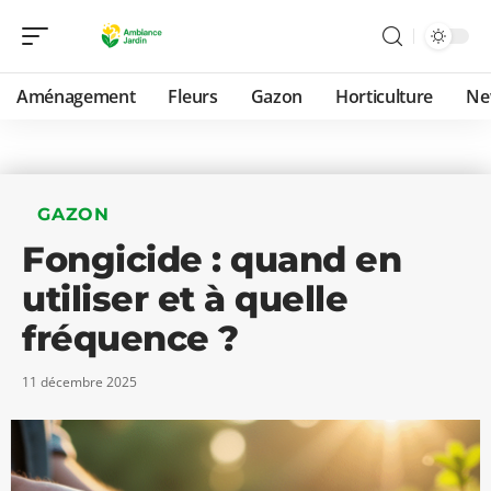
Aménagement
Fleurs
Gazon
Horticulture
Ne
GAZON
Fongicide : quand en
utiliser et à quelle
fréquence ?
11 décembre 2025