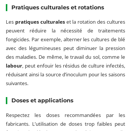
Pratiques culturales et rotations
Les
pratiques culturales
et la rotation des cultures
peuvent réduire la nécessité de traitements
fongicides. Par exemple, alterner les cultures de blé
avec des légumineuses peut diminuer la pression
des maladies. De même, le travail du sol, comme le
labour
, peut enfouir les résidus de culture infectés,
réduisant ainsi la source d’inoculum pour les saisons
suivantes.
Doses et applications
Respectez les doses recommandées par les
fabricants. L’utilisation de doses trop faibles peut