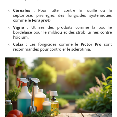
Céréales
: Pour lutter contre la rouille ou la
septoriose, privilégiez des fongicides systémiques
comme le
Forapro©
.
Vigne
: Utilisez des produits comme la bouillie
bordelaise pour le mildiou et des strobilurines contre
l’oïdium.
Colza
: Les fongicides comme le
Pictor Pro
sont
recommandés pour contrôler le sclérotinia.