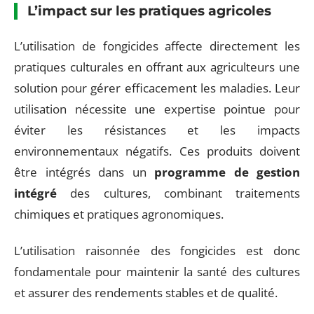
L’impact sur les pratiques agricoles
L’utilisation de fongicides affecte directement les
pratiques culturales en offrant aux agriculteurs une
solution pour gérer efficacement les maladies. Leur
utilisation nécessite une expertise pointue pour
éviter les résistances et les impacts
environnementaux négatifs. Ces produits doivent
être intégrés dans un
programme de gestion
intégré
des cultures, combinant traitements
chimiques et pratiques agronomiques.
L’utilisation raisonnée des fongicides est donc
fondamentale pour maintenir la santé des cultures
et assurer des rendements stables et de qualité.