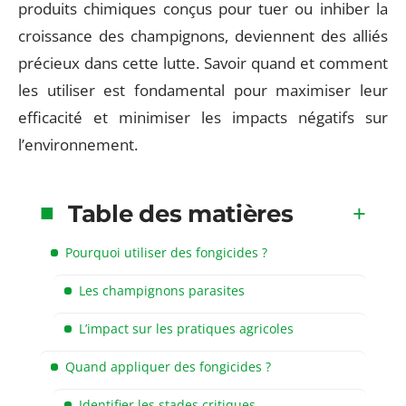
produits chimiques conçus pour tuer ou inhiber la
croissance des champignons, deviennent des alliés
précieux dans cette lutte. Savoir quand et comment
les utiliser est fondamental pour maximiser leur
efficacité et minimiser les impacts négatifs sur
l’environnement.
Table des matières
Pourquoi utiliser des fongicides ?
Les champignons parasites
L’impact sur les pratiques agricoles
Quand appliquer des fongicides ?
Identifier les stades critiques