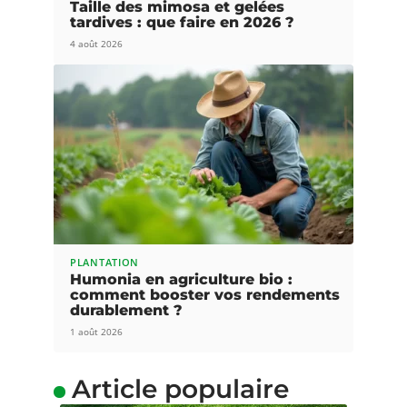
Taille des mimosa et gelées
tardives : que faire en 2026 ?
4 août 2026
PLANTATION
Humonia en agriculture bio :
comment booster vos rendements
durablement ?
1 août 2026
Article populaire