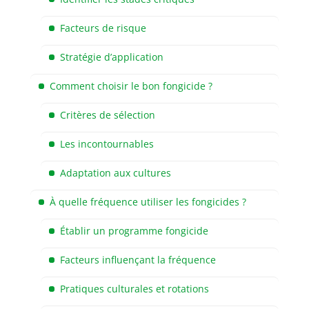
Facteurs de risque
Stratégie d’application
Comment choisir le bon fongicide ?
Critères de sélection
Les incontournables
Adaptation aux cultures
À quelle fréquence utiliser les fongicides ?
Établir un programme fongicide
Facteurs influençant la fréquence
Pratiques culturales et rotations