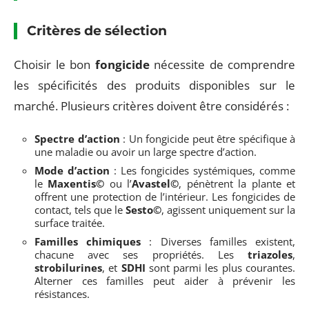
Critères de sélection
Choisir le bon
fongicide
nécessite de comprendre
les spécificités des produits disponibles sur le
marché. Plusieurs critères doivent être considérés :
Spectre d’action
: Un fongicide peut être spécifique à
une maladie ou avoir un large spectre d’action.
Mode d’action
: Les fongicides systémiques, comme
le
Maxentis©
ou l’
Avastel©
, pénètrent la plante et
offrent une protection de l’intérieur. Les fongicides de
contact, tels que le
Sesto©
, agissent uniquement sur la
surface traitée.
Familles chimiques
: Diverses familles existent,
chacune avec ses propriétés. Les
triazoles
,
strobilurines
, et
SDHI
sont parmi les plus courantes.
Alterner ces familles peut aider à prévenir les
résistances.