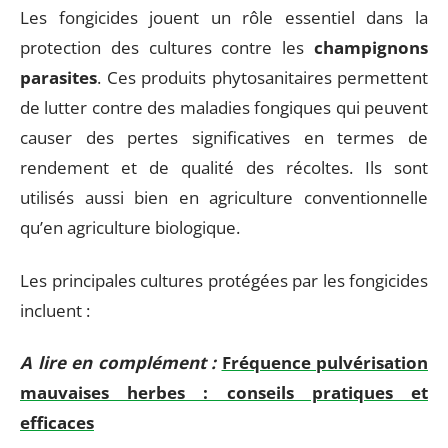
Les fongicides jouent un rôle essentiel dans la
protection des cultures contre les
champignons
parasites
. Ces produits phytosanitaires permettent
de lutter contre des maladies fongiques qui peuvent
causer des pertes significatives en termes de
rendement et de qualité des récoltes. Ils sont
utilisés aussi bien en agriculture conventionnelle
qu’en agriculture biologique.
Les principales cultures protégées par les fongicides
incluent :
A lire en complément :
Fréquence pulvérisation
mauvaises herbes : conseils pratiques et
efficaces