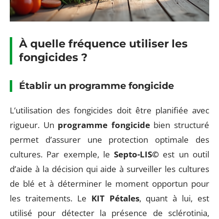
À quelle fréquence utiliser les
fongicides ?
Établir un programme fongicide
L’utilisation des fongicides doit être planifiée avec
rigueur. Un
programme fongicide
bien structuré
permet d’assurer une protection optimale des
cultures. Par exemple, le
Septo-LIS©
est un outil
d’aide à la décision qui aide à surveiller les cultures
de blé et à déterminer le moment opportun pour
les traitements. Le
KIT Pétales
, quant à lui, est
utilisé pour détecter la présence de sclérotinia,