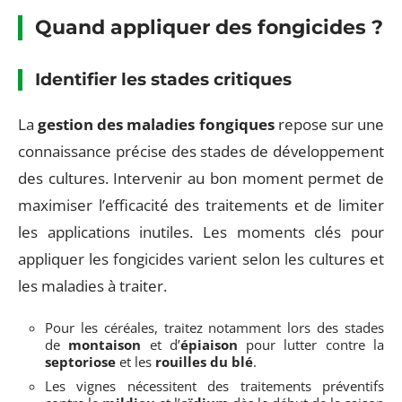
Quand appliquer des fongicides ?
Identifier les stades critiques
La
gestion des maladies fongiques
repose sur une
connaissance précise des stades de développement
des cultures. Intervenir au bon moment permet de
maximiser l’efficacité des traitements et de limiter
les applications inutiles. Les moments clés pour
appliquer les fongicides varient selon les cultures et
les maladies à traiter.
Pour les céréales, traitez notamment lors des stades
de
montaison
et d’
épiaison
pour lutter contre la
septoriose
et les
rouilles du blé
.
Les vignes nécessitent des traitements préventifs