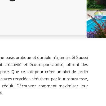
 oasis pratique et durable n’a jamais été aussi
 créativité et éco-responsabilité, offrent des
pace. Que ce soit pour créer un abri de jardin
tures recyclées séduisent par leur robustesse,
ue réduit. Découvrez comment maximiser leur
é.