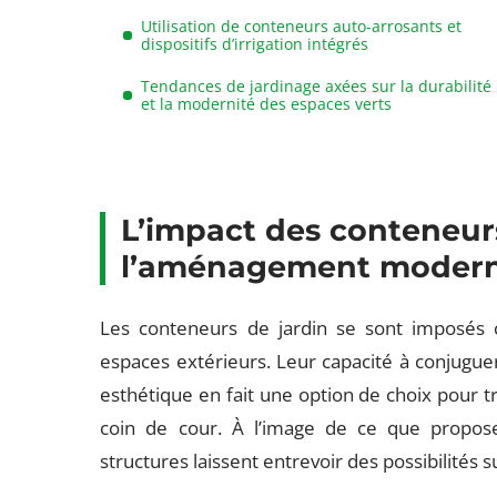
Utilisation de conteneurs auto-arrosants et
dispositifs d’irrigation intégrés
Tendances de jardinage axées sur la durabilité
et la modernité des espaces verts
L’impact des conteneurs
l’aménagement moder
Les conteneurs de jardin se sont imposés 
espaces extérieurs. Leur capacité à conjugue
esthétique en fait une option de choix pour 
coin de cour. À l’image de ce que propo
structures laissent entrevoir des possibilités 