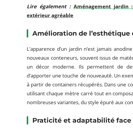
Lire également :
Aménagement jardin :
extérieur agréable
Amélioration de l’esthétique
L’apparence d’un jardin n’est jamais anodine 
nouveaux conteneurs, souvent issus de matéri
un décor moderne. Ils permettent de des
d’apporter une touche de nouveauté. Un exemple
à partir de containers récupérés. Dans une cour
utilisant chaque mètre carré tout en composa
nombreuses variantes, du style épuré aux com
Praticité et adaptabilité fa