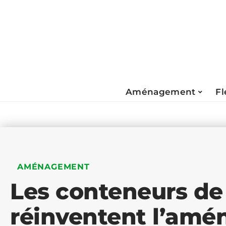
Aménagement
Fl
AMÉNAGEMENT
Les conteneurs de 
réinventent l’am