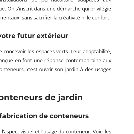
e. On s’inscrit dans une démarche qui privilégie
entaux, sans sacrifier la créativité ni le confort.
otre futur extérieur
 concevoir les espaces verts. Leur adaptabilité,
-conçue en font une réponse contemporaine aux
onteneurs, c’est ouvrir son jardin à des usages
onteneurs de jardin
 fabrication de conteneurs
’aspect visuel et l’usage du conteneur. Voici les