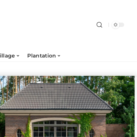
illage
Plantation