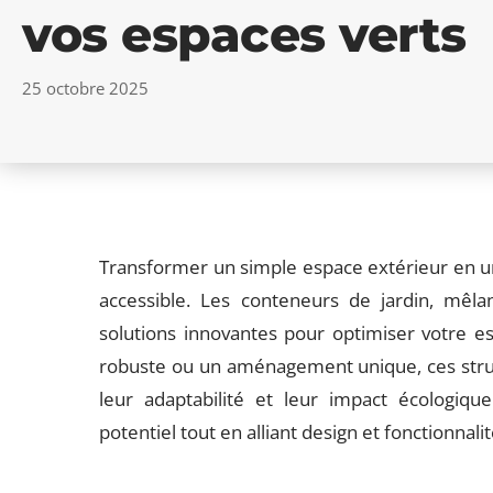
vos espaces verts
25 octobre 2025
Transformer un simple espace extérieur en une
accessible. Les conteneurs de jardin, mêlant
solutions innovantes pour optimiser votre es
robuste ou un aménagement unique, ces struc
leur adaptabilité et leur impact écologiq
potentiel tout en alliant design et fonctionnalit