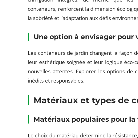
conteneurs, renforcent la dimension écologiqu
la sobriété et l’adaptation aux défis environnem
Une option à envisager pour v
Les conteneurs de jardin changent la façon de
leur esthétique soignée et leur logique éco
nouvelles attentes. Explorer les options de c
inédits et responsables.
Matériaux et types de c
Matériaux populaires pour la
Le choix du matériau détermine la résistance, l