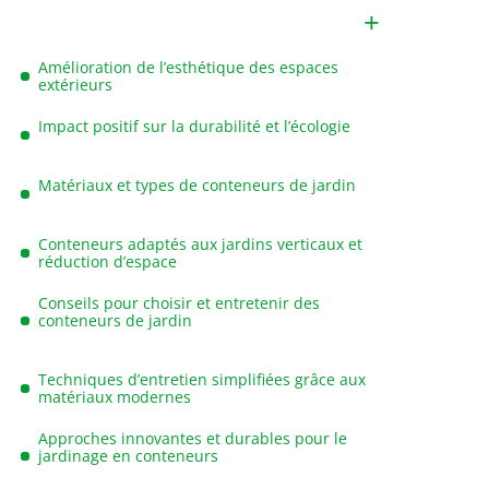
Amélioration de l’esthétique des espaces
extérieurs
Impact positif sur la durabilité et l’écologie
Matériaux et types de conteneurs de jardin
Conteneurs adaptés aux jardins verticaux et
réduction d’espace
Conseils pour choisir et entretenir des
conteneurs de jardin
Techniques d’entretien simplifiées grâce aux
matériaux modernes
Approches innovantes et durables pour le
jardinage en conteneurs