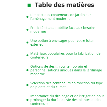
Table des matières
L’impact des conteneurs de jardin sur
l’aménagement moderne
Praticité et adaptabilité face aux besoins
modernes
Une option à envisager pour votre futur
extérieur
Matériaux populaires pour la fabrication de
conteneurs
Options de design contemporain et
personnalisations uniques dans le jardinage
moderne
Sélection des conteneurs en fonction du type
de plante et du climat
Importance du drainage et de l’irrigation pour
prolonger la durée de vie des plantes et des
conteneurs