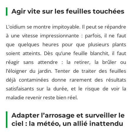
Agir vite sur les feuilles touchées
L’oïdium se montre impitoyable. Il peut se répandre
à une vitesse impressionnante : parfois, il ne faut
que quelques heures pour que plusieurs plants
soient atteints. Dès qu’une feuille blanchit, il faut
réagir sans attendre : la retirer, la brûler ou
l’éloigner du jardin. Tenter de traiter des feuilles
déjà contaminées donne rarement des résultats
satisfaisants sur la durée, et le risque de voir la
maladie revenir reste bien réel.
Adapter l’arrosage et surveiller le
ciel : la météo, un allié inattendu