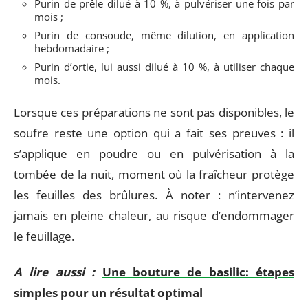
Purin de prêle dilué à 10 %, à pulvériser une fois par
mois ;
Purin de consoude, même dilution, en application
hebdomadaire ;
Purin d’ortie, lui aussi dilué à 10 %, à utiliser chaque
mois.
Lorsque ces préparations ne sont pas disponibles, le
soufre reste une option qui a fait ses preuves : il
s’applique en poudre ou en pulvérisation à la
tombée de la nuit, moment où la fraîcheur protège
les feuilles des brûlures. À noter : n’intervenez
jamais en pleine chaleur, au risque d’endommager
le feuillage.
A lire aussi :
Une bouture de basilic: étapes
simples pour un résultat optimal