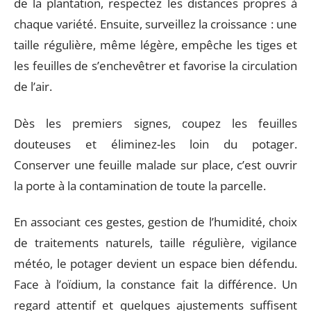
de la plantation, respectez les distances propres à
chaque variété. Ensuite, surveillez la croissance : une
taille régulière, même légère, empêche les tiges et
les feuilles de s’enchevêtrer et favorise la circulation
de l’air.
Dès les premiers signes, coupez les feuilles
douteuses et éliminez-les loin du potager.
Conserver une feuille malade sur place, c’est ouvrir
la porte à la contamination de toute la parcelle.
En associant ces gestes, gestion de l’humidité, choix
de traitements naturels, taille régulière, vigilance
météo, le potager devient un espace bien défendu.
Face à l’oïdium, la constance fait la différence. Un
regard attentif et quelques ajustements suffisent