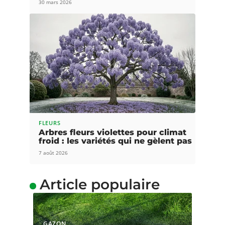
30 mars 2026
FLEURS
Arbres fleurs violettes pour climat
froid : les variétés qui ne gèlent pas
7 août 2026
Article populaire
GAZON