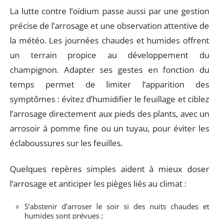
La lutte contre l’oïdium passe aussi par une gestion
précise de l’arrosage et une observation attentive de
la météo. Les journées chaudes et humides offrent
un terrain propice au développement du
champignon. Adapter ses gestes en fonction du
temps permet de limiter l’apparition des
symptômes : évitez d’humidifier le feuillage et ciblez
l’arrosage directement aux pieds des plants, avec un
arrosoir à pomme fine ou un tuyau, pour éviter les
éclaboussures sur les feuilles.
Quelques repères simples aident à mieux doser
l’arrosage et anticiper les pièges liés au climat :
S’abstenir d’arroser le soir si des nuits chaudes et
humides sont prévues ;