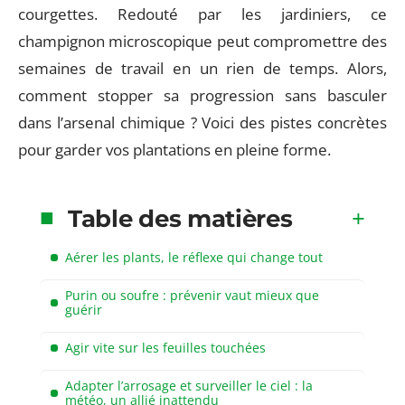
courgettes. Redouté par les jardiniers, ce
champignon microscopique peut compromettre des
semaines de travail en un rien de temps. Alors,
comment stopper sa progression sans basculer
dans l’arsenal chimique ? Voici des pistes concrètes
pour garder vos plantations en pleine forme.
Table des matières
Aérer les plants, le réflexe qui change tout
Purin ou soufre : prévenir vaut mieux que
guérir
Agir vite sur les feuilles touchées
Adapter l’arrosage et surveiller le ciel : la
météo, un allié inattendu