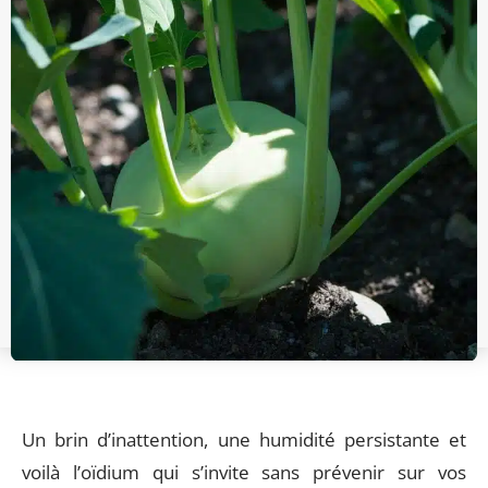
Un brin d’inattention, une humidité persistante et
voilà l’oïdium qui s’invite sans prévenir sur vos