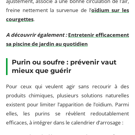
ajustement, associé à une bonne circulation de l’air,
freine nettement la survenue de l’
oïdium sur les
courgettes
.
A découvrir également :
Entretenir efficacement
sa piscine de jardin au quotidien
Purin ou soufre : prévenir vaut
mieux que guérir
Pour ceux qui veulent agir sans recourir à des
produits chimiques, plusieurs solutions naturelles
existent pour limiter l’apparition de l’oïdium. Parmi
elles, les purins se révèlent redoutablement
efficaces, à intégrer dans le calendrier d’arrosage :