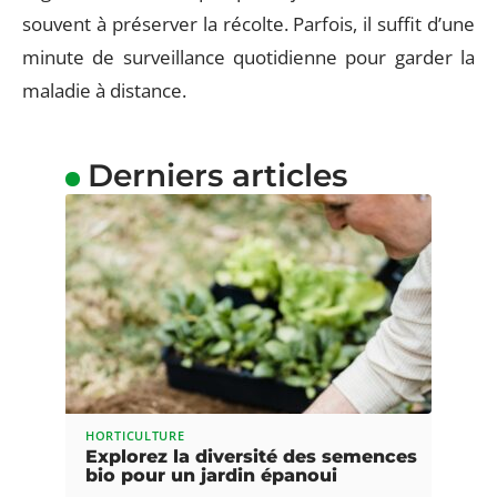
souvent à préserver la récolte. Parfois, il suffit d’une
minute de surveillance quotidienne pour garder la
maladie à distance.
Derniers articles
HORTICULTURE
Explorez la diversité des semences
bio pour un jardin épanoui