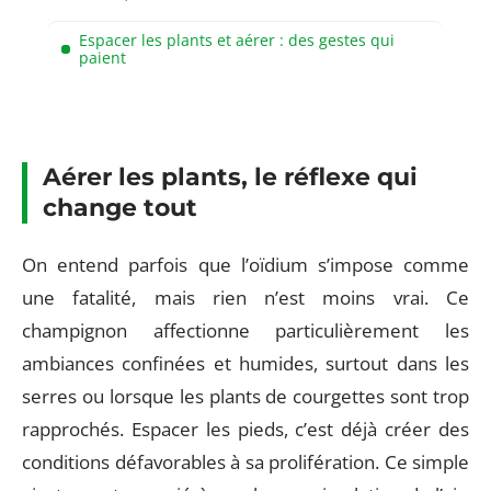
Espacer les plants et aérer : des gestes qui
paient
Aérer les plants, le réflexe qui
change tout
On entend parfois que l’oïdium s’impose comme
une fatalité, mais rien n’est moins vrai. Ce
champignon affectionne particulièrement les
ambiances confinées et humides, surtout dans les
serres ou lorsque les plants de courgettes sont trop
rapprochés. Espacer les pieds, c’est déjà créer des
conditions défavorables à sa prolifération. Ce simple