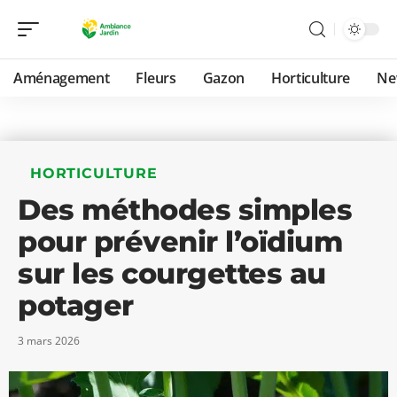
Aménagement
Fleurs
Gazon
Horticulture
Ne
HORTICULTURE
Des méthodes simples
pour prévenir l’oïdium
sur les courgettes au
potager
3 mars 2026