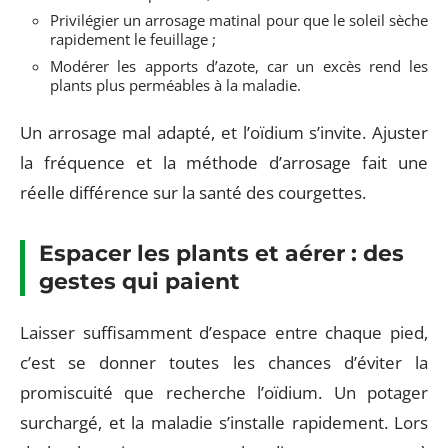
Privilégier un arrosage matinal pour que le soleil sèche
rapidement le feuillage ;
Modérer les apports d’azote, car un excès rend les
plants plus perméables à la maladie.
Un arrosage mal adapté, et l’oïdium s’invite. Ajuster
la fréquence et la méthode d’arrosage fait une
réelle différence sur la santé des courgettes.
Espacer les plants et aérer : des
gestes qui paient
Laisser suffisamment d’espace entre chaque pied,
c’est se donner toutes les chances d’éviter la
promiscuité que recherche l’oïdium. Un potager
surchargé, et la maladie s’installe rapidement. Lors